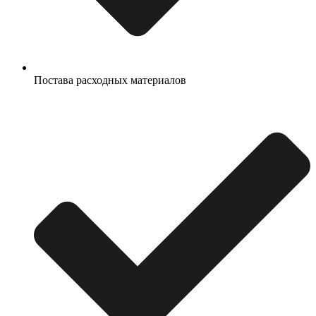
Постава расходных материалов