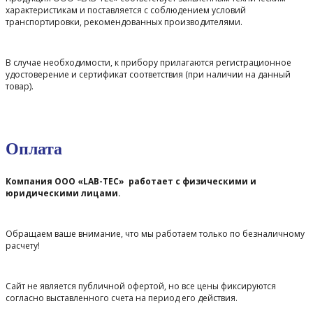
характеристикам и поставляется с соблюдением условий
транспортировки, рекомендованных производителями.
В случае необходимости, к прибору прилагаются регистрационное
удостоверение и сертификат соответствия (при наличии на данный
товар).
Оплата
Компания ООО «LAB-TEC» работает с физическими и
юридическими лицами.
Обращаем ваше внимание, что мы работаем только по безналичному
расчету!
Сайт не является публичной офертой, но все цены фиксируются
согласно выставленного счета на период его действия.