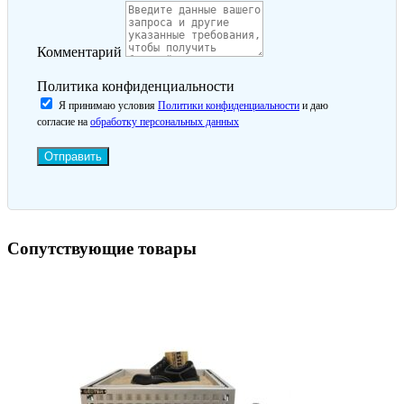
Комментарий
Политика конфиденциальности
Я принимаю условия
Политики конфиденциальности
и даю
согласие на
обработку персональных данных
Отправить
Сопутствующие товары