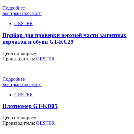
Подробнее
Быстрый просмотр
GESTER
Прибор для проверки верхней части защитных
перчаток и обуви GT-KC29
Цена по запросу
Производитель:
GESTER
Подробнее
Быстрый просмотр
GESTER
Плотномер GT-KD05
Цена по запросу
Производитель:
GESTER