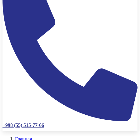
+998 (55) 515-77-66
Главная