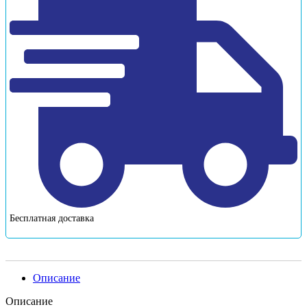
Бесплатная доставка
Описание
Описание