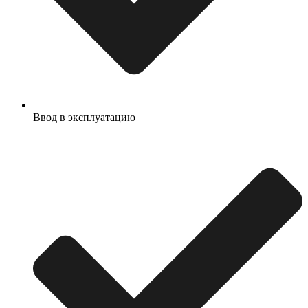
Ввод в эксплуатацию