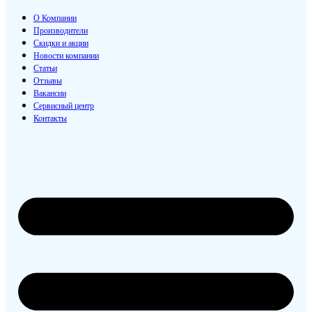
О Компании
Производители
Скидки и акции
Новости компании
Статьи
Отзывы
Вакансии
Сервисный центр
Контакты