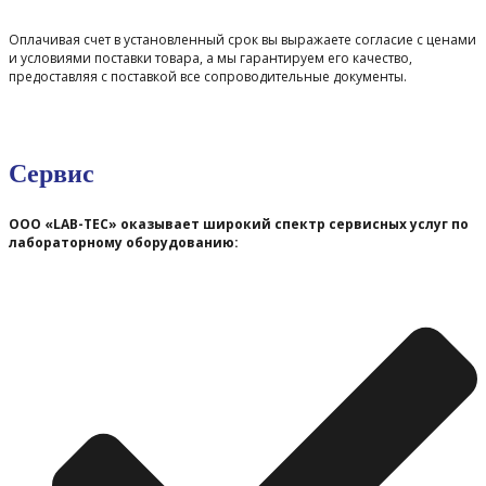
Оплачивая счет в установленный срок вы выражаете согласие с ценами
и условиями поставки товара, а мы гарантируем его качество,
предоставляя с поставкой все сопроводительные документы.
Сервис
ООО «LAB-TEC» оказывает широкий спектр сервисных услуг по
лабораторному оборудованию: