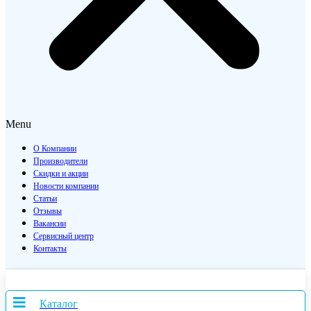
Menu
О Компании
Производители
Скидки и акции
Новости компании
Статьи
Отзывы
Вакансии
Сервисный центр
Контакты
Каталог