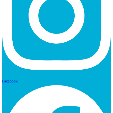
Facebook