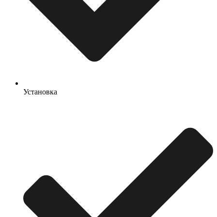
Установка