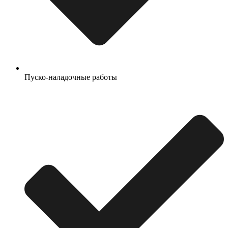
Пуско-наладочные работы