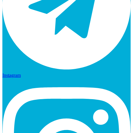
Instagram