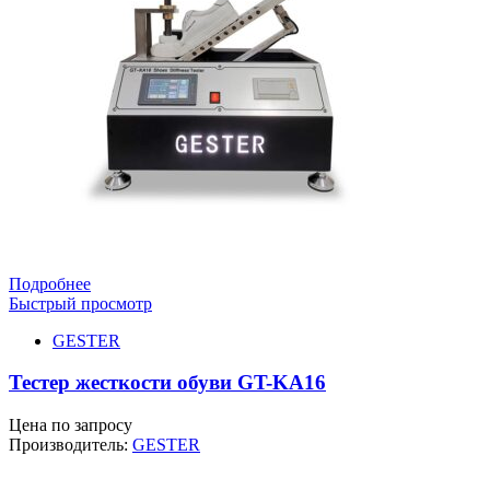
Подробнее
Быстрый просмотр
GESTER
Тестер жесткости обуви GT-KA16
Цена по запросу
Производитель:
GESTER