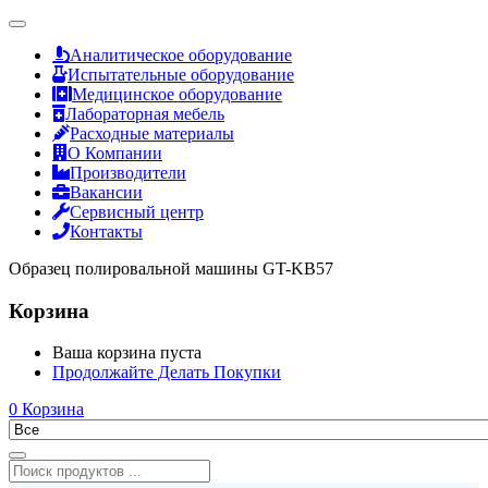
Аналитическое оборудование
Испытательные оборудование
Медицинское оборудование
Лабораторная мебель
Расходные материалы
О Компании
Производители
Вакансии
Сервисный центр
Контакты
Образец полировальной машины GT-KB57
Корзина
Ваша корзина пуста
Продолжайте Делать Покупки
0
Корзина