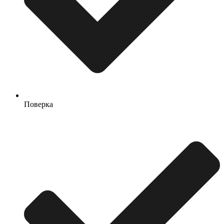
Поверка