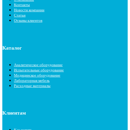
Контакты
Новости компании
Статьи
Отзывы клиентов
Каталог
Аналитическое оборудование
Испытательные оборудование
Медицинское оборудование
Лабораторная мебель
Расходные материалы
Клиентам
Как купить