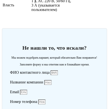
1 ∮, AC 220 В, 50/60 Гц,
Власть
3 А (указывается
пользователем)
Не нашли то, что искали?
Мы можем подобрать вариант, который обязательно Вам понравится!
Заполните форму и мы ответим вам в ближайшее время.
ФИО контактного лица
Название компании
Email
Номер телефона