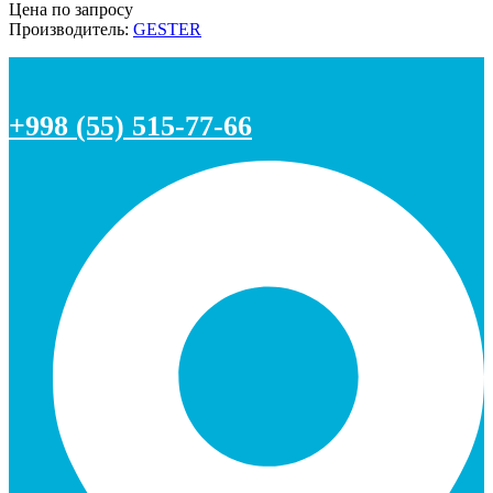
Цена по запросу
Производитель:
GESTER
+998 (55) 515-77-66