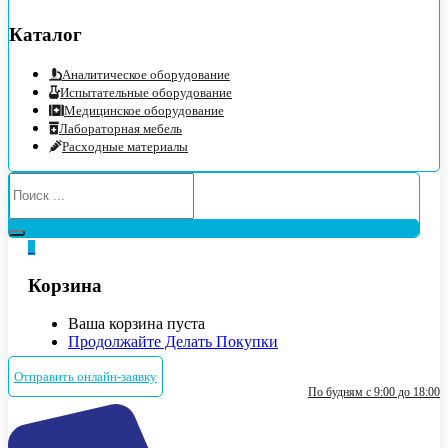
Каталог
Аналитическое оборудование
Испытательные оборудование
Медицинское оборудование
Лабораторная мебель
Расходные материалы
0
Корзина
Ваша корзина пуста
Продолжайте Делать Покупки
Отправить онлайн-заявку
По будням с 9:00 до 18:00