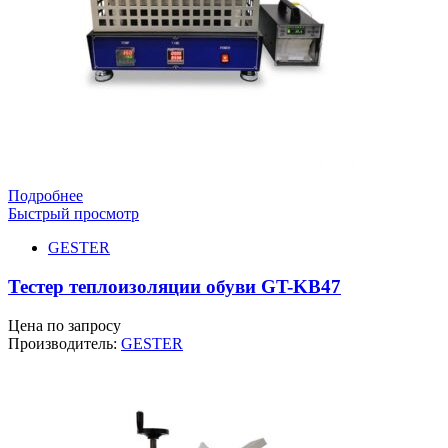
Подробнее
Быстрый просмотр
GESTER
Тестер теплоизоляции обуви GT-KB47
Цена по запросу
Производитель:
GESTER