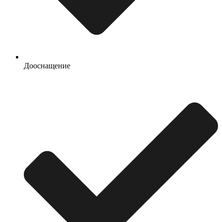
Дооснащение