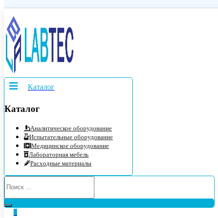
Каталог
Каталог
Аналитическое оборудование
Испытательные оборудование
Медицинское оборудование
Лабораторная мебель
Расходные материалы
0