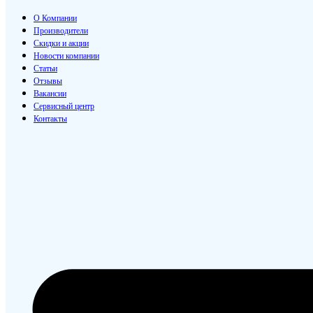
О Компании
Производители
Скидки и акции
Новости компании
Статьи
Отзывы
Вакансии
Сервисный центр
Контакты