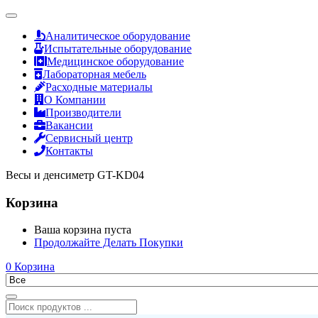
Аналитическое оборудование
Испытательные оборудование
Медицинское оборудование
Лабораторная мебель
Расходные материалы
О Компании
Производители
Вакансии
Сервисный центр
Контакты
Весы и денсиметр GT-KD04
Корзина
Ваша корзина пуста
Продолжайте Делать Покупки
0
Корзина