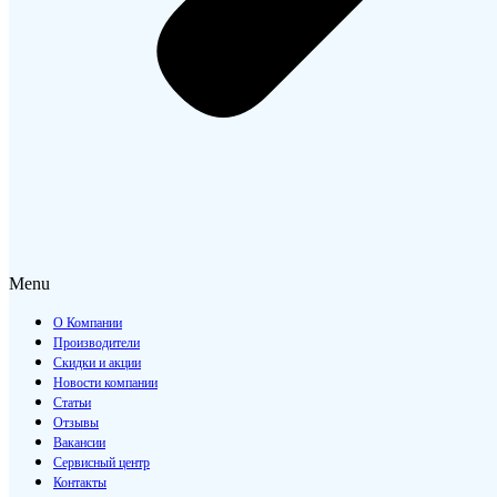
Menu
О Компании
Производители
Скидки и акции
Новости компании
Статьи
Отзывы
Вакансии
Сервисный центр
Контакты