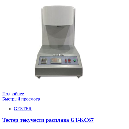
Подробнее
Быстрый просмотр
GESTER
Тестер текучести расплава GT-KC67