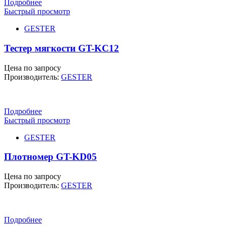
Подробнее
Быстрый просмотр
GESTER
Тестер мягкости GT-KC12
Цена по запросу
Производитель:
GESTER
Подробнее
Быстрый просмотр
GESTER
Плотномер GT-KD05
Цена по запросу
Производитель:
GESTER
Подробнее