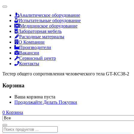
Аналитическое оборудование
Испытательные оборудование
Медицинское оборудование
Лабораторная мебель
Расходные материалы
О Компании
Производители
Вакансии
Сервисный центр
Контакты
Тестер общего сопротивления человеческого тела GT-KC38-2
Корзина
Ваша корзина пуста
Продолжайте Делать Покупки
0
Корзина