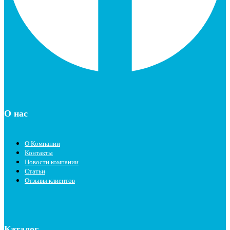
О нас
О Компании
Контакты
Новости компании
Статьи
Отзывы клиентов
Каталог