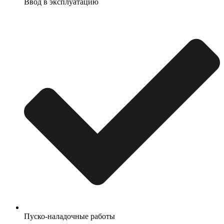
Ввод в эксплуатацию
Пуско-наладочные работы