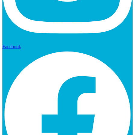
Facebook