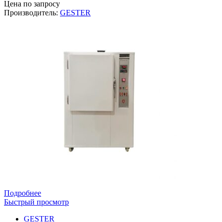
Цена по запросу
Производитель:
GESTER
Подробнее
Быстрый просмотр
GESTER