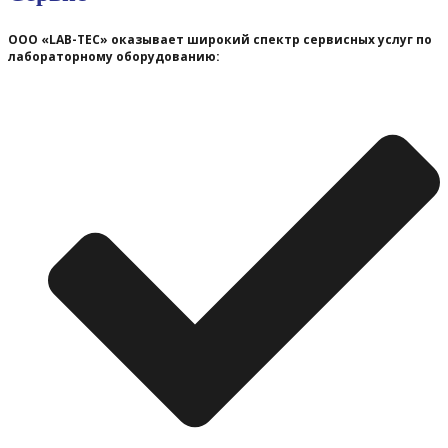
ООО «LAB-TEC» оказывает широкий спектр сервисных услуг по
лабораторному оборудованию: