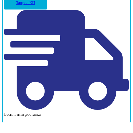
Запрос КП
Бесплатная доставка