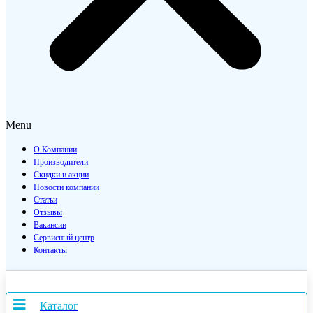
Menu
О Компании
Производители
Скидки и акции
Новости компании
Статьи
Отзывы
Вакансии
Сервисный центр
Контакты
Каталог