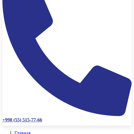
+998 (55) 515-77-66
Главная