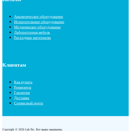
Аналитическое оборудование
Испытательные оборудование
Медицинское оборудование
Лабораторная мебель
Расходные материалы
Клиентам
Как купить
Реквизиты
Гарантии
Доставка
Сервисный центр
Copyright © 2026 Lab-Tec. Все права защищены.