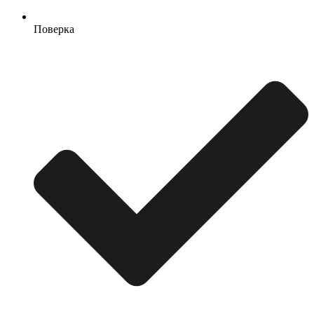
Поверка