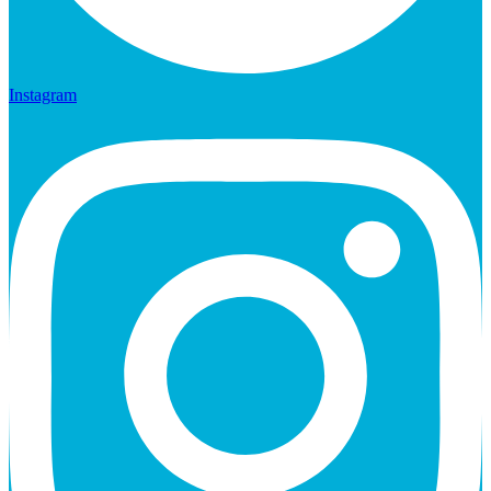
Instagram