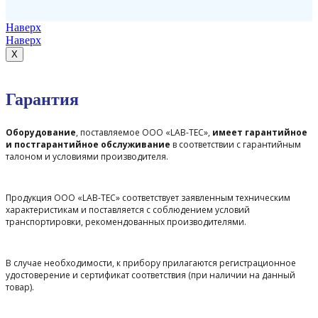
Наверх
Наверх
X
Гарантия
Оборудование
, поставляемое ООО «LAB-TEC»,
имеет гарантийное
и постгарантийное обслуживание
в соответствии с гарантийным
талоном и условиями производителя.
Продукция ООО «LAB-TEC» соответствует заявленным техническим
характеристикам и поставляется с соблюдением условий
транспортировки, рекомендованных производителями.
В случае необходимости, к прибору прилагаются регистрационное
удостоверение и сертификат соответствия (при наличии на данный
товар).