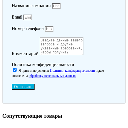
Название компании
Email
Номер телефона
Комментарий
Политика конфиденциальности
Я принимаю условия
Политики конфиденциальности
и даю
согласие на
обработку персональных данных
Отправить
Сопутствующие товары