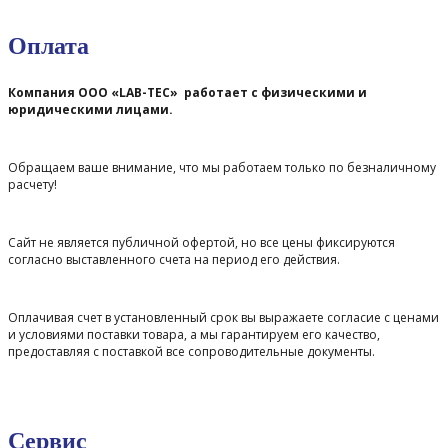
Оплата
Компания ООО «LAB-TEC» работает с физическими и
юридическими лицами.
Обращаем ваше внимание, что мы работаем только по безналичному
расчету!
Сайт не является публичной офертой, но все цены фиксируются
согласно выставленного счета на период его действия.
Оплачивая счет в установленный срок вы выражаете согласие с ценами
и условиями поставки товара, а мы гарантируем его качество,
предоставляя с поставкой все сопроводительные документы.
Сервис