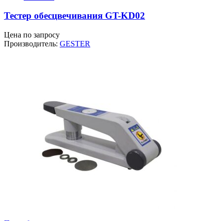
Тестер обесцвечивания GT-KD02
Цена по запросу
Производитель:
GESTER