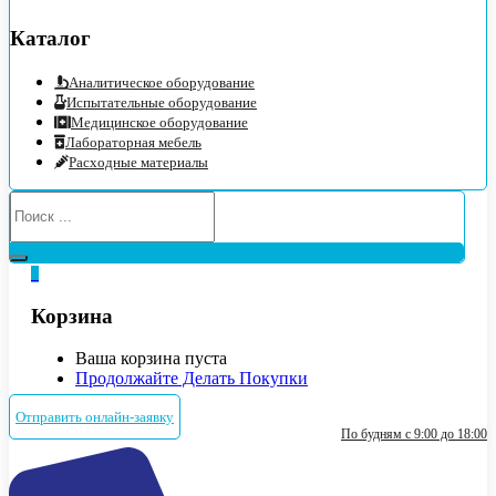
Каталог
Аналитическое оборудование
Испытательные оборудование
Медицинское оборудование
Лабораторная мебель
Расходные материалы
0
Корзина
Ваша корзина пуста
Продолжайте Делать Покупки
Отправить онлайн-заявку
По будням с 9:00 до 18:00