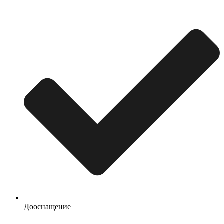
Дооснащение