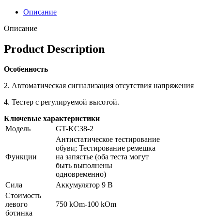
Описание
Описание
Product Description
Особенность
2. Автоматическая сигнализация отсутствия напряжения
4. Тестер с регулируемой высотой.
Ключевые характеристики
Модель
GT-KC38-2
Антистатическое тестирование
обуви; Тестирование ремешка
Функции
на запястье (оба теста могут
быть выполнены
одновременно)
Сила
Аккумулятор 9 В
Стоимость
левого
750 kOm-100 kOm
ботинка