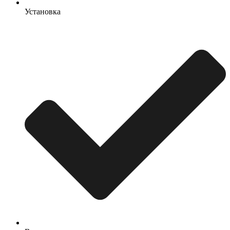
Установка