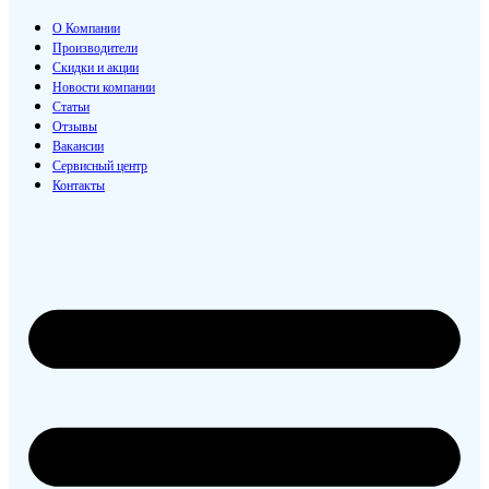
О Компании
Производители
Скидки и акции
Новости компании
Статьи
Отзывы
Вакансии
Сервисный центр
Контакты