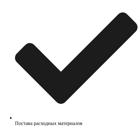
Постава расходных материалов