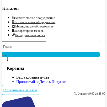
Каталог
Аналитическое оборудование
Испытательные оборудование
Медицинское оборудование
Лабораторная мебель
Расходные материалы
0
Корзина
Ваша корзина пуста
Продолжайте Делать Покупки
Отправить онлайн-заявку
По будням с 9:00 до 18:00