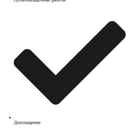
Дооснащение