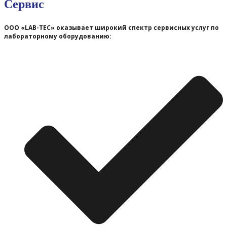
Сервис
ООО «LAB-TEC» оказывает широкий спектр сервисных услуг по
лабораторному оборудованию: