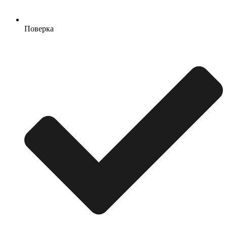
Поверка