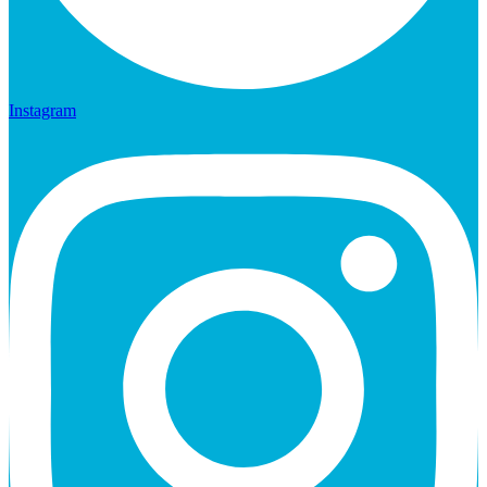
Instagram