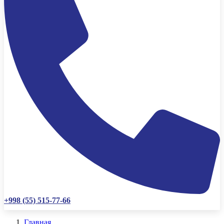
+998 (55) 515-77-66
Главная