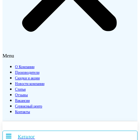
Menu
О Компании
Производители
Скидки и акции
Новости компании
Статьи
Отзывы
Вакансии
Сервисный центр
Контакты
Каталог