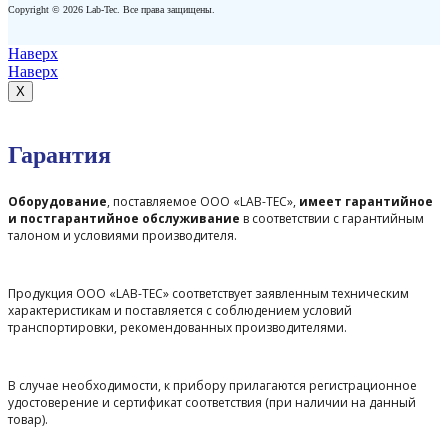
Copyright © 2026 Lab-Tec. Все права защищены.
Наверх
Наверх
X
Гарантия
Оборудование
, поставляемое ООО «LAB-TEC»,
имеет гарантийное
и постгарантийное обслуживание
в соответствии с гарантийным
талоном и условиями производителя.
Продукция ООО «LAB-TEC» соответствует заявленным техническим
характеристикам и поставляется с соблюдением условий
транспортировки, рекомендованных производителями.
В случае необходимости, к прибору прилагаются регистрационное
удостоверение и сертификат соответствия (при наличии на данный
товар).