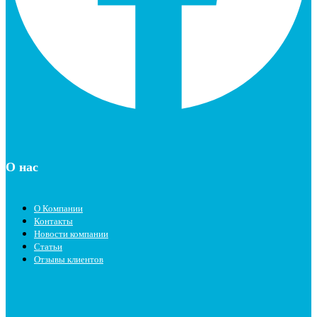
О нас
О Компании
Контакты
Новости компании
Статьи
Отзывы клиентов