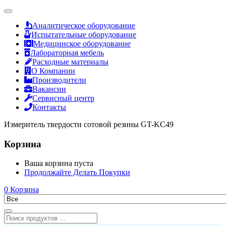
Аналитическое оборудование
Испытательные оборудование
Медицинское оборудование
Лабораторная мебель
Расходные материалы
О Компании
Производители
Вакансии
Сервисный центр
Контакты
Измеритель твердости сотовой резины GT-KC49
Корзина
Ваша корзина пуста
Продолжайте Делать Покупки
0
Корзина