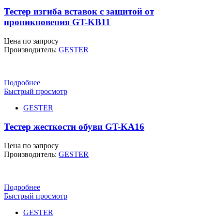
Тестер изгиба вставок с защитой от
проникновения GT-KB11
Цена по запросу
Производитель:
GESTER
Подробнее
Быстрый просмотр
GESTER
Тестер жесткости обуви GT-KA16
Цена по запросу
Производитель:
GESTER
Подробнее
Быстрый просмотр
GESTER