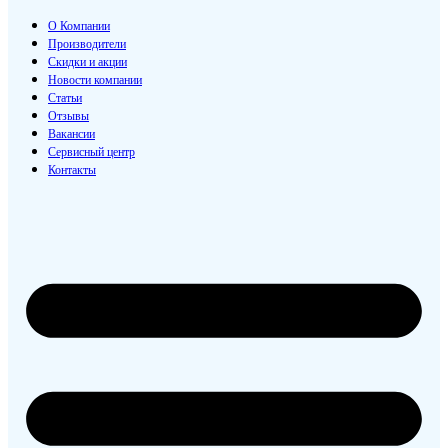
О Компании
Производители
Скидки и акции
Новости компании
Статьи
Отзывы
Вакансии
Сервисный центр
Контакты