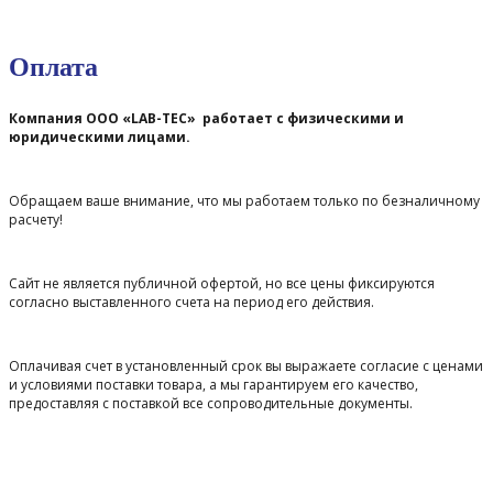
Оплата
Компания ООО «LAB-TEC» работает с физическими и
юридическими лицами.
Обращаем ваше внимание, что мы работаем только по безналичному
расчету!
Сайт не является публичной офертой, но все цены фиксируются
согласно выставленного счета на период его действия.
Оплачивая счет в установленный срок вы выражаете согласие с ценами
и условиями поставки товара, а мы гарантируем его качество,
предоставляя с поставкой все сопроводительные документы.