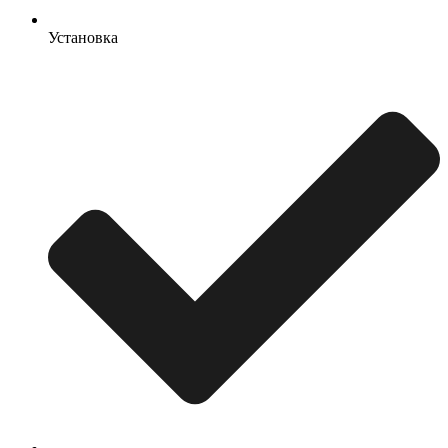
Установка