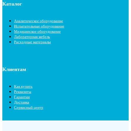
Каталог
Аналитическое оборудование
Испытательные оборудование
Медицинское оборудование
Лабораторная мебель
Расходные материалы
Клиентам
Как купить
Реквизиты
Гарантии
Доставка
Сервисный центр