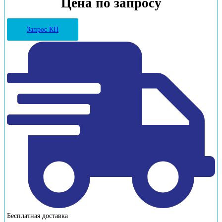
Цена по запросу
Запрос КП
Бесплатная доставка