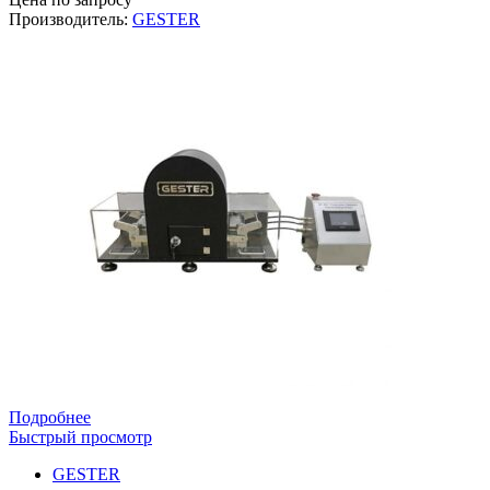
Производитель:
GESTER
Подробнее
Быстрый просмотр
GESTER