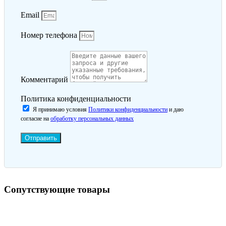
Email
Номер телефона
Комментарий
Политика конфиденциальности
Я принимаю условия
Политики конфиденциальности
и даю
согласие на
обработку персональных данных
Отправить
Сопутствующие товары