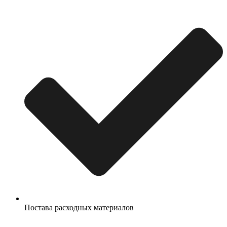
Постава расходных материалов