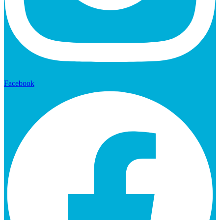
Facebook