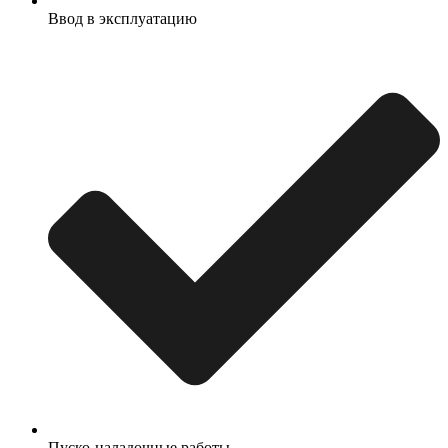
Ввод в эксплуатацию
Пуско-наладочные работы