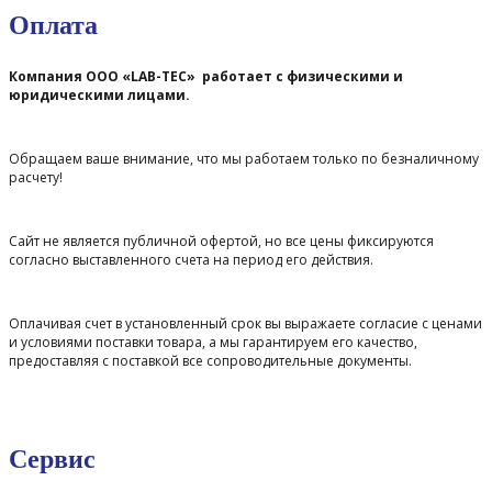
Оплата
Компания ООО «LAB-TEC» работает с физическими и
юридическими лицами.
Обращаем ваше внимание, что мы работаем только по безналичному
расчету!
Сайт не является публичной офертой, но все цены фиксируются
согласно выставленного счета на период его действия.
Оплачивая счет в установленный срок вы выражаете согласие с ценами
и условиями поставки товара, а мы гарантируем его качество,
предоставляя с поставкой все сопроводительные документы.
Сервис