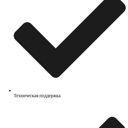
Техническая поддержка