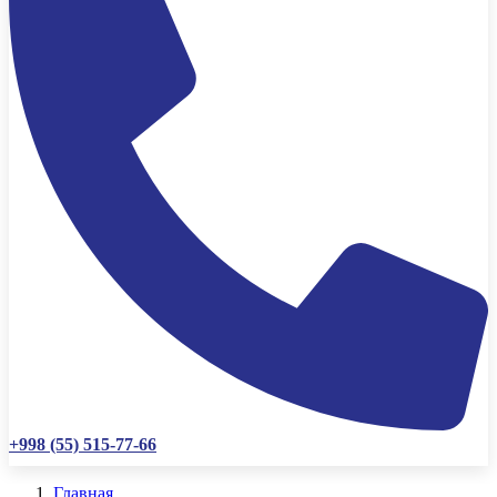
+998 (55) 515-77-66
Главная