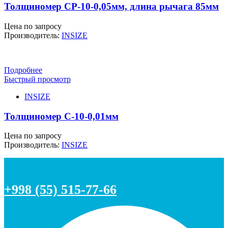
Толщиномер СР-10-0,05мм, длина рычага 85мм
Цена по запросу
Производитель:
INSIZE
Подробнее
Быстрый просмотр
INSIZE
Толщиномер С-10-0,01мм
Цена по запросу
Производитель:
INSIZE
+998 (55) 515-77-66