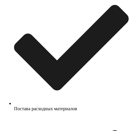
Постава расходных материалов