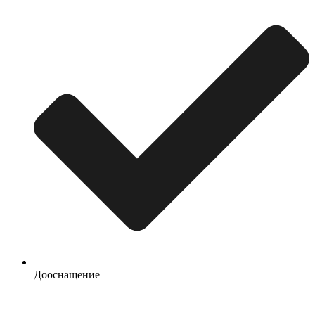
Дооснащение