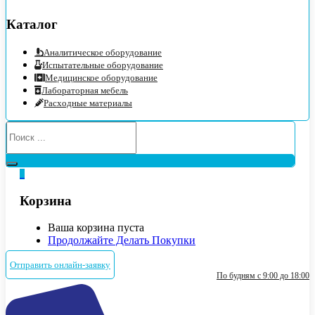
Каталог
Аналитическое оборудование
Испытательные оборудование
Медицинское оборудование
Лабораторная мебель
Расходные материалы
0
Корзина
Ваша корзина пуста
Продолжайте Делать Покупки
Отправить онлайн-заявку
По будням с 9:00 до 18:00