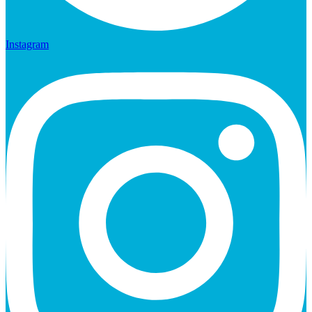
Instagram