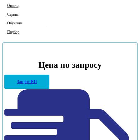
Оплата
Сервис
Обучение
Подбор
Цена по запросу
Запрос КП