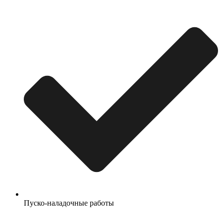
Пуско-наладочные работы