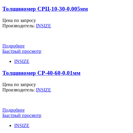
Толщиномер СРЦ-10-30-0,005мм
Цена по запросу
Производитель:
INSIZE
Подробнее
Быстрый просмотр
INSIZE
Толщиномер СР-40-60-0,01мм
Цена по запросу
Производитель:
INSIZE
Подробнее
Быстрый просмотр
INSIZE