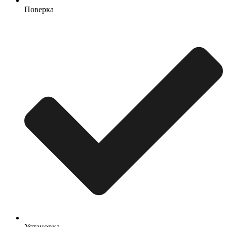
Поверка
Установка