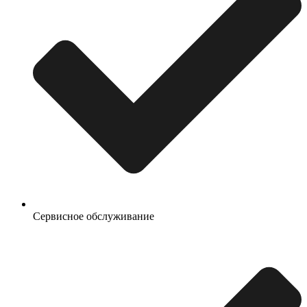
Сервисное обслуживание