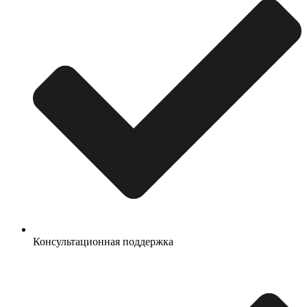
Консультационная поддержка