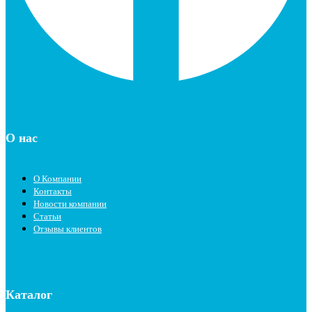
О нас
О Компании
Контакты
Новости компании
Статьи
Отзывы клиентов
Каталог