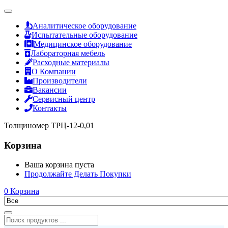
Аналитическое оборудование
Испытательные оборудование
Медицинское оборудование
Лабораторная мебель
Расходные материалы
О Компании
Производители
Вакансии
Сервисный центр
Контакты
Толщиномер ТРЦ-12-0,01
Корзина
Ваша корзина пуста
Продолжайте Делать Покупки
0
Корзина