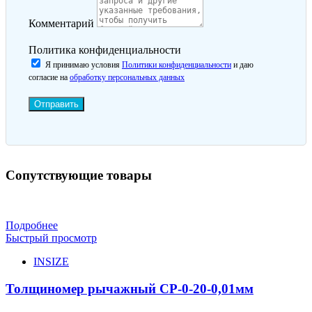
Комментарий
Политика конфиденциальности
Я принимаю условия
Политики конфиденциальности
и даю
согласие на
обработку персональных данных
Отправить
Сопутствующие товары
Подробнее
Быстрый просмотр
INSIZE
Толщиномер рычажный СР-0-20-0,01мм