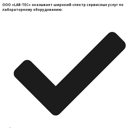
ООО «LAB-TEC» оказывает широкий спектр сервисных услуг по
лабораторному оборудованию: