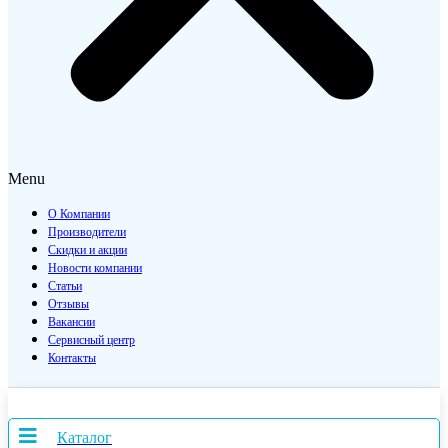
Menu
О Компании
Производители
Скидки и акции
Новости компании
Статьи
Отзывы
Вакансии
Сервисный центр
Контакты
Каталог