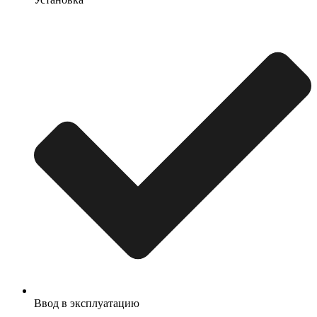
Ввод в эксплуатацию