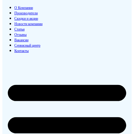
О Компании
Производители
Скидки и акции
Новости компании
Статьи
Отзывы
Вакансии
Сервисный центр
Контакты