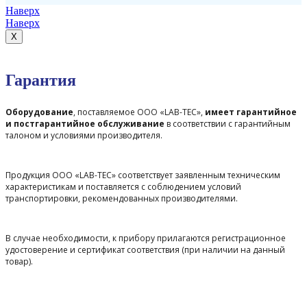
Наверх
Наверх
X
Гарантия
Оборудование
, поставляемое ООО «LAB-TEC»,
имеет гарантийное
и постгарантийное обслуживание
в соответствии с гарантийным
талоном и условиями производителя.
Продукция ООО «LAB-TEC» соответствует заявленным техническим
характеристикам и поставляется с соблюдением условий
транспортировки, рекомендованных производителями.
В случае необходимости, к прибору прилагаются регистрационное
удостоверение и сертификат соответствия (при наличии на данный
товар).