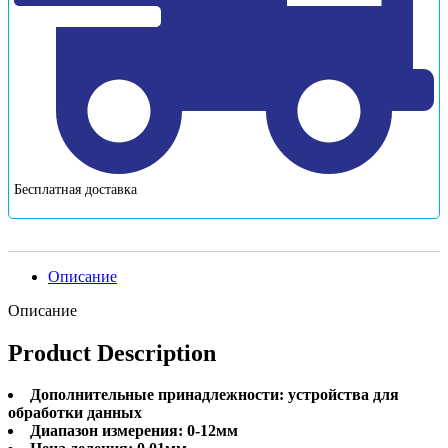
Бесплатная доставка
Описание
Описание
Product Description
Дополнительные принадлежности: устройства для
обработки данных
Диапазон измерения: 0-12мм