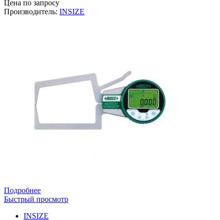
Цена по запросу
Производитель:
INSIZE
Подробнее
Быстрый просмотр
INSIZE