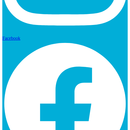
Facebook