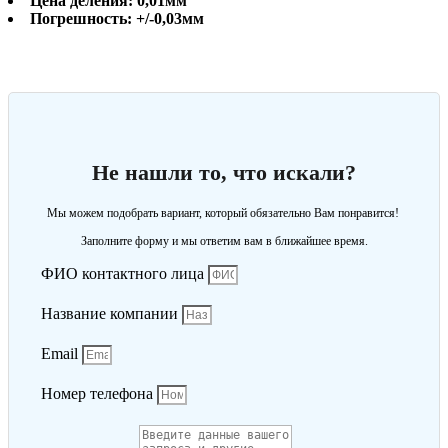
Цена деления: 0,01мм
Погрешность: +/-0,03мм
Не нашли то, что искали?
Мы можем подобрать вариант, который обязательно Вам понравится!
Заполните форму и мы ответим вам в ближайшее время.
ФИО контактного лица
Название компании
Email
Номер телефона