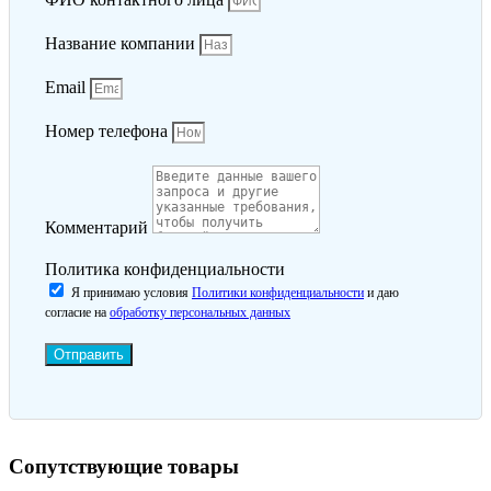
Название компании
Email
Номер телефона
Комментарий
Политика конфиденциальности
Я принимаю условия
Политики конфиденциальности
и даю
согласие на
обработку персональных данных
Отправить
Сопутствующие товары