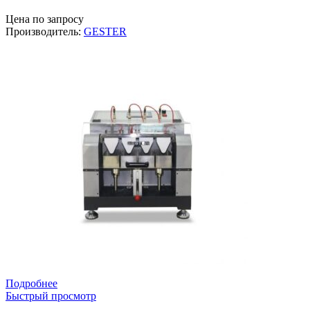
Цена по запросу
Производитель:
GESTER
Подробнее
Быстрый просмотр