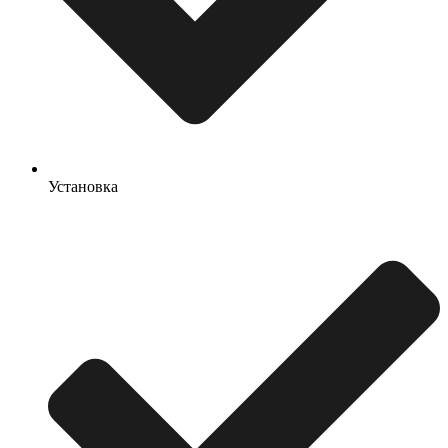
Установка