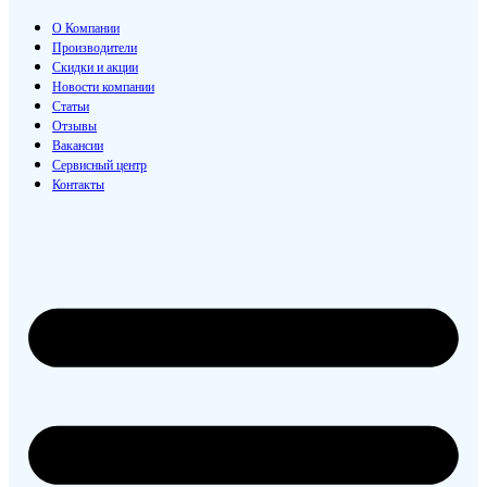
О Компании
Производители
Скидки и акции
Новости компании
Статьи
Отзывы
Вакансии
Сервисный центр
Контакты