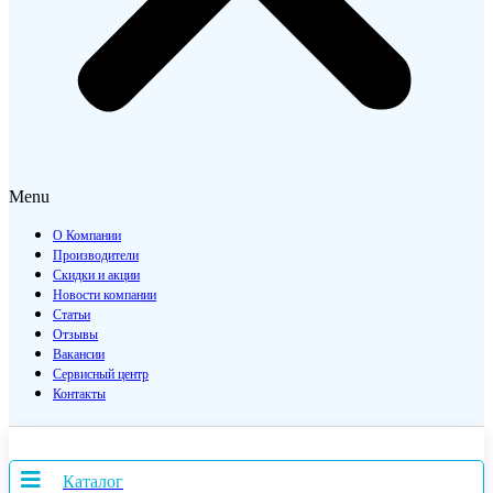
Menu
О Компании
Производители
Скидки и акции
Новости компании
Статьи
Отзывы
Вакансии
Сервисный центр
Контакты
Каталог