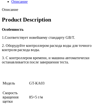
Описание
Описание
Product Description
Особенность
1.Соответствует новейшему стандарту GB/T.
2. Оборудуйте контроллером расхода воды для точного
контроля расхода воды.
3. С контроллером времени, и машина автоматически
останавливается после завершения теста.
Модель
GT-КА03
Скорость
вращения
85+5 г/м
щетки