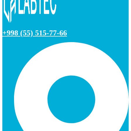
+998 (55) 515-77-66