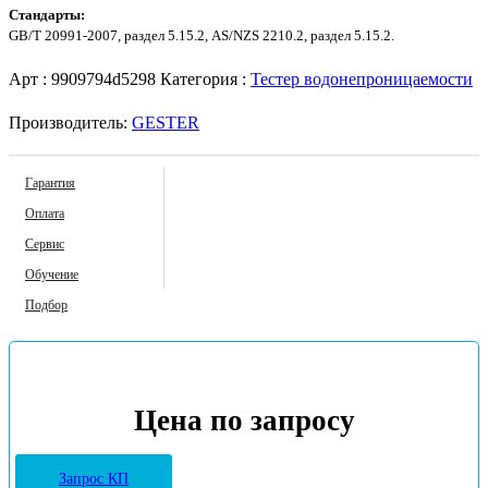
Стандарты:
GB/T 20991-2007, раздел 5.15.2, AS/NZS 2210.2, раздел 5.15.2.
Арт :
9909794d5298
Категория :
Тестер водонепроницаемости
Производитель:
GESTER
Гарантия
Оплата
Сервис
Обучение
Подбор
Цена по запросу
Запрос КП