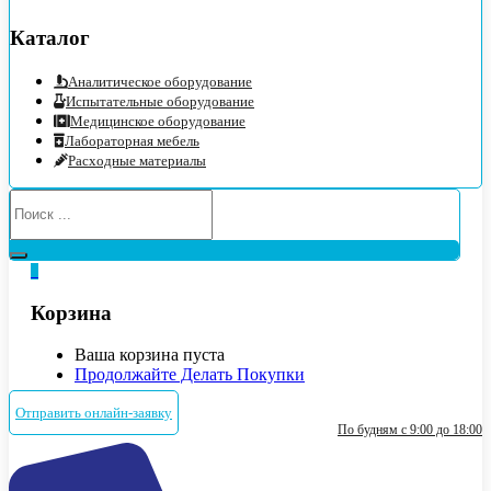
Каталог
Аналитическое оборудование
Испытательные оборудование
Медицинское оборудование
Лабораторная мебель
Расходные материалы
0
Корзина
Ваша корзина пуста
Продолжайте Делать Покупки
Отправить онлайн-заявку
По будням с 9:00 до 18:00