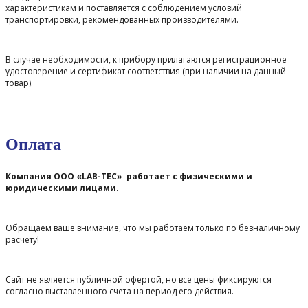
характеристикам и поставляется с соблюдением условий
транспортировки, рекомендованных производителями.
В случае необходимости, к прибору прилагаются регистрационное
удостоверение и сертификат соответствия (при наличии на данный
товар).
Оплата
Компания ООО «LAB-TEC» работает с физическими и
юридическими лицами.
Обращаем ваше внимание, что мы работаем только по безналичному
расчету!
Сайт не является публичной офертой, но все цены фиксируются
согласно выставленного счета на период его действия.