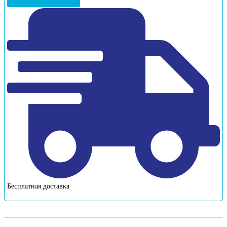
Бесплатная доставка