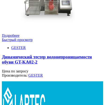
Подробнее
Быстрый просмотр
GESTER
Динамический тестер водонепроницаемости
обуви GT-KA02-2
Цена по запросу
Производитель:
GESTER