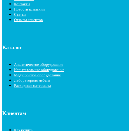
Контакты
Новости компании
Статьи
Отзывы клиентов
Каталог
Аналитическое оборудование
Испытательные оборудование
Медицинское оборудование
Лабораторная мебель
Расходные материалы
Клиентам
Как купить