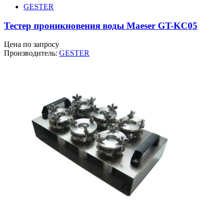
GESTER
Тестер проникновения воды Maeser GT-KC05
Цена по запросу
Производитель:
GESTER