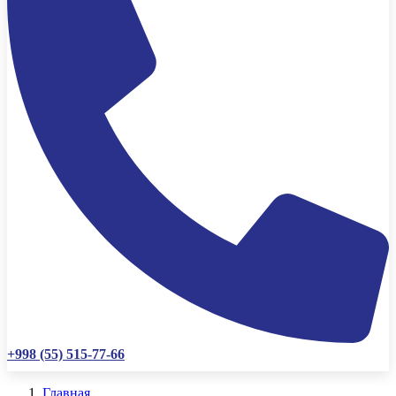
+998 (55) 515-77-66
Главная