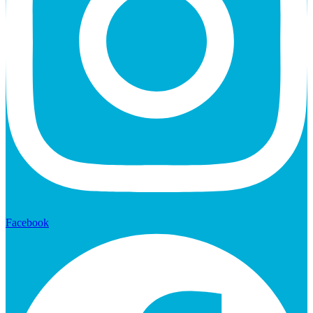
Facebook