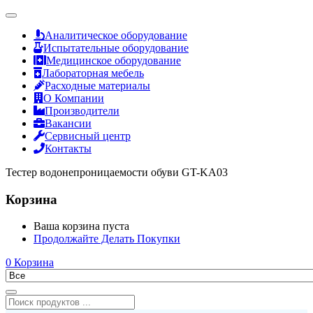
Аналитическое оборудование
Испытательные оборудование
Медицинское оборудование
Лабораторная мебель
Расходные материалы
О Компании
Производители
Вакансии
Сервисный центр
Контакты
Тестер водонепроницаемости обуви GT-KA03
Корзина
Ваша корзина пуста
Продолжайте Делать Покупки
0
Корзина