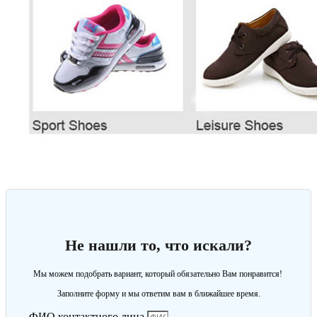
Не нашли то, что искали?
Мы можем подобрать вариант, который обязательно Вам понравится!
Заполните форму и мы ответим вам в ближайшее время.
ФИО контактного лица