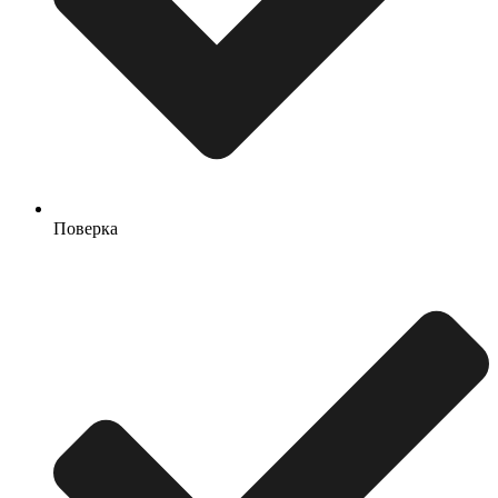
Поверка