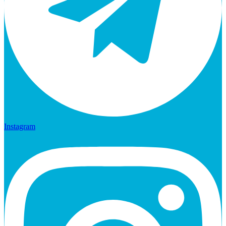
Instagram