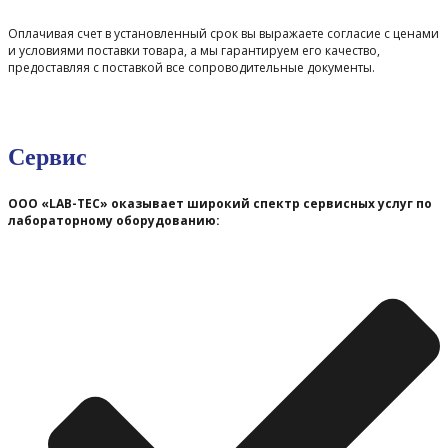
Оплачивая счет в установленный срок вы выражаете согласие с ценами
и условиями поставки товара, а мы гарантируем его качество,
предоставляя с поставкой все сопроводительные документы.
Сервис
ООО «LAB-TEC» оказывает широкий спектр сервисных услуг по
лабораторному оборудованию: