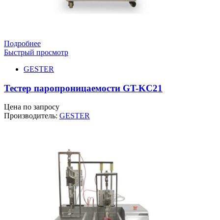
Подробнее
Быстрый просмотр
GESTER
Тестер паропроницаемости GT-KC21
Цена по запросу
Производитель:
GESTER