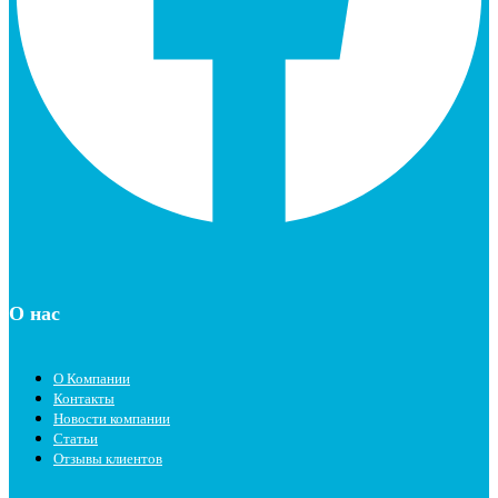
О нас
О Компании
Контакты
Новости компании
Статьи
Отзывы клиентов