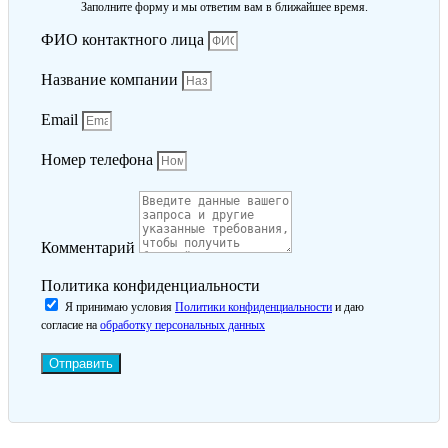
Заполните форму и мы ответим вам в ближайшее время.
ФИО контактного лица
Название компании
Email
Номер телефона
Комментарий
Политика конфиденциальности
Я принимаю условия
Политики конфиденциальности
и даю
согласие на
обработку персональных данных
Отправить