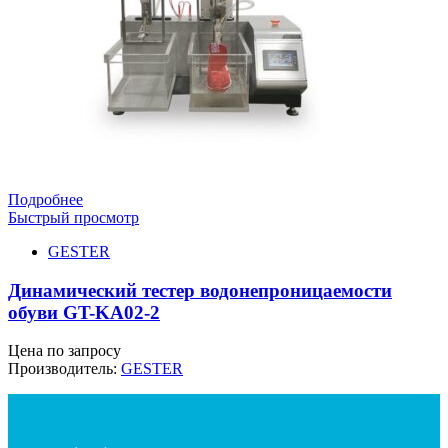
Подробнее
Быстрый просмотр
GESTER
Динамический тестер водонепроницаемости
обуви GT-KA02-2
Цена по запросу
Производитель:
GESTER