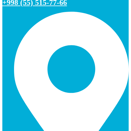
+998 (55) 515-77-66