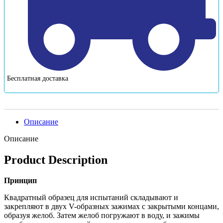
Бесплатная доставка
Описание
Описание
Product Description
Принцип
Квадратный образец для испытаний складывают и
закрепляют в двух V-образных зажимах с закрытыми концами,
образуя желоб. Затем желоб погружают в воду, и зажимы