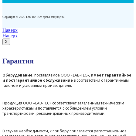
Copyright © 2026 Lab-Tec. Все права защищены.
Наверх
Наверх
X
Гарантия
Оборудование
, поставляемое ООО «LAB-TEC»,
имеет гарантийное
и постгарантийное обслуживание
в соответствии с гарантийным
талоном и условиями производителя.
Продукция ООО «LAB-TEC» соответствует заявленным техническим
характеристикам и поставляется с соблюдением условий
транспортировки, рекомендованных производителями.
В случае необходимости, к прибору прилагаются регистрационное