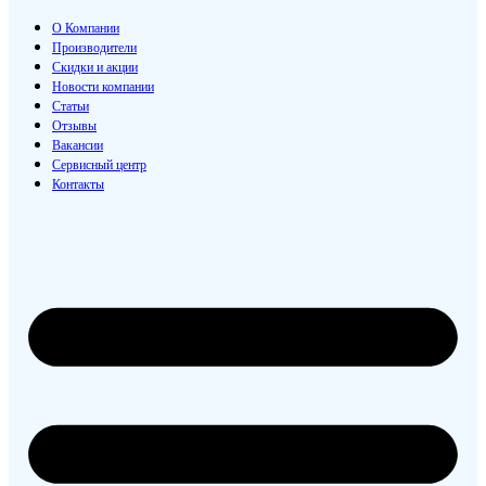
О Компании
Производители
Скидки и акции
Новости компании
Статьи
Отзывы
Вакансии
Сервисный центр
Контакты