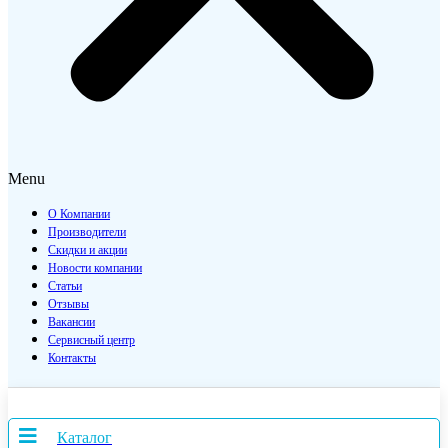
Menu
О Компании
Производители
Скидки и акции
Новости компании
Статьи
Отзывы
Вакансии
Сервисный центр
Контакты
Каталог