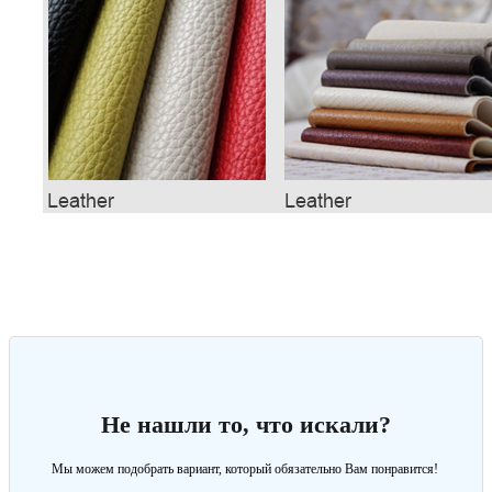
Не нашли то, что искали?
Мы можем подобрать вариант, который обязательно Вам понравится!