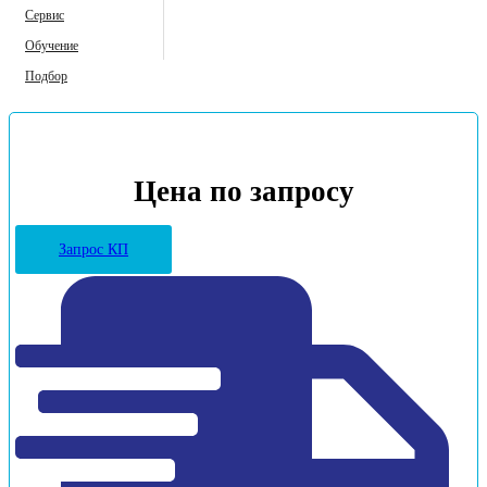
Сервис
Обучение
Подбор
Цена по запросу
Запрос КП