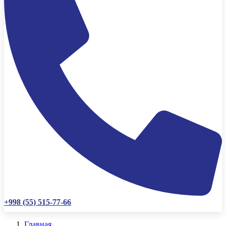
+998 (55) 515-77-66
Главная