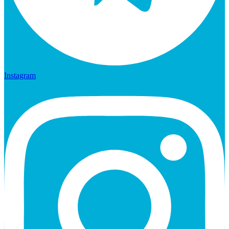
Instagram