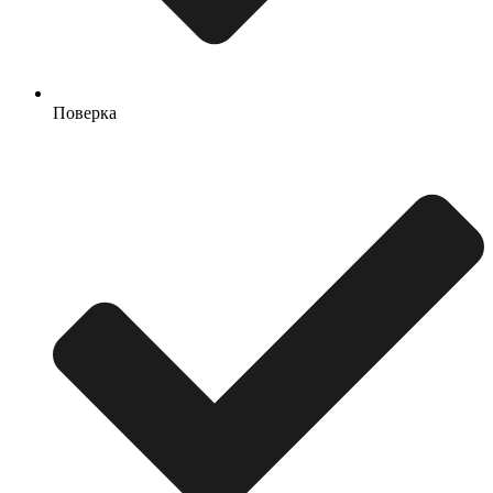
Поверка