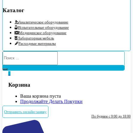
Каталог
Аналитическое оборудование
Испытательные оборудование
Медицинское оборудование
Лабораторная мебель
Расходные материалы
0
Корзина
Ваша корзина пуста
Продолжайте Делать Покупки
Отправить онлайн-заявку
По будням с 9:00 до 18:00