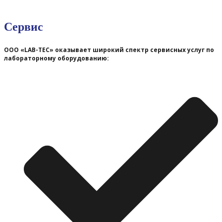
Сервис
ООО «LAB-TEC» оказывает широкий спектр сервисных услуг по
лабораторному оборудованию: