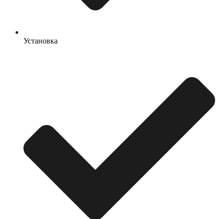
Установка