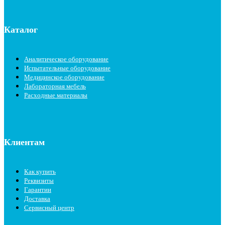
Каталог
Аналитическое оборудование
Испытательные оборудование
Медицинское оборудование
Лабораторная мебель
Расходные материалы
Клиентам
Как купить
Реквизиты
Гарантии
Доставка
Сервисный центр