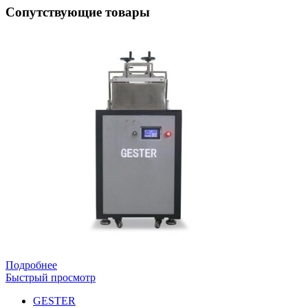
Сопутствующие товары
Подробнее
Быстрый просмотр
GESTER