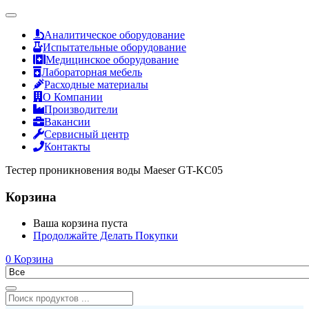
Аналитическое оборудование
Испытательные оборудование
Медицинское оборудование
Лабораторная мебель
Расходные материалы
О Компании
Производители
Вакансии
Сервисный центр
Контакты
Тестер проникновения воды Maeser GT-KC05
Корзина
Ваша корзина пуста
Продолжайте Делать Покупки
0
Корзина