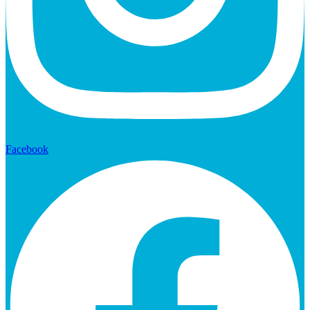
Facebook