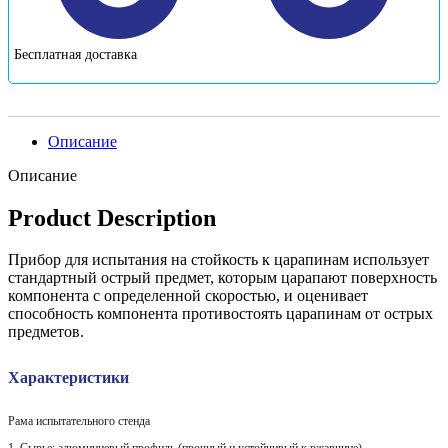
Бесплатная доставка
Описание
Описание
Product Description
Прибор для испытания на стойкость к
царапинам
использует
стандартный острый предмет, которым царапают поверхность
компонента с определенной скоростью, и оценивает
способность компонента противостоять царапинам от острых
предметов.
Характеристики
Рама испытательного стенда