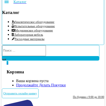
Каталог
Каталог
Аналитическое оборудование
Испытательные оборудование
Медицинское оборудование
Лабораторная мебель
Расходные материалы
0
Корзина
Ваша корзина пуста
Продолжайте Делать Покупки
Отправить онлайн-заявку
По будням с 9:00 до 18:00