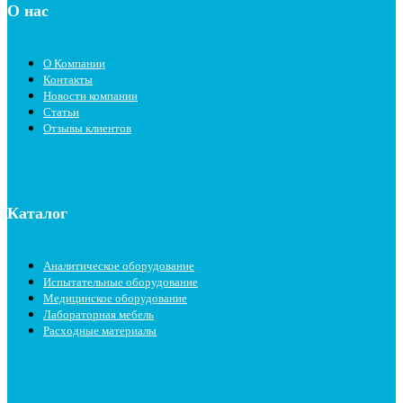
О нас
О Компании
Контакты
Новости компании
Статьи
Отзывы клиентов
Каталог
Аналитическое оборудование
Испытательные оборудование
Медицинское оборудование
Лабораторная мебель
Расходные материалы