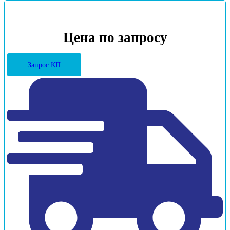
Цена по запросу
Запрос КП