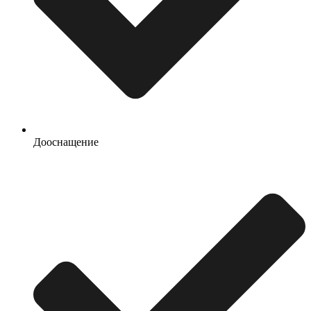
Дооснащение