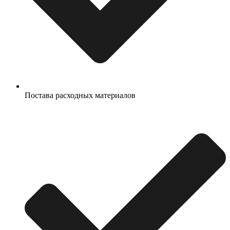
Постава расходных материалов