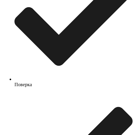
Поверка