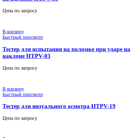
Цена по запросу
В корзину
Быстрый просмотр
Тестер для испытания на поломке при ударе на
наклоне HTPV-03
Цена по запросу
В корзину
Быстрый просмотр
Тестер для визуального осмотра HTPV-19
Цена по запросу