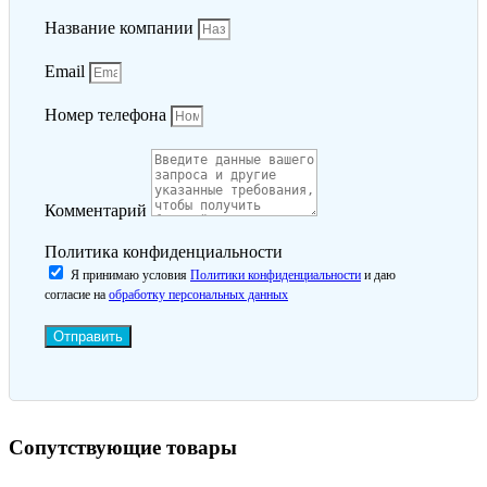
Название компании
Email
Номер телефона
Комментарий
Политика конфиденциальности
Я принимаю условия
Политики конфиденциальности
и даю
согласие на
обработку персональных данных
Отправить
Сопутствующие товары