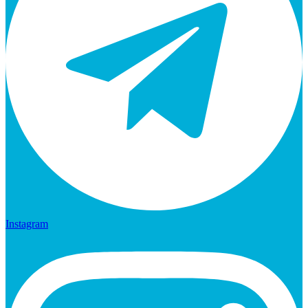
Instagram