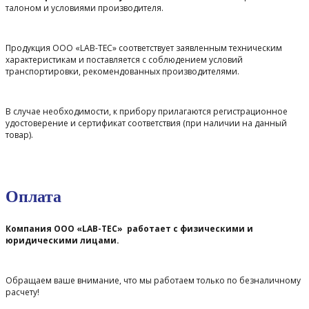
талоном и условиями производителя.
Продукция ООО «LAB-TEC» соответствует заявленным техническим
характеристикам и поставляется с соблюдением условий
транспортировки, рекомендованных производителями.
В случае необходимости, к прибору прилагаются регистрационное
удостоверение и сертификат соответствия (при наличии на данный
товар).
Оплата
Компания ООО «LAB-TEC» работает с физическими и
юридическими лицами.
Обращаем ваше внимание, что мы работаем только по безналичному
расчету!