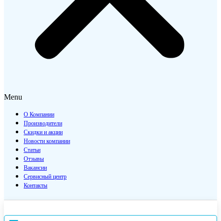
Menu
О Компании
Производители
Скидки и акции
Новости компании
Статьи
Отзывы
Вакансии
Сервисный центр
Контакты