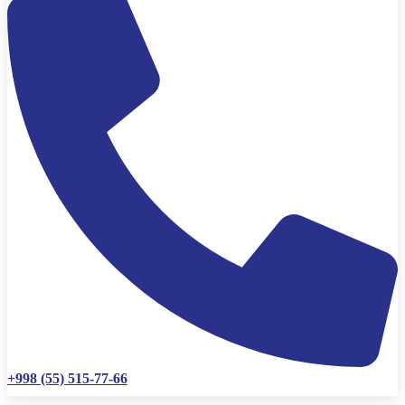
+998 (55) 515-77-66