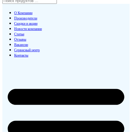
О Компании
Производители
Скидки и акции
Новости компании
Статьи
Отзывы
Вакансии
Сервисный центр
Контакты