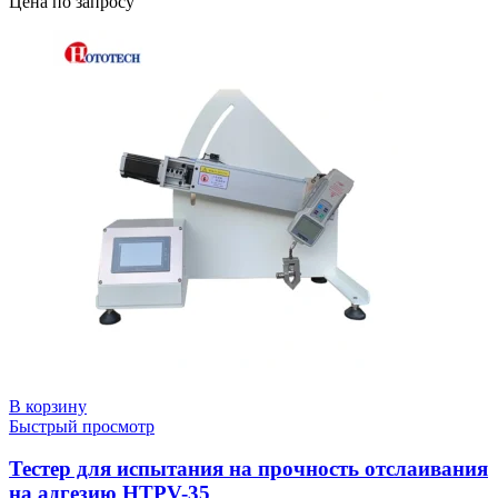
Цена по запросу
В корзину
Быстрый просмотр
Тестер для испытания на прочность отслаивания
на адгезию HTPV-35