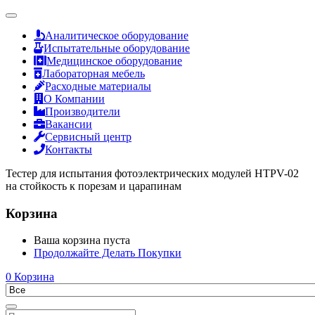
Аналитическое оборудование
Испытательные оборудование
Медицинское оборудование
Лабораторная мебель
Расходные материалы
О Компании
Производители
Вакансии
Сервисный центр
Контакты
Тестер для испытания фотоэлектрических модулей HTPV-02
на стойкость к порезам и царапинам
Корзина
Ваша корзина пуста
Продолжайте Делать Покупки
0
Корзина