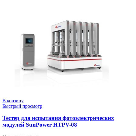
В корзину
Быстрый просмотр
Тестер для испытания фотоэлектрических
модулей SunPower HTPV-08