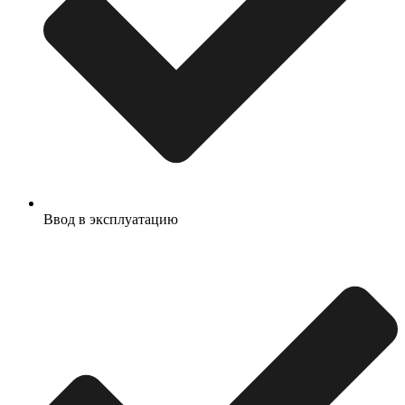
Ввод в эксплуатацию