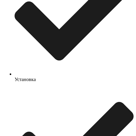
Установка