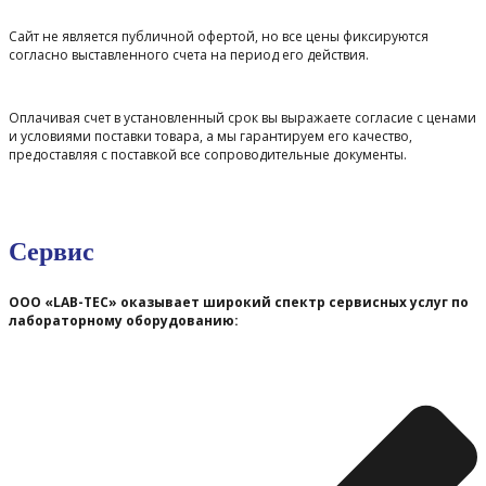
Сайт не является публичной офертой, но все цены фиксируются
согласно выставленного счета на период его действия.
Оплачивая счет в установленный срок вы выражаете согласие с ценами
и условиями поставки товара, а мы гарантируем его качество,
предоставляя с поставкой все сопроводительные документы.
Сервис
ООО «LAB-TEC» оказывает широкий спектр сервисных услуг по
лабораторному оборудованию: