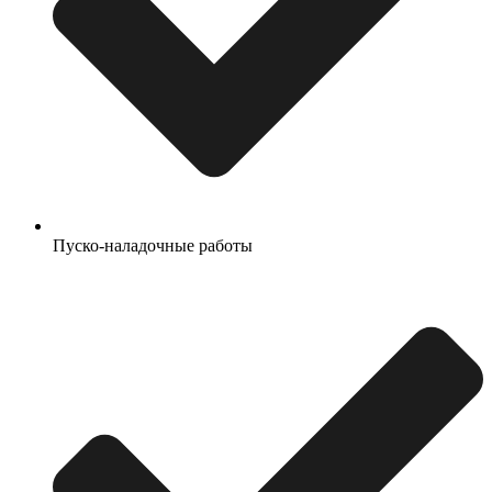
Пуско-наладочные работы