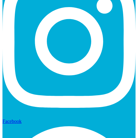
Facebook