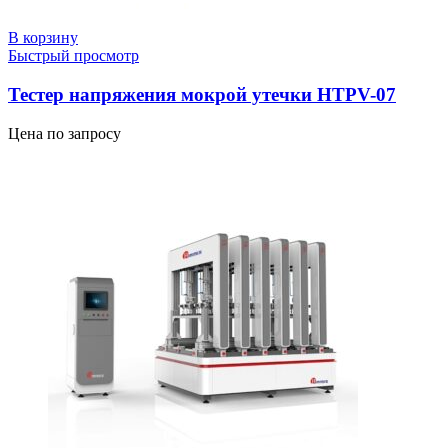
В корзину
Быстрый просмотр
Тестер напряжения мокрой утечки HTPV-07
Цена по запросу