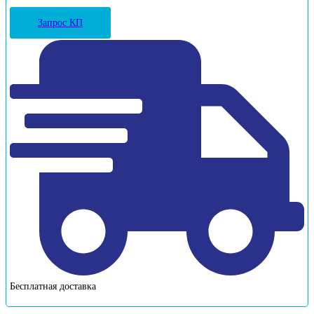
Запрос КП
Бесплатная доставка