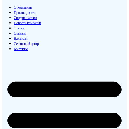
О Компании
Производители
Скидки и акции
Новости компании
Статьи
Отзывы
Вакансии
Сервисный центр
Контакты