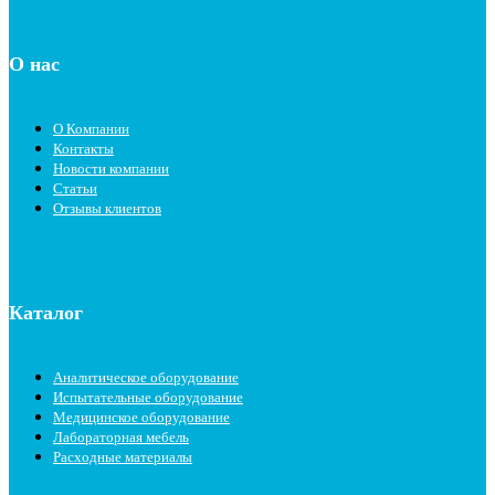
О нас
О Компании
Контакты
Новости компании
Статьи
Отзывы клиентов
Каталог
Аналитическое оборудование
Испытательные оборудование
Медицинское оборудование
Лабораторная мебель
Расходные материалы