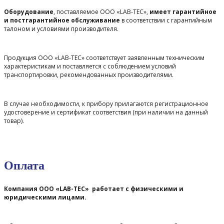
Оборудование
, поставляемое ООО «LAB-TEC»,
имеет гарантийное
и постгарантийное обслуживание
в соответствии с гарантийным
талоном и условиями производителя.
Продукция ООО «LAB-TEC» соответствует заявленным техническим
характеристикам и поставляется с соблюдением условий
транспортировки, рекомендованных производителями.
В случае необходимости, к прибору прилагаются регистрационное
удостоверение и сертификат соответствия (при наличии на данный
товар).
Оплата
Компания ООО «LAB-TEC» работает с физическими и
юридическими лицами.