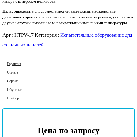
камера с контролем влажности.
Цель:
определить способность модуля выдерживать воздействие
длительного проникновения влаги, а также тепловые перепады, усталость и
другие нагрузки, вызванные многократными изменениями температуры.
Арт :
HTPV-17
Категория :
Испытательные оборудование для
солнечных панелей
Гарантия
Оплата
Сервис
Обучение
Подбор
Цена по запросу