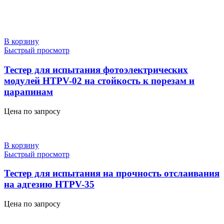
В корзину
Быстрый просмотр
Тестер для испытания фотоэлектрических
модулей HTPV-02 на стойкость к порезам и
царапинам
Цена по запросу
В корзину
Быстрый просмотр
Тестер для испытания на прочность отслаивания
на адгезию HTPV-35
Цена по запросу