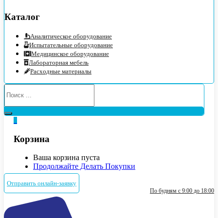
Каталог
Аналитическое оборудование
Испытательные оборудование
Медицинское оборудование
Лабораторная мебель
Расходные материалы
0
Корзина
Ваша корзина пуста
Продолжайте Делать Покупки
Отправить онлайн-заявку
По будням с 9:00 до 18:00