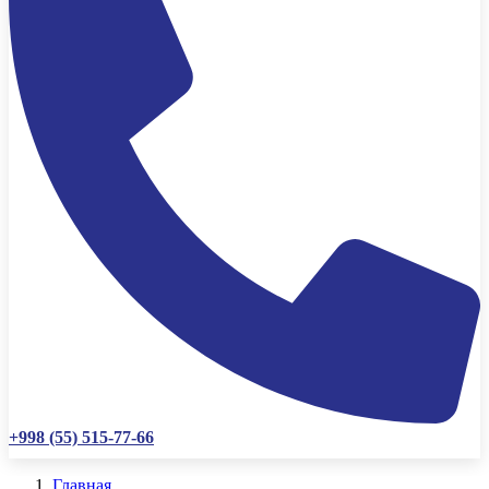
+998 (55) 515-77-66
Главная