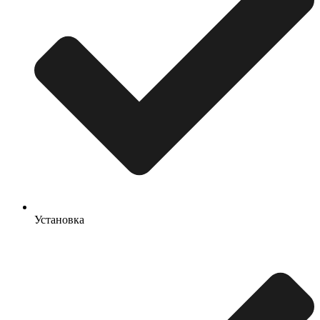
Установка