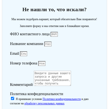
Не нашли то, что искали?
Мы можем подобрать вариант, который обязательно Вам понравится!
Заполните форму и мы ответим вам в ближайшее время.
ФИО контактного лица
Название компании
Email
Номер телефона
Комментарий
Политика конфиденциальности
Я принимаю условия
Политики конфиденциальности
и даю
согласие на
обработку персональных данных