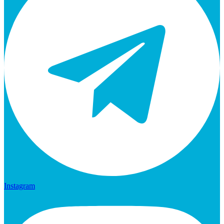
Instagram