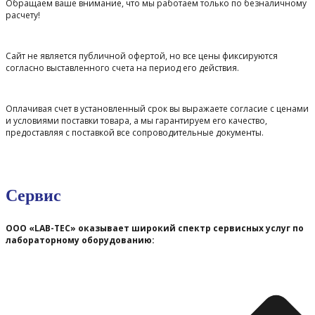
Обращаем ваше внимание, что мы работаем только по безналичному
расчету!
Сайт не является публичной офертой, но все цены фиксируются
согласно выставленного счета на период его действия.
Оплачивая счет в установленный срок вы выражаете согласие с ценами
и условиями поставки товара, а мы гарантируем его качество,
предоставляя с поставкой все сопроводительные документы.
Сервис
ООО «LAB-TEC» оказывает широкий спектр сервисных услуг по
лабораторному оборудованию: