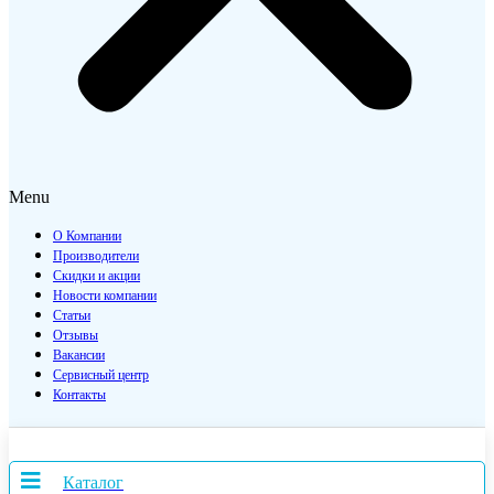
Menu
О Компании
Производители
Скидки и акции
Новости компании
Статьи
Отзывы
Вакансии
Сервисный центр
Контакты
Каталог