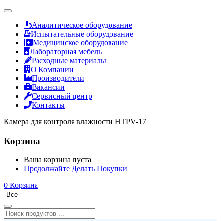
Аналитическое оборудование
Испытательные оборудование
Медицинское оборудование
Лабораторная мебель
Расходные материалы
О Компании
Производители
Вакансии
Сервисный центр
Контакты
Камера для контроля влажности HTPV-17
Корзина
Ваша корзина пуста
Продолжайте Делать Покупки
0
Корзина