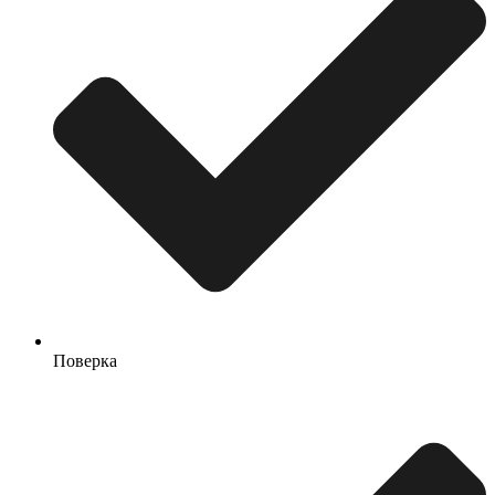
Поверка