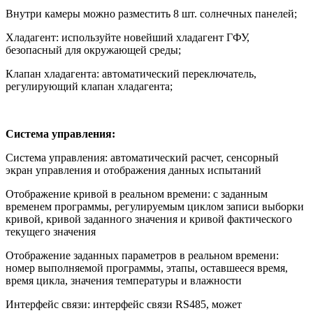
Внутри камеры можно разместить 8 шт. солнечных панелей;
Хладагент: используйте новейший хладагент ГФУ,
безопасный для окружающей среды;
Клапан хладагента: автоматический переключатель,
регулирующий клапан хладагента;
Система управления:
Система управления: автоматический расчет, сенсорный
экран управления и отображения данных испытаний
Отображение кривой в реальном времени: с заданным
временем программы, регулируемым циклом записи выборки
кривой, кривой заданного значения и кривой фактического
текущего значения
Отображение заданных параметров в реальном времени:
номер выполняемой программы, этапы, оставшееся время,
время цикла, значения температуры и влажности
Интерфейс связи: интерфейс связи RS485, может