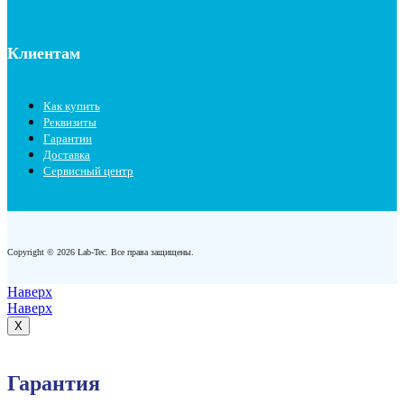
Клиентам
Как купить
Реквизиты
Гарантии
Доставка
Сервисный центр
Copyright © 2026 Lab-Tec. Все права защищены.
Наверх
Наверх
X
Гарантия