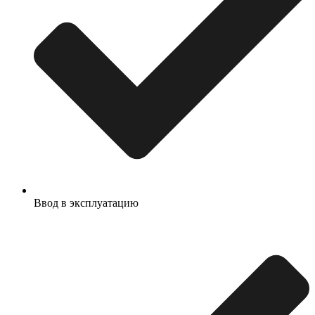
Ввод в эксплуатацию