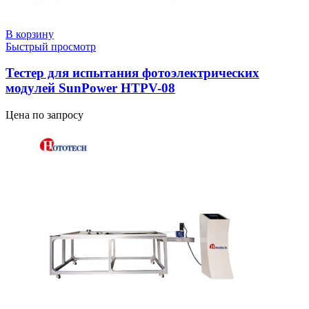
В корзину
Быстрый просмотр
Тестер для испытания фотоэлектрических
модулей SunPower HTPV-08
Цена по запросу