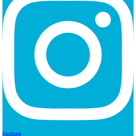
Facebook