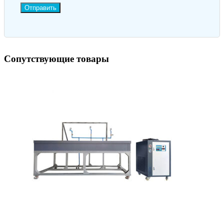
Отправить
Сопутствующие товары