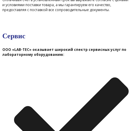
и условиями поставки товара, а мы гарантируем его качество,
предоставляя с поставкой все сопроводительные документы.
Сервис
ООО «LAB-TEC» оказывает широкий спектр сервисных услуг по
лабораторному оборудованию: