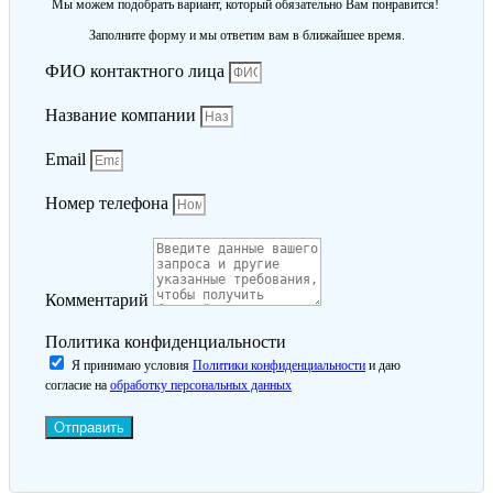
Мы можем подобрать вариант, который обязательно Вам понравится!
Заполните форму и мы ответим вам в ближайшее время.
ФИО контактного лица
Название компании
Email
Номер телефона
Комментарий
Политика конфиденциальности
Я принимаю условия
Политики конфиденциальности
и даю
согласие на
обработку персональных данных
Отправить