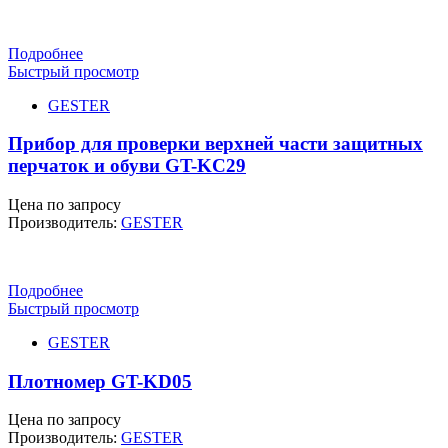
Подробнее
Быстрый просмотр
GESTER
Прибор для проверки верхней части защитных
перчаток и обуви GT-KC29
Цена по запросу
Производитель:
GESTER
Подробнее
Быстрый просмотр
GESTER
Плотномер GT-KD05
Цена по запросу
Производитель:
GESTER