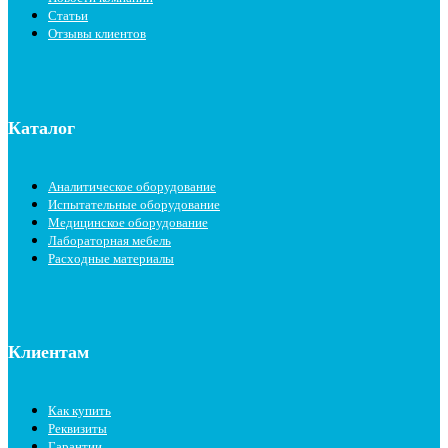
Статьи
Отзывы клиентов
Каталог
Аналитическое оборудование
Испытательные оборудование
Медицинское оборудование
Лабораторная мебель
Расходные материалы
Клиентам
Как купить
Реквизиты
Гарантии