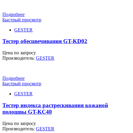
Подробнее
Быстрый просмотр
GESTER
Тестер обесцвечивания GT-KD02
Цена по запросу
Производитель:
GESTER
Подробнее
Быстрый просмотр
GESTER
Тестер индекса растрескивания кожаной
подошвы GT-KC40
Цена по запросу
Производитель:
GESTER