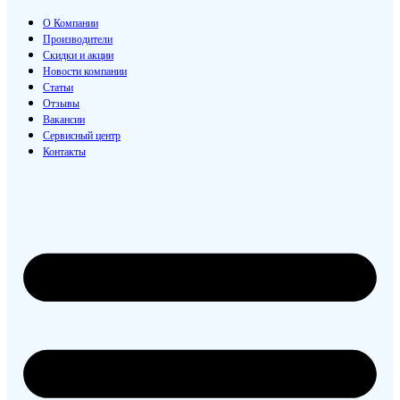
О Компании
Производители
Скидки и акции
Новости компании
Статьи
Отзывы
Вакансии
Сервисный центр
Контакты