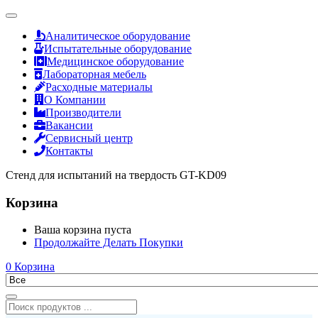
Аналитическое оборудование
Испытательные оборудование
Медицинское оборудование
Лабораторная мебель
Расходные материалы
О Компании
Производители
Вакансии
Сервисный центр
Контакты
Стенд для испытаний на твердость GT-KD09
Корзина
Ваша корзина пуста
Продолжайте Делать Покупки
0
Корзина