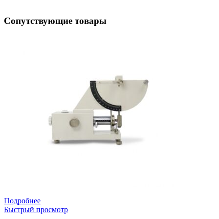
Сопутствующие товары
Подробнее
Быстрый просмотр