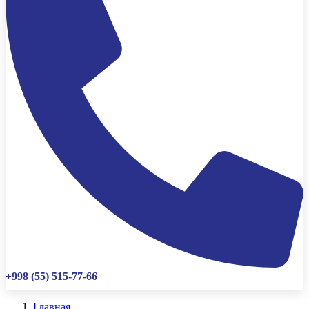
+998 (55) 515-77-66
Главная