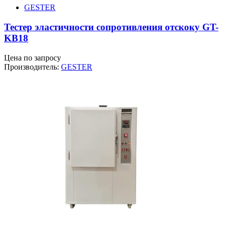
GESTER
Тестер эластичности сопротивления отскоку GT-
KB18
Цена по запросу
Производитель:
GESTER