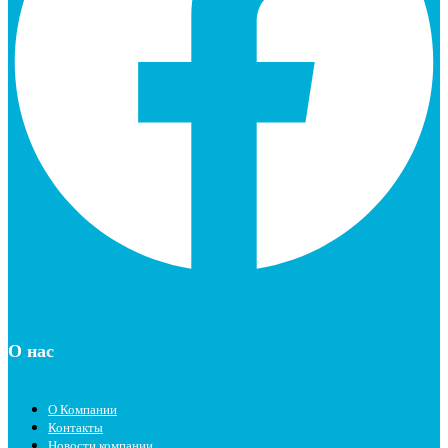
О нас
О Компании
Контакты
Новости компании