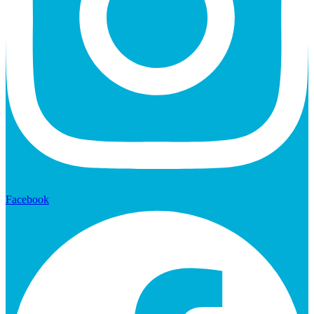
Facebook