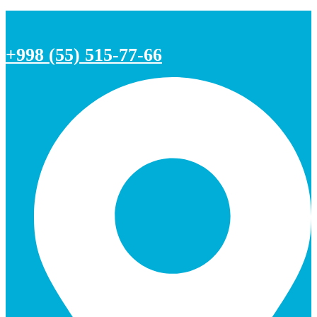
+998 (55) 515-77-66