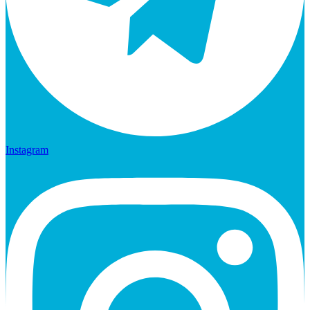
Instagram