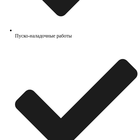
Пуско-наладочные работы