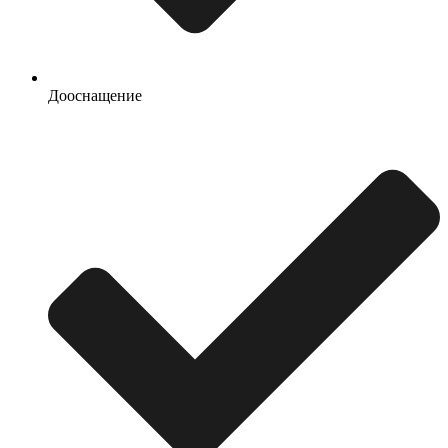
Дооснащение