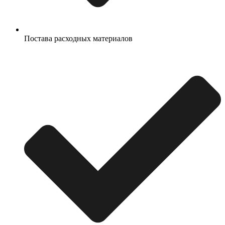
Постава расходных материалов