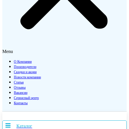
Menu
О Компании
Производители
Скидки и акции
Новости компании
Статьи
Отзывы
Вакансии
Сервисный центр
Контакты
Каталог