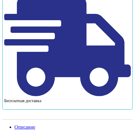
Бесплатная доставка
Описание