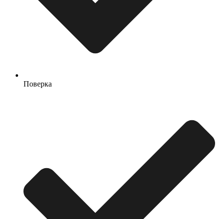
Поверка