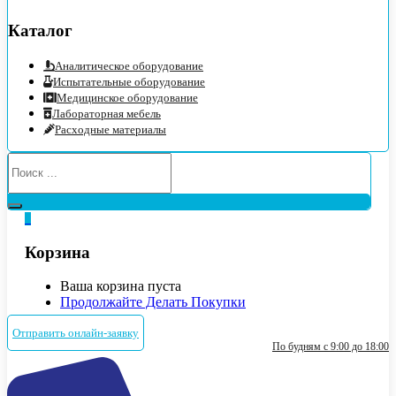
Каталог
Аналитическое оборудование
Испытательные оборудование
Медицинское оборудование
Лабораторная мебель
Расходные материалы
0
Корзина
Ваша корзина пуста
Продолжайте Делать Покупки
Отправить онлайн-заявку
По будням с 9:00 до 18:00