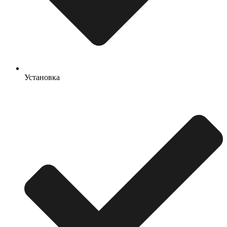
Установка