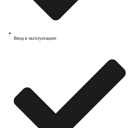
Ввод в эксплуатацию