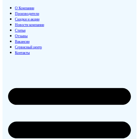
О Компании
Производители
Скидки и акции
Новости компании
Статьи
Отзывы
Вакансии
Сервисный центр
Контакты