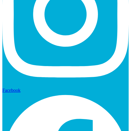
Facebook