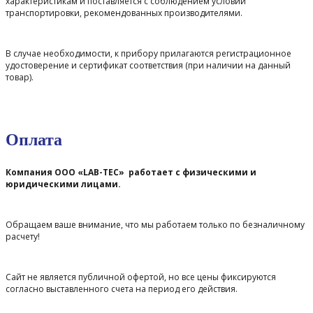
характеристикам и поставляется с соблюдением условий
транспортировки, рекомендованных производителями.
В случае необходимости, к прибору прилагаются регистрационное
удостоверение и сертификат соответствия (при наличии на данный
товар).
Оплата
Компания ООО «LAB-TEC» работает с физическими и
юридическими лицами.
Обращаем ваше внимание, что мы работаем только по безналичному
расчету!
Сайт не является публичной офертой, но все цены фиксируются
согласно выставленного счета на период его действия.