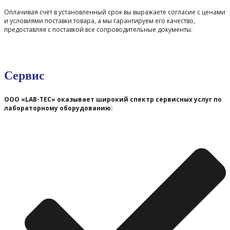
Оплачивая счет в установленный срок вы выражаете согласие с ценами
и условиями поставки товара, а мы гарантируем его качество,
предоставляя с поставкой все сопроводительные документы.
Сервис
ООО «LAB-TEC» оказывает широкий спектр сервисных услуг по
лабораторному оборудованию: