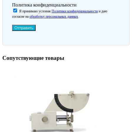
Политика конфиденциальности
Я принимаю условия
Политики конфиденциальности
и даю
согласие на
обработку персональных данных
Отправить
Сопутствующие товары