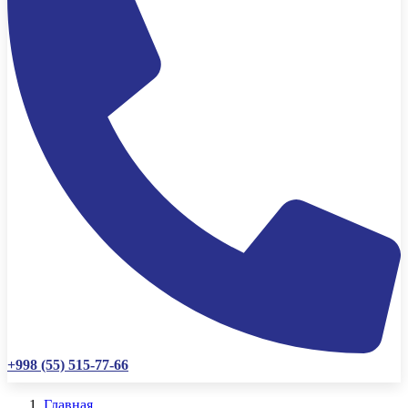
+998 (55) 515-77-66
Главная