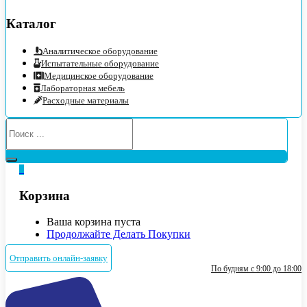
Каталог
Аналитическое оборудование
Испытательные оборудование
Медицинское оборудование
Лабораторная мебель
Расходные материалы
0
Корзина
Ваша корзина пуста
Продолжайте Делать Покупки
Отправить онлайн-заявку
По будням с 9:00 до 18:00