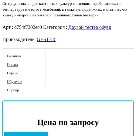
Он предназначен для клеточных культур с высокими требованиями к
температуре и частоте колебаний, а также для подвижных и статических
культур микробных клеток и различных типов бактерий.
Арт :
d754f7302ec0
Категория :
Другой тестер обуви
Производитель:
GESTER
Гарантия
Оплата
Сервис
Обучение
Подбор
Цена по запросу