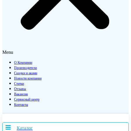
Menu
О Компании
Производители
Скидки и акции
Новости компании
Статьи
Отзывы
Вакансии
Сервисный центр
Контакты
Каталог