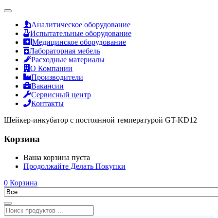
Аналитическое оборудование
Испытательные оборудование
Медицинское оборудование
Лабораторная мебель
Расходные материалы
О Компании
Производители
Вакансии
Сервисный центр
Контакты
Шейкер-инкубатор с постоянной температурой GT-KD12
Корзина
Ваша корзина пуста
Продолжайте Делать Покупки
0
Корзина