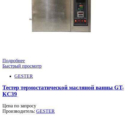
Подробнее
Быстрый просмотр
GESTER
Тестер термостатической масляной ванны GT-
KC39
Цена по запросу
Производитель:
GESTER