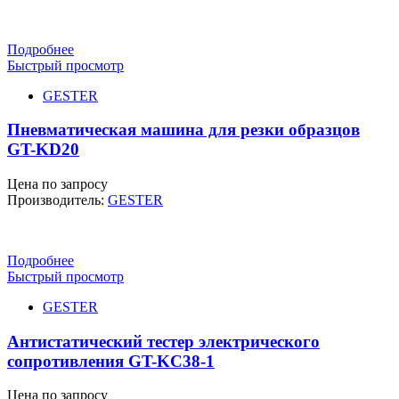
Подробнее
Быстрый просмотр
GESTER
Пневматическая машина для резки образцов
GT-KD20
Цена по запросу
Производитель:
GESTER
Подробнее
Быстрый просмотр
GESTER
Антистатический тестер электрического
сопротивления GT-KC38-1
Цена по запросу