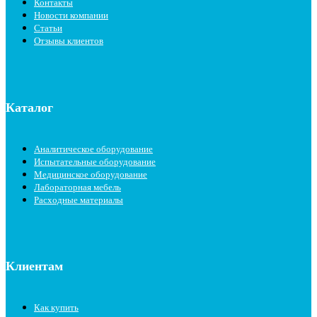
Контакты
Новости компании
Статьи
Отзывы клиентов
Каталог
Аналитическое оборудование
Испытательные оборудование
Медицинское оборудование
Лабораторная мебель
Расходные материалы
Клиентам
Как купить