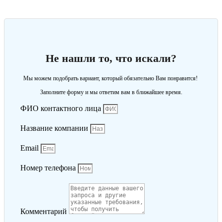
Не нашли то, что искали?
Мы можем подобрать вариант, который обязательно Вам понравится!
Заполните форму и мы ответим вам в ближайшее время.
ФИО контактного лица
Название компании
Email
Номер телефона
Комментарий