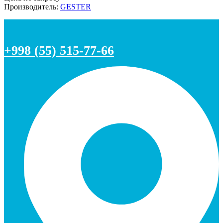
Производитель:
GESTER
+998 (55) 515-77-66