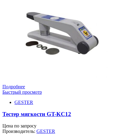
Подробнее
Быстрый просмотр
GESTER
Тестер мягкости GT-KC12
Цена по запросу
Производитель:
GESTER