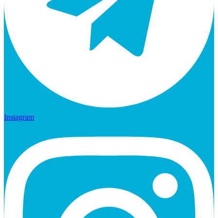
Instagram