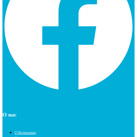
О нас
О Компании