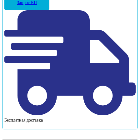
Запрос КП
Бесплатная доставка