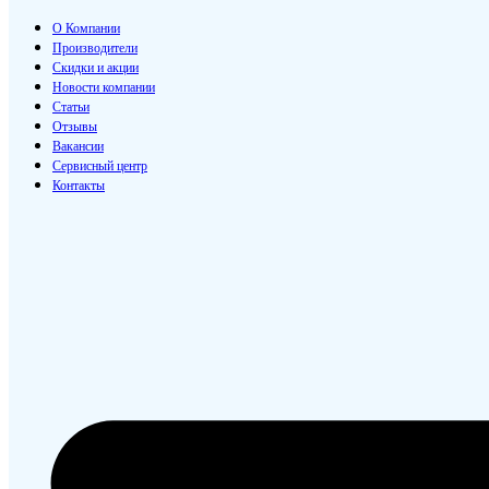
О Компании
Производители
Скидки и акции
Новости компании
Статьи
Отзывы
Вакансии
Сервисный центр
Контакты