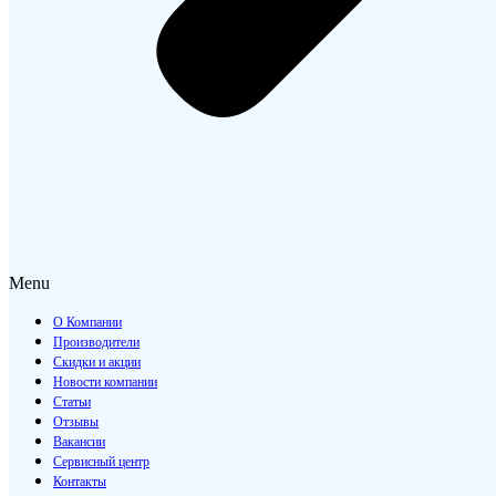
Menu
О Компании
Производители
Скидки и акции
Новости компании
Статьи
Отзывы
Вакансии
Сервисный центр
Контакты