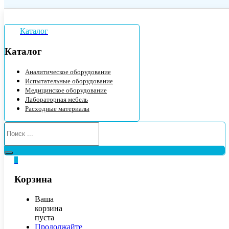
Каталог
Каталог
Аналитическое оборудование
Испытательные оборудование
Медицинское оборудование
Лабораторная мебель
Расходные материалы
0
Корзина
Ваша
корзина
пуста
Продолжайте