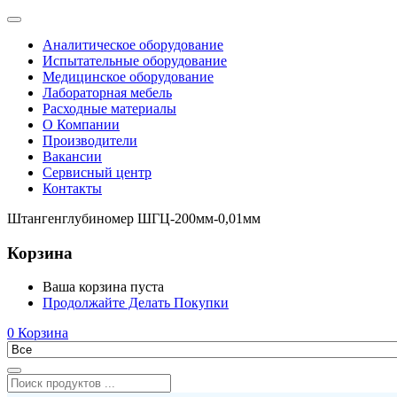
Аналитическое оборудование
Испытательные оборудование
Медицинское оборудование
Лабораторная мебель
Расходные материалы
О Компании
Производители
Вакансии
Сервисный центр
Контакты
Штангенглубиномер ШГЦ-200мм-0,01мм
Корзина
Ваша корзина пуста
Продолжайте Делать Покупки
0
Корзина