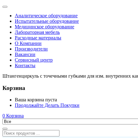
Аналитическое оборудование
Испытательные оборудование
Медицинское оборудование
Лабораторная мебель
Расходные материалы
О Компании
Производители
Вакансии
Сервисный центр
Контакты
Штангенциркуль с точечными губками для изм. внутренних 
Корзина
Ваша корзина пуста
Продолжайте Делать Покупки
0
Корзина