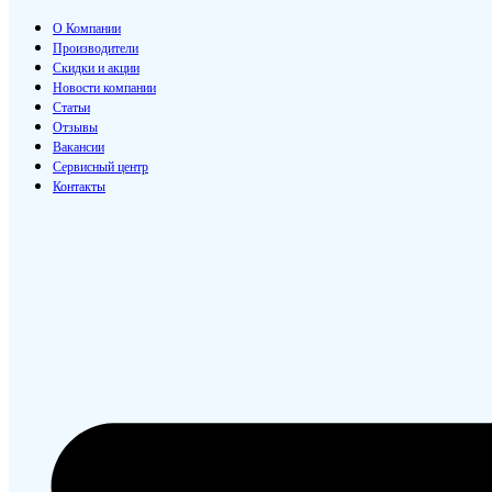
О Компании
Производители
Скидки и акции
Новости компании
Статьи
Отзывы
Вакансии
Сервисный центр
Контакты