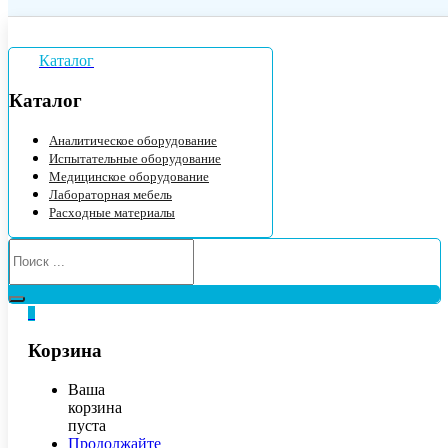
Каталог
Каталог
Аналитическое оборудование
Испытательные оборудование
Медицинское оборудование
Лабораторная мебель
Расходные материалы
0
Корзина
Ваша
корзина
пуста
Продолжайте