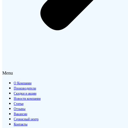
Menu
О Компании
Производители
Скидки и акции
Новости компании
Статьи
Отзывы
Вакансии
Сервисный центр
Контакты