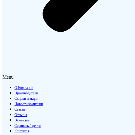
Menu
О Компании
Производители
Скидки и акции
Новости компании
Статьи
Отзывы
Вакансии
Сервисный центр
Контакты