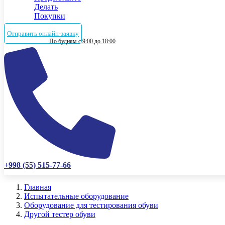
Делать
Покупки
Отправить онлайн-заявку
По будням с 9:00 до 18:00
+998 (55) 515-77-66
Главная
Испытательные оборудование
Оборудование для тестирования обуви
Другой тестер обуви