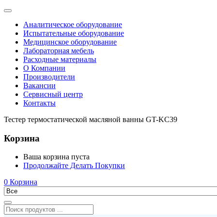
Аналитическое оборудование
Испытательные оборудование
Медицинское оборудование
Лабораторная мебель
Расходные материалы
О Компании
Производители
Вакансии
Сервисный центр
Контакты
Тестер термостатической масляной ванны GT-KC39
Корзина
Ваша корзина пуста
Продолжайте Делать Покупки
0
Корзина