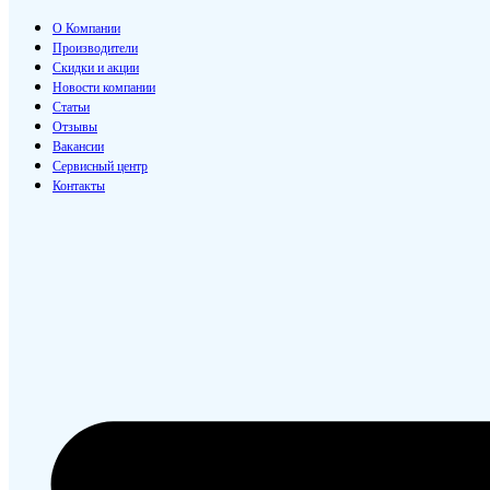
О Компании
Производители
Скидки и акции
Новости компании
Статьи
Отзывы
Вакансии
Сервисный центр
Контакты