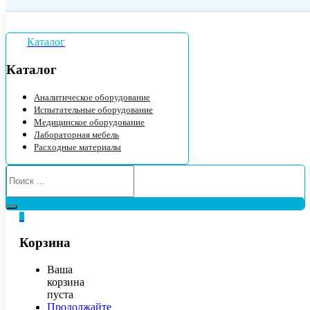
Каталог
Каталог
Аналитическое оборудование
Испытательные оборудование
Медицинское оборудование
Лабораторная мебель
Расходные материалы
0
Корзина
Ваша
корзина
пуста
Продолжайте