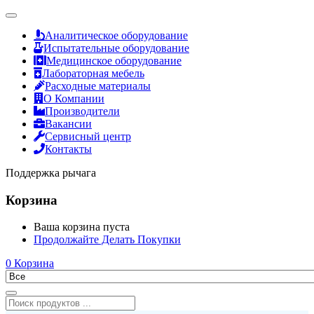
Аналитическое оборудование
Испытательные оборудование
Медицинское оборудование
Лабораторная мебель
Расходные материалы
О Компании
Производители
Вакансии
Сервисный центр
Контакты
Поддержка рычага
Корзина
Ваша корзина пуста
Продолжайте Делать Покупки
0
Корзина