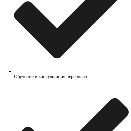
Обучение и консультация персонала