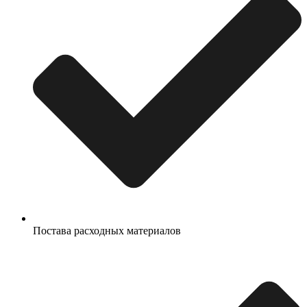
Постава расходных материалов