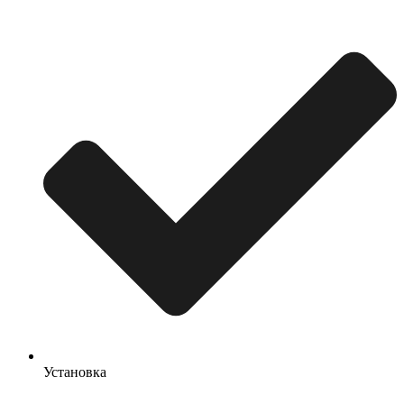
Установка