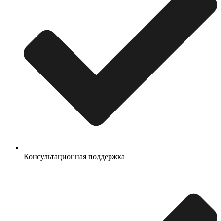
Консультационная поддержка