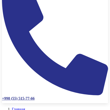
+998 (55) 515-77-66
Главная