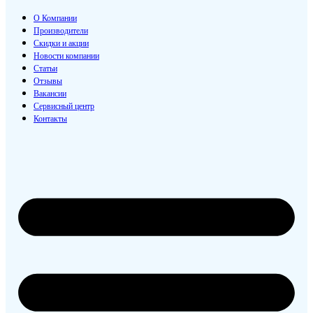
О Компании
Производители
Скидки и акции
Новости компании
Статьи
Отзывы
Вакансии
Сервисный центр
Контакты