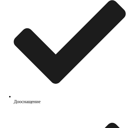
Дооснащение