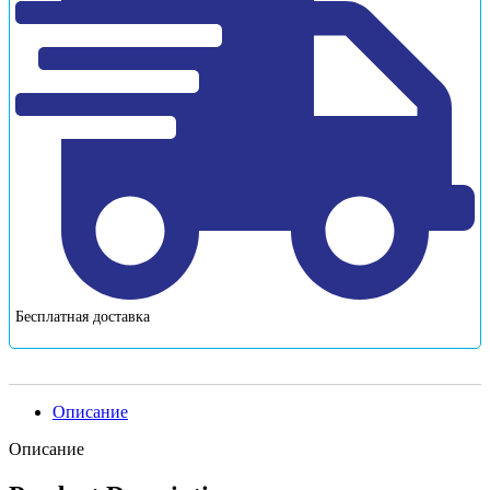
Бесплатная доставка
Описание
Описание