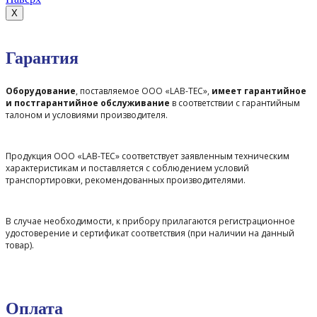
X
Гарантия
Оборудование
, поставляемое ООО «LAB-TEC»,
имеет гарантийное
и постгарантийное обслуживание
в соответствии с гарантийным
талоном и условиями производителя.
Продукция ООО «LAB-TEC» соответствует заявленным техническим
характеристикам и поставляется с соблюдением условий
транспортировки, рекомендованных производителями.
В случае необходимости, к прибору прилагаются регистрационное
удостоверение и сертификат соответствия (при наличии на данный
товар).
Оплата