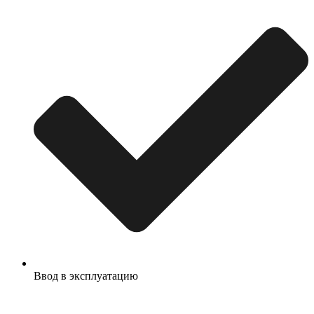
Ввод в эксплуатацию