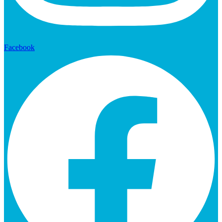
Facebook