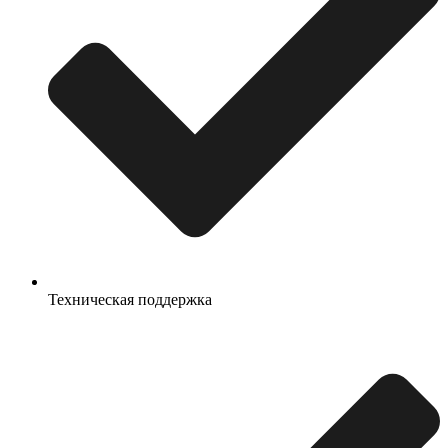
Техническая поддержка