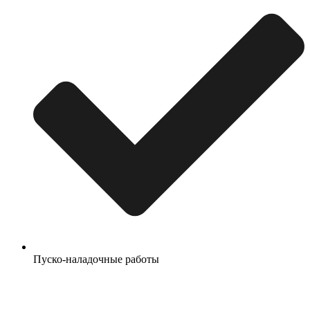
Пуско-наладочные работы