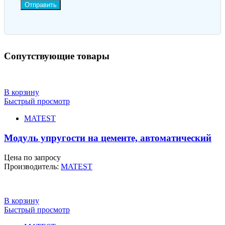
Отправить
Сопутствующие товары
В корзину
Быстрый просмотр
MATEST
Модуль упругости на цементе, автоматический
Цена по запросу
Производитель:
MATEST
В корзину
Быстрый просмотр