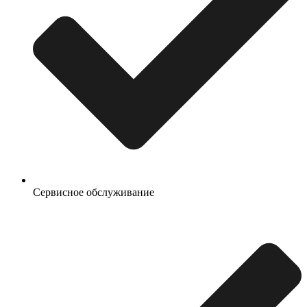
Сервисное обслуживание