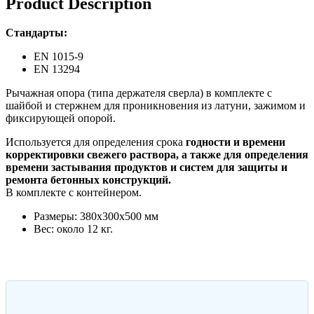
Product Description
Стандарты:
EN 1015-9
EN 13294
Рычажная опора (типа держателя сверла) в комплекте с
шайбой и стержнем для проникновения из латуни, зажимом и
фиксирующей опорой.
Используется для определения срока
годности и времени
корректировки свежего раствора, а также для определения
времени застывания продуктов и систем для защиты и
ремонта бетонных конструкций.
В комплекте с контейнером.
Размеры: 380x300x500 мм
Вес: около 12 кг.