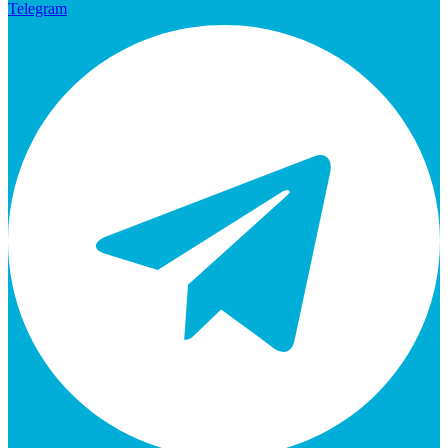
Telegram