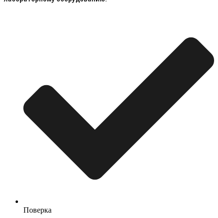
Поверка