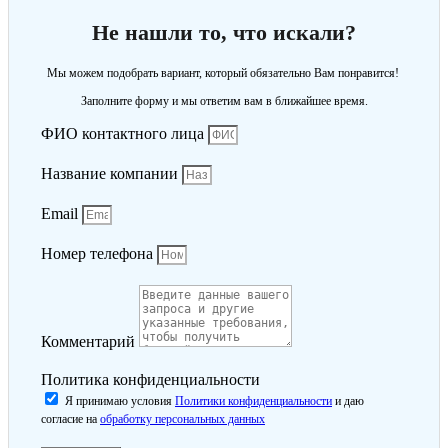
Не нашли то, что искали?
Мы можем подобрать вариант, который обязательно Вам понравится!
Заполните форму и мы ответим вам в ближайшее время.
ФИО контактного лица
Название компании
Email
Номер телефона
Комментарий
Политика конфиденциальности
Я принимаю условия
Политики конфиденциальности
и даю
согласие на
обработку персональных данных