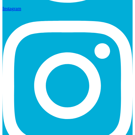
Instagram