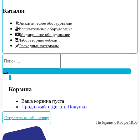
Каталог
Аналитическое оборудование
Испытательные оборудование
Медицинское оборудование
Лабораторная мебель
Расходные материалы
0
Корзина
Ваша корзина пуста
Продолжайте Делать Покупки
Отправить онлайн-заявку
По будням с 9:00 до 18:00