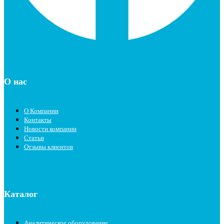
О нас
О Компании
Контакты
Новости компании
Статьи
Отзывы клиентов
Каталог
Аналитическое оборудование