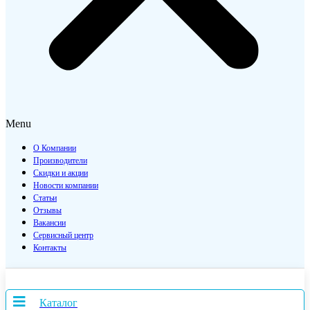
Menu
О Компании
Производители
Скидки и акции
Новости компании
Статьи
Отзывы
Вакансии
Сервисный центр
Контакты
Каталог