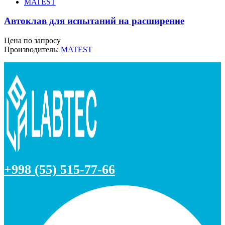
MATEST
Автоклав для испытаний на расширение
Цена по запросу
Производитель:
MATEST
+998 (55) 515-77-66