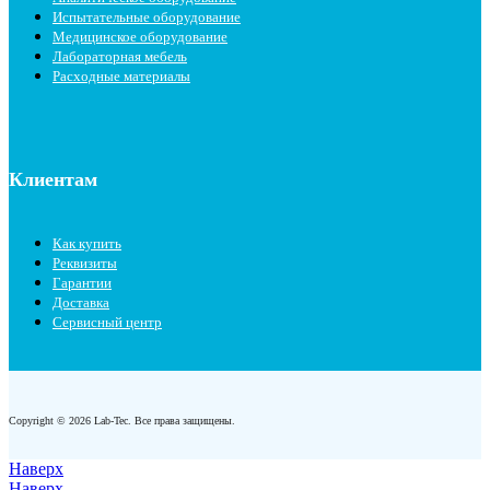
Испытательные оборудование
Медицинское оборудование
Лабораторная мебель
Расходные материалы
Клиентам
Как купить
Реквизиты
Гарантии
Доставка
Сервисный центр
Copyright © 2026 Lab-Tec. Все права защищены.
Наверх
Наверх