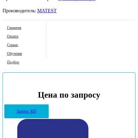
Производитель:
MATEST
Гарантия
Оплата
Сервис
Обучение
Подбор
Цена по запросу
Запрос КП