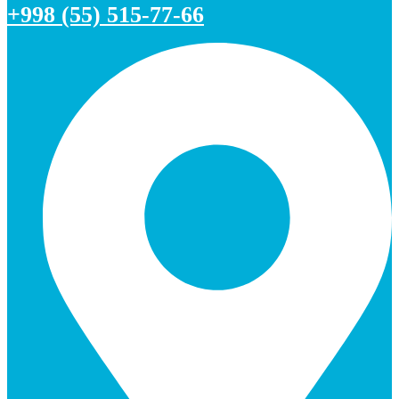
+998 (55) 515-77-66