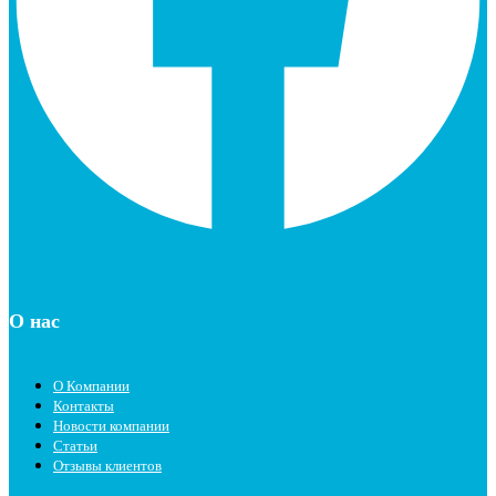
О нас
О Компании
Контакты
Новости компании
Статьи
Отзывы клиентов