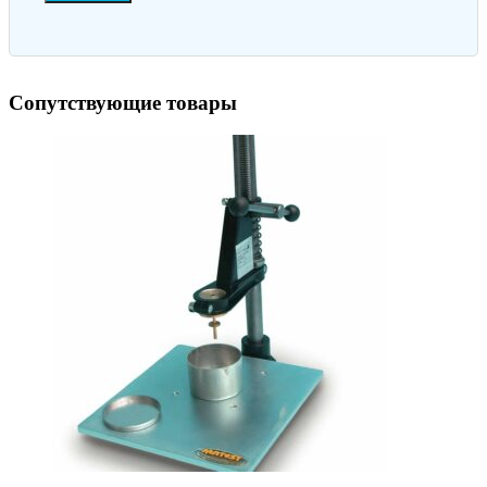
Сопутствующие товары