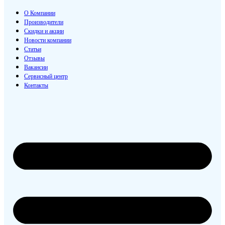
О Компании
Производители
Скидки и акции
Новости компании
Статьи
Отзывы
Вакансии
Сервисный центр
Контакты