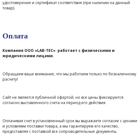
удостоверение и сертификат соответствия (при наличии на данный
товар).
Оплата
Компания ООО «LAB-TEC» работает с физическими и
юридическими лицами.
Обращаем ваше внимание, что мы работаем только по безналичному
расчету!
Сайт не является публичной офертой, но все цены фиксируются
согласно выставленного счета на период его действия.
Оплачивая счет в установленный срок вы выражаете согласие с ценами
и условиями поставки товара, а мы гарантируем его качество,
предоставляя с поставкой все сопроводительные документы.