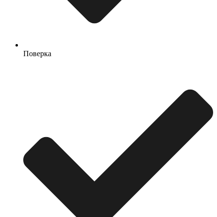
Поверка