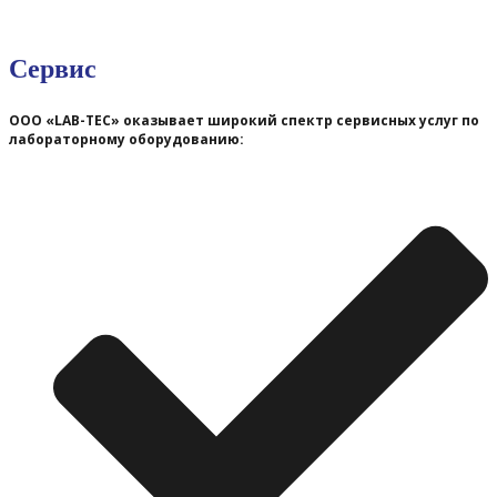
Сервис
ООО «LAB-TEC» оказывает широкий спектр сервисных услуг по
лабораторному оборудованию: