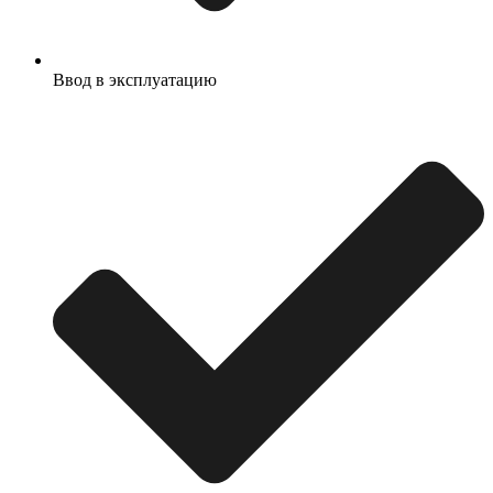
Ввод в эксплуатацию