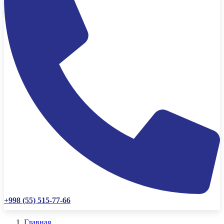
+998 (55) 515-77-66
Главная