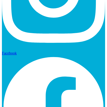
Facebook