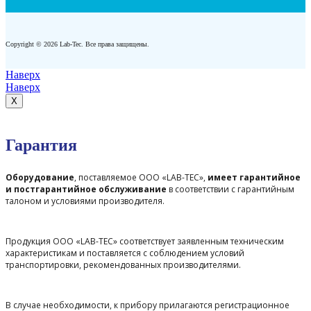
Copyright © 2026 Lab-Tec. Все права защищены.
Наверх
Наверх
X
Гарантия
Оборудование
, поставляемое ООО «LAB-TEC»,
имеет гарантийное
и постгарантийное обслуживание
в соответствии с гарантийным
талоном и условиями производителя.
Продукция ООО «LAB-TEC» соответствует заявленным техническим
характеристикам и поставляется с соблюдением условий
транспортировки, рекомендованных производителями.
В случае необходимости, к прибору прилагаются регистрационное