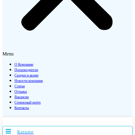
Menu
О Компании
Производители
Скидки и акции
Новости компании
Статьи
Отзывы
Вакансии
Сервисный центр
Контакты
Каталог