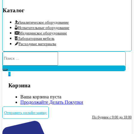
Каталог
Аналитическое оборудование
Испытательные оборудование
Медицинское оборудование
Лабораторная мебель
Расходные материалы
0
Корзина
Ваша корзина пуста
Продолжайте Делать Покупки
Отправить онлайн-заявку
По будням с 9:00 до 18:00