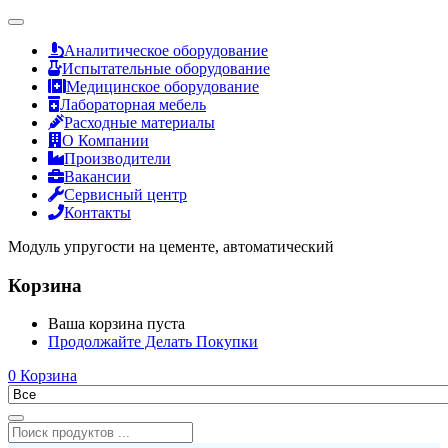
Аналитическое оборудование
Испытательные оборудование
Медицинское оборудование
Лабораторная мебель
Расходные материалы
О Компании
Производители
Вакансии
Сервисный центр
Контакты
Модуль упругости на цементе, автоматический
Корзина
Ваша корзина пуста
Продолжайте Делать Покупки
0
Корзина