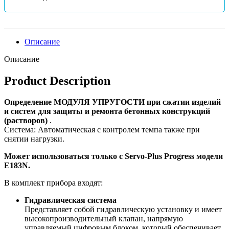
Описание
Описание
Product Description
Определение МОДУЛЯ УПРУГОСТИ при сжатии изделий
и систем для защиты и ремонта бетонных конструкций
(растворов)
.
Система: Автоматическая с контролем темпа также при
снятии нагрузки.
Может использоваться только с Servo-Plus Progress модели
E183N.
В комплект прибора входят:
Гидравлическая система
Представляет собой гидравлическую установку и имеет
высокопроизводительный клапан, напрямую
управляемый цифровым блоком, который обеспечивает