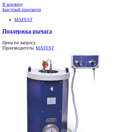
В корзину
Быстрый просмотр
MATEST
Поддержка рычага
Цена по запросу
Производитель:
MATEST