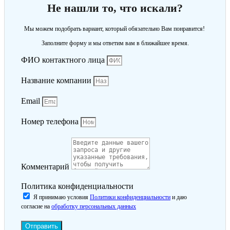
Не нашли то, что искали?
Мы можем подобрать вариант, который обязательно Вам понравится!
Заполните форму и мы ответим вам в ближайшее время.
ФИО контактного лица
Название компании
Email
Номер телефона
Комментарий
Политика конфиденциальности
Я принимаю условия
Политики конфиденциальности
и даю
согласие на
обработку персональных данных
Отправить