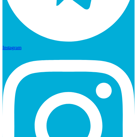
Instagram