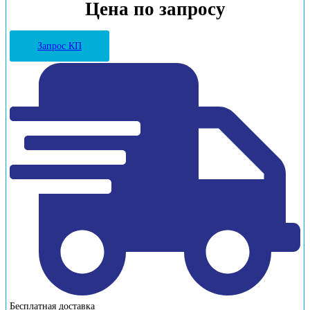
Цена по запросу
Запрос КП
Бесплатная доставка