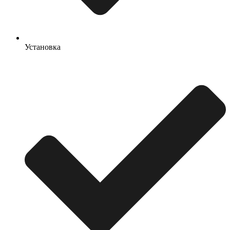
Установка