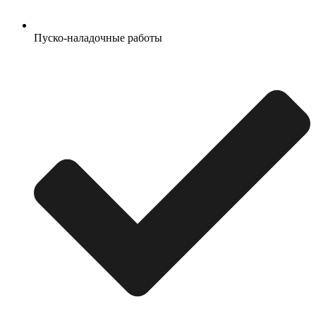
Пуско-наладочные работы