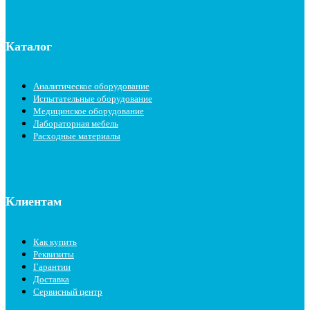
Каталог
Аналитическое оборудование
Испытательные оборудование
Медицинское оборудование
Лабораторная мебель
Расходные материалы
Клиентам
Как купить
Реквизиты
Гарантии
Доставка
Сервисный центр