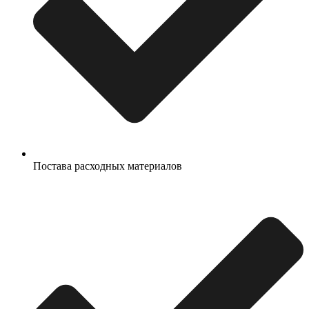
Постава расходных материалов