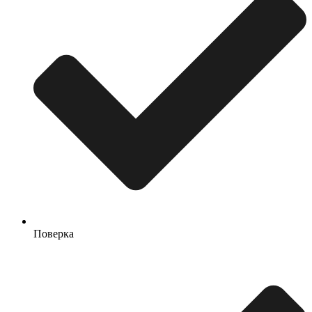
Поверка