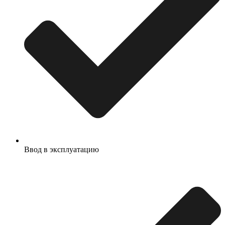
Ввод в эксплуатацию