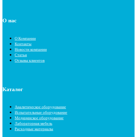
О нас
О Компании
Контакты
Новости компании
Статьи
Отзывы клиентов
Каталог
Аналитическое оборудование
Испытательные оборудование
Медицинское оборудование
Лабораторная мебель
Расходные материалы