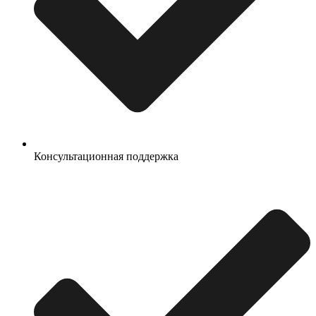
Консультационная поддержка