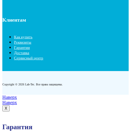
Клиентам
Как купить
Реквизиты
Гарантии
Доставка
Сервисный центр
Copyright © 2026 Lab-Tec. Все права защищены.
Наверх
Наверх
X
Гарантия