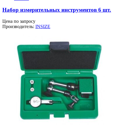
Набор измерительных инструментов 6 шт.
Цена по запросу
Производитель:
INSIZE