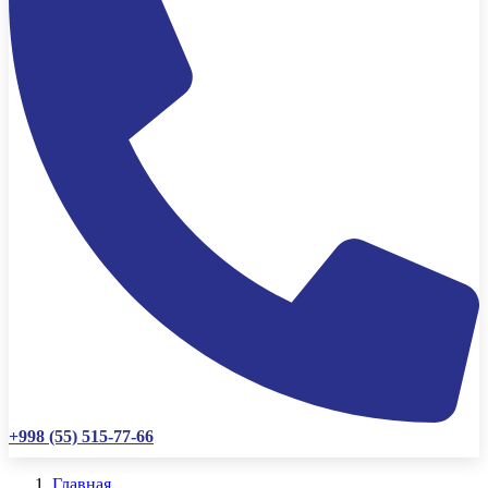
+998 (55) 515-77-66
Главная