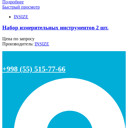
Подробнее
Быстрый просмотр
INSIZE
Набор измерительных инструментов 2 шт.
Цена по запросу
Производитель:
INSIZE
+998 (55) 515-77-66