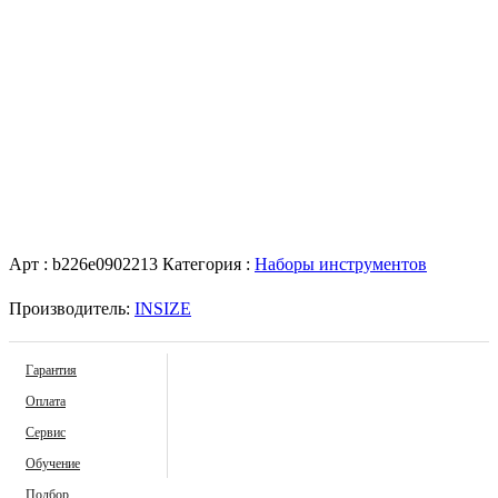
Арт :
b226e0902213
Категория :
Наборы инструментов
Производитель:
INSIZE
Гарантия
Оплата
Сервис
Обучение
Подбор