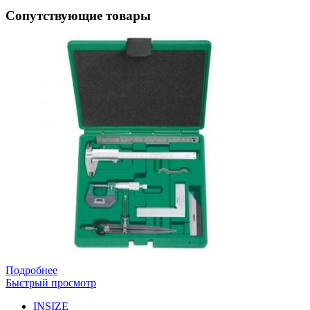
Сопутствующие товары
Подробнее
Быстрый просмотр
INSIZE