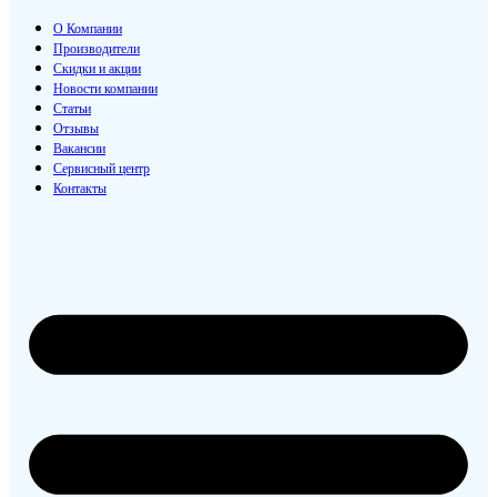
О Компании
Производители
Скидки и акции
Новости компании
Статьи
Отзывы
Вакансии
Сервисный центр
Контакты