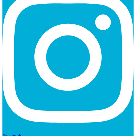
Facebook