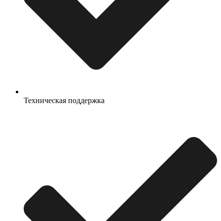
Техническая поддержка