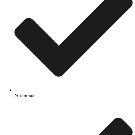
Установка