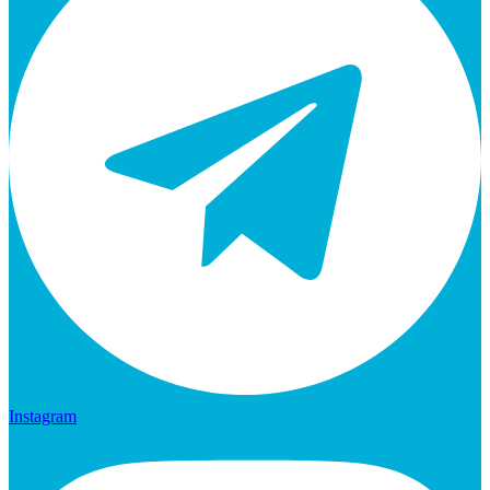
Instagram