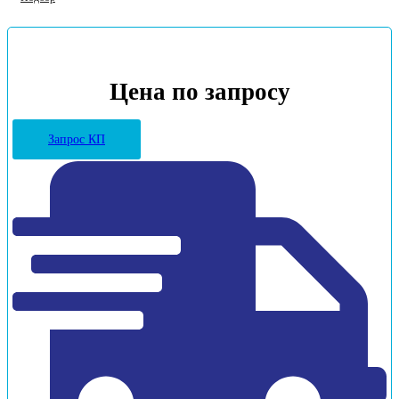
Цена по запросу
Запрос КП