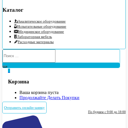
Каталог
Аналитическое оборудование
Испытательные оборудование
Медицинское оборудование
Лабораторная мебель
Расходные материалы
0
Корзина
Ваша корзина пуста
Продолжайте Делать Покупки
Отправить онлайн-заявку
По будням с 9:00 до 18:00