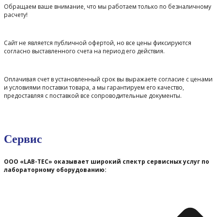
Обращаем ваше внимание, что мы работаем только по безналичному
расчету!
Сайт не является публичной офертой, но все цены фиксируются
согласно выставленного счета на период его действия.
Оплачивая счет в установленный срок вы выражаете согласие с ценами
и условиями поставки товара, а мы гарантируем его качество,
предоставляя с поставкой все сопроводительные документы.
Сервис
ООО «LAB-TEC» оказывает широкий спектр сервисных услуг по
лабораторному оборудованию: