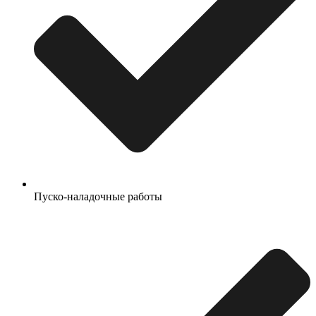
Пуско-наладочные работы