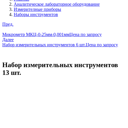
Аналитическое лабораторное оборудование
Измерителные приборы
Наборы инструментов
Пред.
Микрометр МКЦ-0-25мм-0,001мм
Цена по запросу
Далее
Набор измерительных инструментов 6 шт.
Цена по запросу
Набор измерительных инструментов
13 шт.