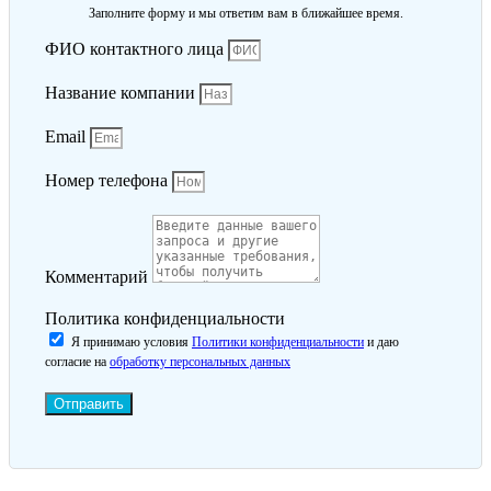
Заполните форму и мы ответим вам в ближайшее время.
ФИО контактного лица
Название компании
Email
Номер телефона
Комментарий
Политика конфиденциальности
Я принимаю условия
Политики конфиденциальности
и даю
согласие на
обработку персональных данных
Отправить