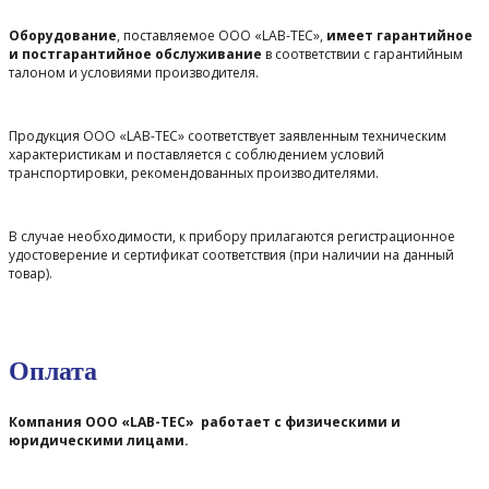
Оборудование
, поставляемое ООО «LAB-TEC»,
имеет гарантийное
и постгарантийное обслуживание
в соответствии с гарантийным
талоном и условиями производителя.
Продукция ООО «LAB-TEC» соответствует заявленным техническим
характеристикам и поставляется с соблюдением условий
транспортировки, рекомендованных производителями.
В случае необходимости, к прибору прилагаются регистрационное
удостоверение и сертификат соответствия (при наличии на данный
товар).
Оплата
Компания ООО «LAB-TEC» работает с физическими и
юридическими лицами.