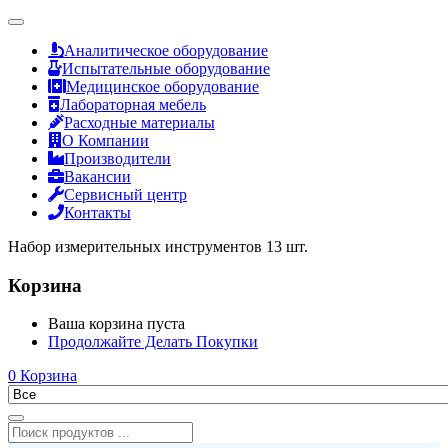
Аналитическое оборудование
Испытательные оборудование
Медицинское оборудование
Лабораторная мебель
Расходные материалы
О Компании
Производители
Вакансии
Сервисный центр
Контакты
Набор измерительных инструментов 13 шт.
Корзина
Ваша корзина пуста
Продолжайте Делать Покупки
0
Корзина