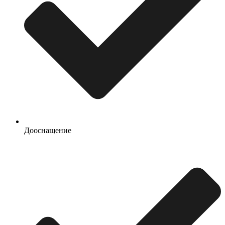
Дооснащение