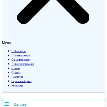
Menu
О Компании
Производители
Скидки и акции
Новости компании
Статьи
Отзывы
Вакансии
Сервисный центр
Контакты
Каталог