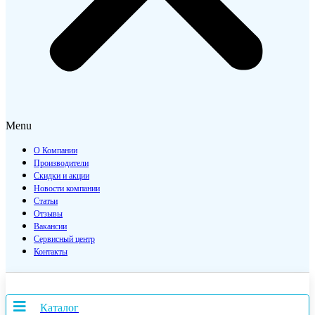
Menu
О Компании
Производители
Скидки и акции
Новости компании
Статьи
Отзывы
Вакансии
Сервисный центр
Контакты
Каталог