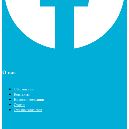
О нас
О Компании
Контакты
Новости компании
Статьи
Отзывы клиентов