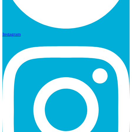
Instagram