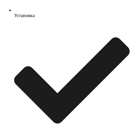
Установка