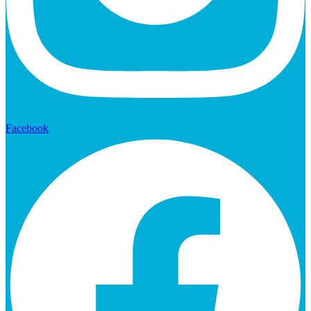
Facebook