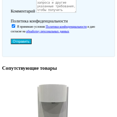
Комментарий
Политика конфиденциальности
Я принимаю условия
Политики конфиденциальности
и даю
согласие на
обработку персональных данных
Отправить
Сопутствующие товары