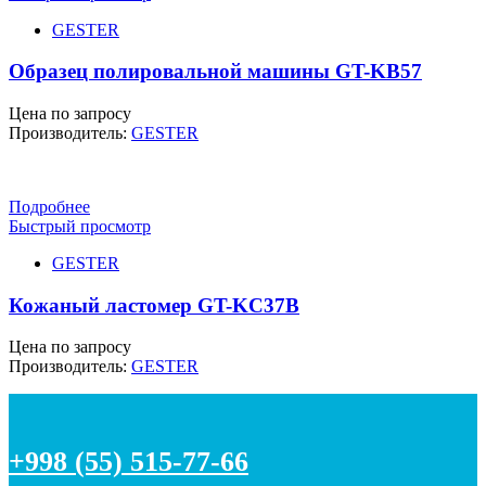
GESTER
Образец полировальной машины GT-KB57
Цена по запросу
Производитель:
GESTER
Подробнее
Быстрый просмотр
GESTER
Кожаный ластомер GT-KC37B
Цена по запросу
Производитель:
GESTER
+998 (55) 515-77-66