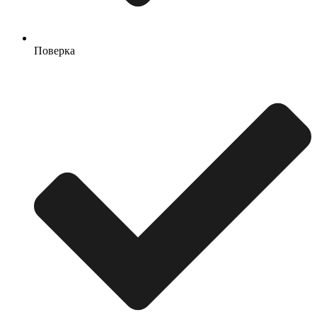
Поверка