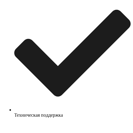
Техническая поддержка