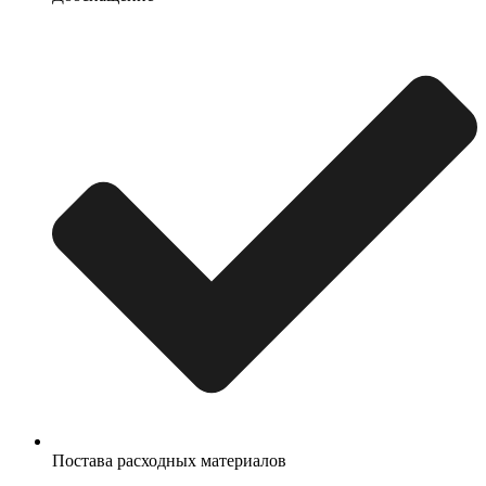
Постава расходных материалов