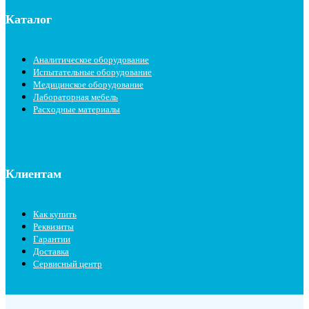
Каталог
Аналитическое оборудование
Испытательные оборудование
Медицинское оборудование
Лабораторная мебель
Расходные материалы
Клиентам
Как купить
Реквизиты
Гарантии
Доставка
Сервисный центр