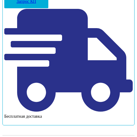
Запрос КП
Бесплатная доставка