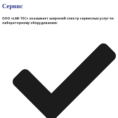
Сервис
ООО «LAB-TEC» оказывает широкий спектр сервисных услуг по
лабораторному оборудованию: