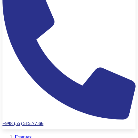
+998 (55) 515-77-66
Главная