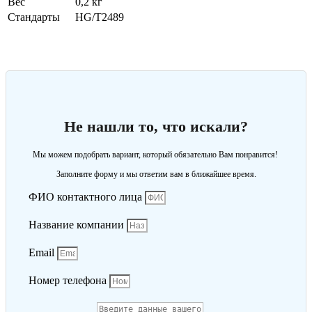
Вес
0,2 кг
Стандарты
HG/Т2489
Не нашли то, что искали?
Мы можем подобрать вариант, который обязательно Вам понравится!
Заполните форму и мы ответим вам в ближайшее время.
ФИО контактного лица
Название компании
Email
Номер телефона