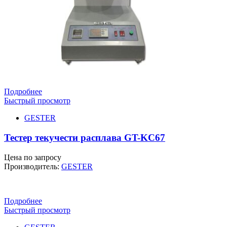
Подробнее
Быстрый просмотр
GESTER
Тестер текучести расплава GT-KC67
Цена по запросу
Производитель:
GESTER
Подробнее
Быстрый просмотр