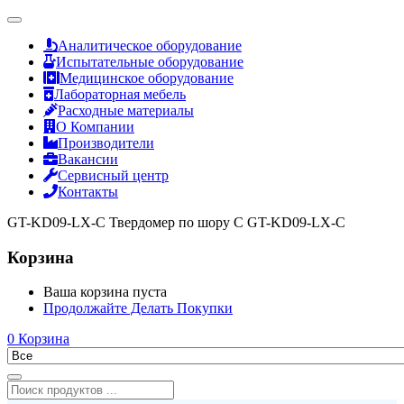
Аналитическое оборудование
Испытательные оборудование
Медицинское оборудование
Лабораторная мебель
Расходные материалы
О Компании
Производители
Вакансии
Сервисный центр
Контакты
GT-KD09-LX-C Твердомер по шору C GT-KD09-LX-C
Корзина
Ваша корзина пуста
Продолжайте Делать Покупки
0
Корзина