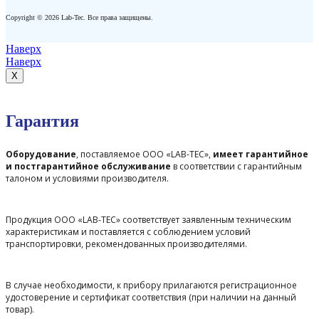
Copyright © 2026 Lab-Tec. Все права защищены.
Наверх
Наверх
X
Гарантия
Оборудование
, поставляемое ООО «LAB-TEC»,
имеет гарантийное
и постгарантийное обслуживание
в соответствии с гарантийным
талоном и условиями производителя.
Продукция ООО «LAB-TEC» соответствует заявленным техническим
характеристикам и поставляется с соблюдением условий
транспортировки, рекомендованных производителями.
В случае необходимости, к прибору прилагаются регистрационное
удостоверение и сертификат соответствия (при наличии на данный
товар).