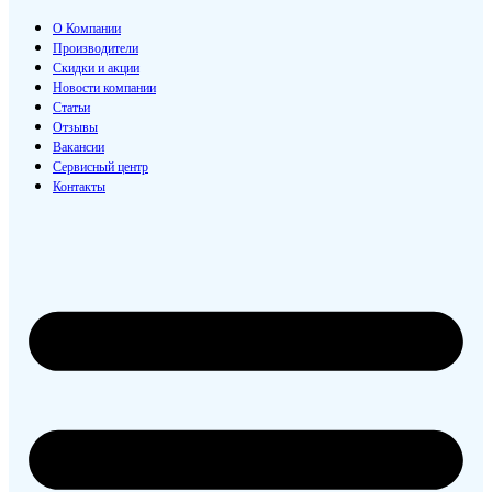
О Компании
Производители
Скидки и акции
Новости компании
Статьи
Отзывы
Вакансии
Сервисный центр
Контакты