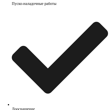
Пуско-наладочные работы
Дооснащение