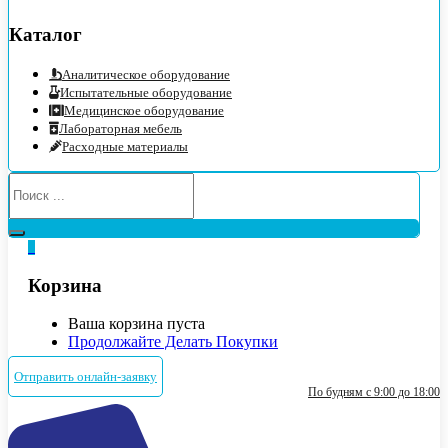
Каталог
Аналитическое оборудование
Испытательные оборудование
Медицинское оборудование
Лабораторная мебель
Расходные материалы
0
Корзина
Ваша корзина пуста
Продолжайте Делать Покупки
Отправить онлайн-заявку
По будням с 9:00 до 18:00