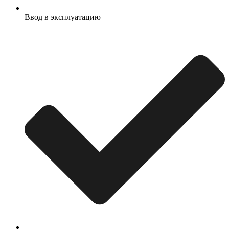
Ввод в эксплуатацию