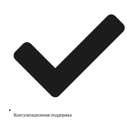
Консультационная поддержка