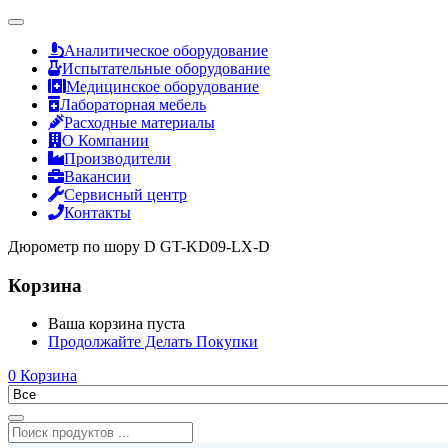
Аналитическое оборудование
Испытательные оборудование
Медицинское оборудование
Лабораторная мебель
Расходные материалы
О Компании
Производители
Вакансии
Сервисный центр
Контакты
Дюрометр по шору D GT-KD09-LX-D
Корзина
Ваша корзина пуста
Продолжайте Делать Покупки
0
Корзина