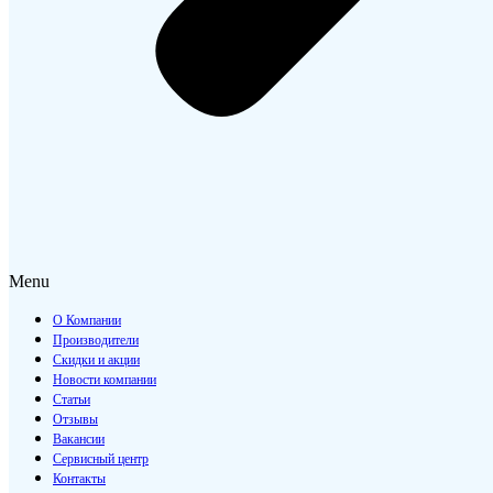
Menu
О Компании
Производители
Скидки и акции
Новости компании
Статьи
Отзывы
Вакансии
Сервисный центр
Контакты