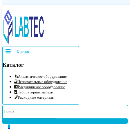
Каталог
Каталог
Аналитическое оборудование
Испытательные оборудование
Медицинское оборудование
Лабораторная мебель
Расходные материалы
0