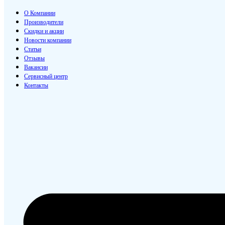
О Компании
Производители
Скидки и акции
Новости компании
Статьи
Отзывы
Вакансии
Сервисный центр
Контакты