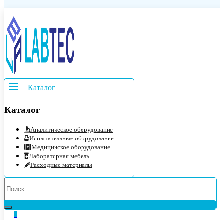
Каталог
Каталог
Аналитическое оборудование
Испытательные оборудование
Медицинское оборудование
Лабораторная мебель
Расходные материалы
0