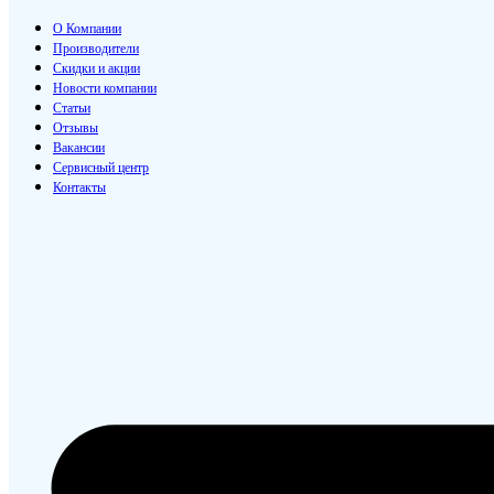
О Компании
Производители
Скидки и акции
Новости компании
Статьи
Отзывы
Вакансии
Сервисный центр
Контакты