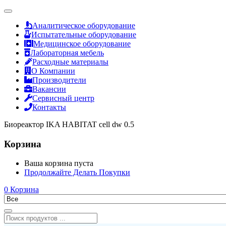
Аналитическое оборудование
Испытательные оборудование
Медицинское оборудование
Лабораторная мебель
Расходные материалы
О Компании
Производители
Вакансии
Сервисный центр
Контакты
Биореактор IKA HABITAT cell dw 0.5
Корзина
Ваша корзина пуста
Продолжайте Делать Покупки
0
Корзина