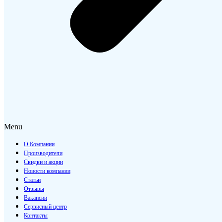
Menu
О Компании
Производители
Скидки и акции
Новости компании
Статьи
Отзывы
Вакансии
Сервисный центр
Контакты