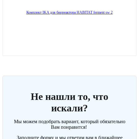
Комплект IKA для биореактора HABITAT ferment sw 2
Не нашли то, что
искали?
Мы можем подобрать вариант, который обязательно
Вам понравится!
Заполните форму и мы ответим вам в ближайшее