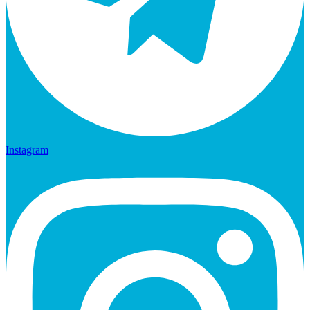
Instagram