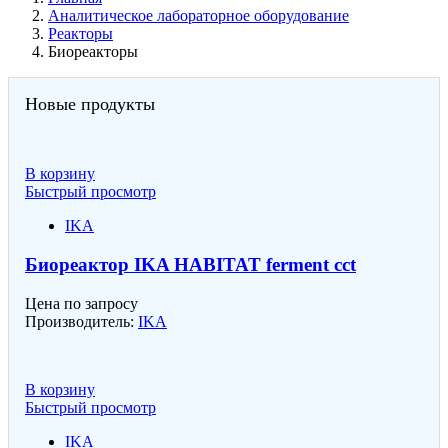
Аналитическое лабораторное оборудование
Реакторы
Биореакторы
Новые продукты
В корзину
Быстрый просмотр
IKA
Биореактор IKA HABITAT ferment cct
Цена по запросу
Производитель:
IKA
В корзину
Быстрый просмотр
IKA