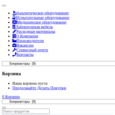
Аналитическое оборудование
Испытательные оборудование
Медицинское оборудование
Лабораторная мебель
Расходные материалы
О Компании
Производители
Вакансии
Сервисный центр
Контакты
Корзина
Ваша корзина пуста
Продолжайте Делать Покупки
0
Корзина