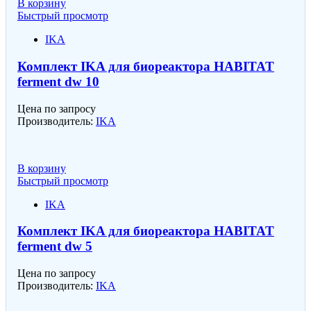
В корзину
Быстрый просмотр
IKA
Комплект IKA для биореактора HABITAT
ferment dw 10
Цена по запросу
Производитель:
IKA
В корзину
Быстрый просмотр
IKA
Комплект IKA для биореактора HABITAT
ferment dw 5
Цена по запросу
Производитель:
IKA