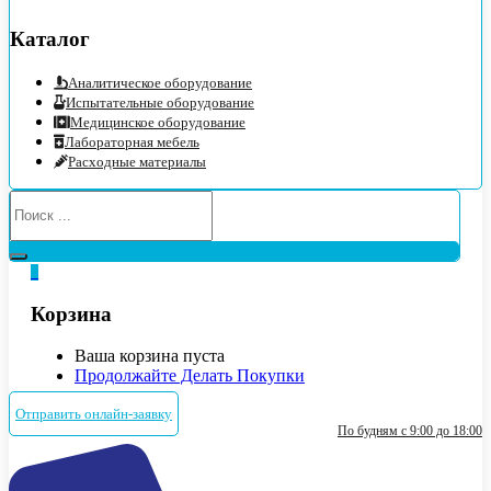
Каталог
Аналитическое оборудование
Испытательные оборудование
Медицинское оборудование
Лабораторная мебель
Расходные материалы
0
Корзина
Ваша корзина пуста
Продолжайте Делать Покупки
Отправить онлайн-заявку
По будням с 9:00 до 18:00