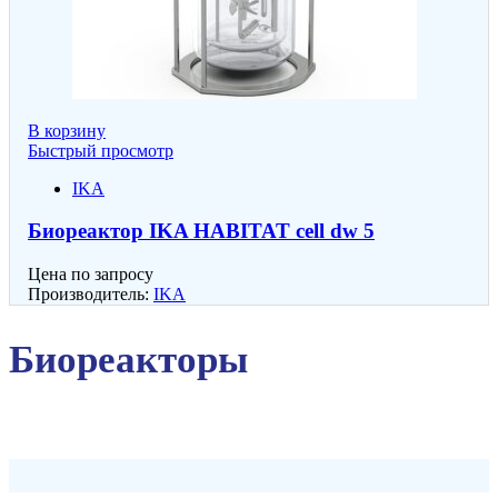
В корзину
Быстрый просмотр
IKA
Биореактор IKA HABITAT cell dw 5
Цена по запросу
Производитель:
IKA
Биореакторы