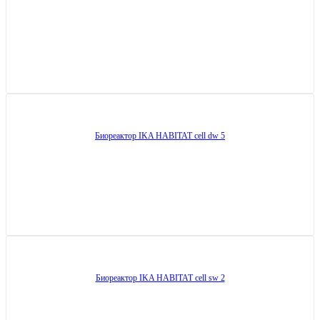
Биореактор IKA HABITAT cell dw 5
Биореактор IKA HABITAT cell sw 2