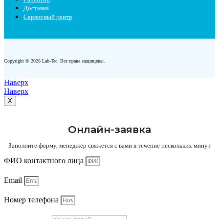
Доставка
Сервисный центр
Copyright © 2026 Lab-Tec. Все права защищены.
Наверх
Наверх
X
Онлайн-заявка
Заполните форму, менеджер свяжется с вами в течение нескольких минут
ФИО контактного лица
Email
Номер телефона