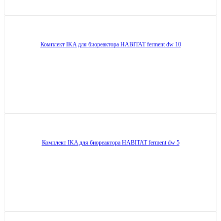
Комплект IKA для биореактора HABITAT ferment dw 10
Комплект IKA для биореактора HABITAT ferment dw 5