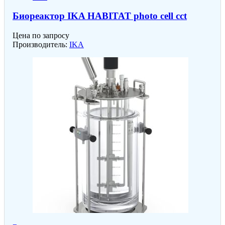
Биореактор IKA HABITAT photo cell cct
Цена по запросу
Производитель:
IKA