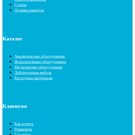
Статьи
Отзывы клиентов
Каталог
Аналитическое оборудование
Испытательные оборудование
Медицинское оборудование
Лабораторная мебель
Расходные материалы
Клиентам
Как купить
Реквизиты
Гарантии