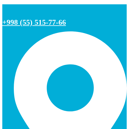
+998 (55) 515-77-66