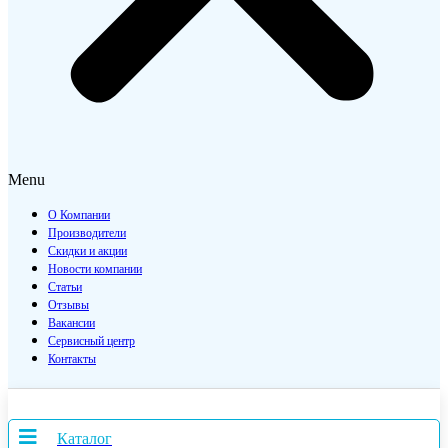
Menu
О Компании
Производители
Скидки и акции
Новости компании
Статьи
Отзывы
Вакансии
Сервисный центр
Контакты
Каталог