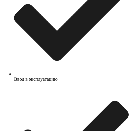
Ввод в эксплуатацию