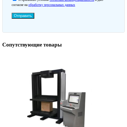
согласие на
обработку персональных данных
Отправить
Сопутствующие товары