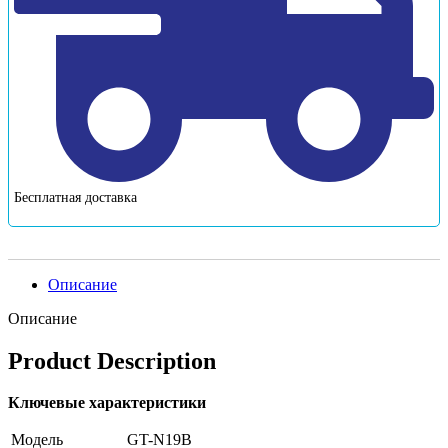
Бесплатная доставка
Описание
Описание
Product Description
Ключевые характеристики
Модель
GT-N19B