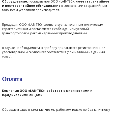
Оборудование
, поставляемое ООО «LAB-TEC»,
имеет гарантийное
и постгарантийное обслуживание
в соответствии с гарантийным
талоном и условиями производителя.
Продукция ООО «LAB-TEC» соответствует заявленным техническим
характеристикам и поставляется с соблюдением условий
транспортировки, рекомендованных производителями.
В случае необходимости, к прибору прилагаются регистрационное
удостоверение и сертификат соответствия (при наличии на данный
товар).
Оплата
Компания ООО «LAB-TEC» работает с физическими и
юридическими лицами.
Обращаем ваше внимание, что мы работаем только по безналичному