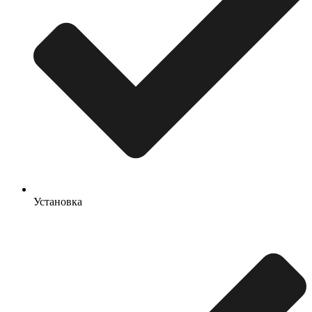
Установка