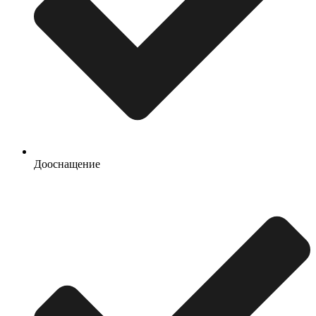
Дооснащение