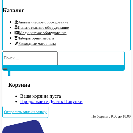
Каталог
Аналитическое оборудование
Испытательные оборудование
Медицинское оборудование
Лабораторная мебель
Расходные материалы
0
Корзина
Ваша корзина пуста
Продолжайте Делать Покупки
Отправить онлайн-заявку
По будням с 9:00 до 18:00