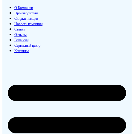
О Компании
Производители
Скидки и акции
Новости компании
Статьи
Отзывы
Вакансии
Сервисный центр
Контакты