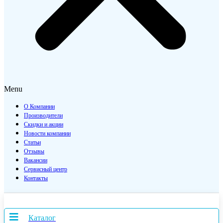
Menu
О Компании
Производители
Скидки и акции
Новости компании
Статьи
Отзывы
Вакансии
Сервисный центр
Контакты
Каталог