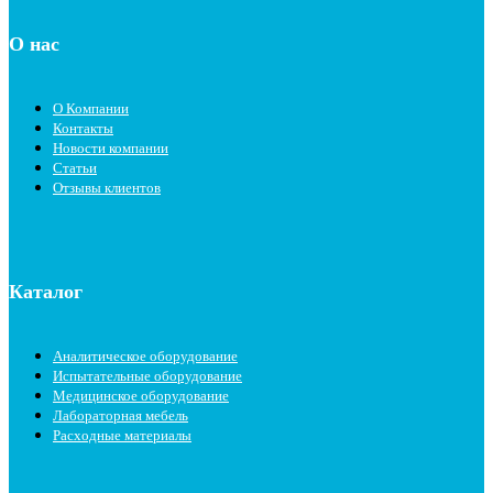
О нас
О Компании
Контакты
Новости компании
Статьи
Отзывы клиентов
Каталог
Аналитическое оборудование
Испытательные оборудование
Медицинское оборудование
Лабораторная мебель
Расходные материалы