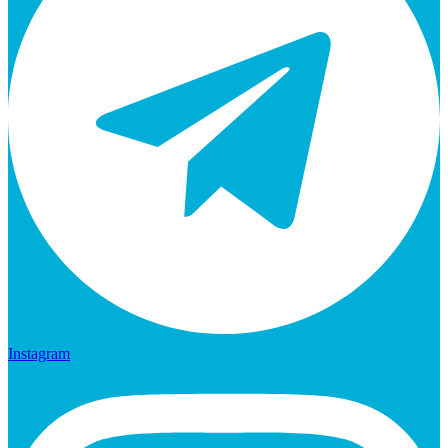
Instagram