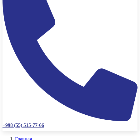
+998 (55) 515-77-66
Главная