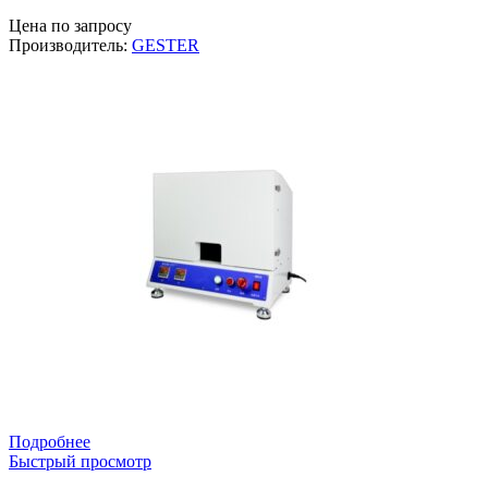
Цена по запросу
Производитель:
GESTER
Подробнее
Быстрый просмотр