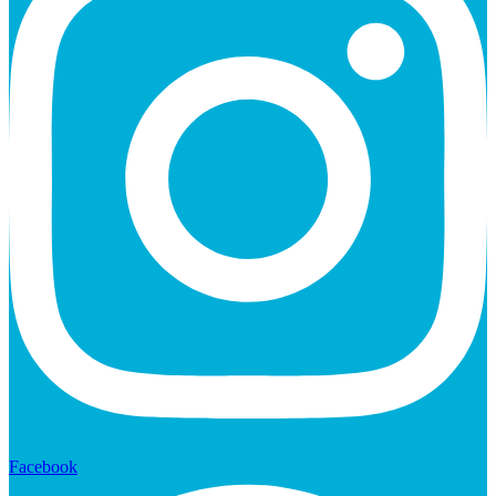
Facebook