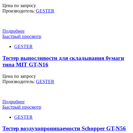
Цена по запросу
Производитель:
GESTER
Подробнее
Быстрый просмотр
GESTER
Тестер выносливости для складывания бумаги
типа MIT GT-N16
Цена по запросу
Производитель:
GESTER
Подробнее
Быстрый просмотр
GESTER
Тестер воздухопроницаемости Schopper GT-N56