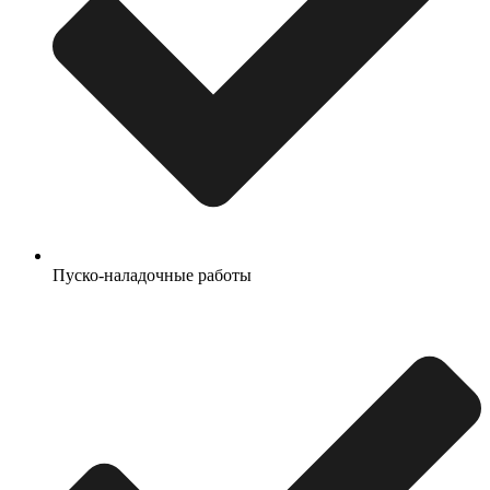
Пуско-наладочные работы