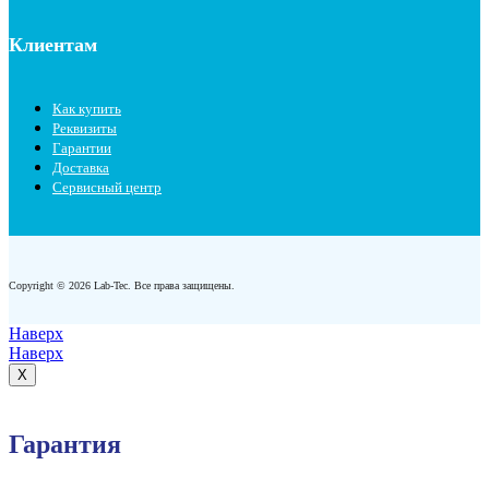
Клиентам
Как купить
Реквизиты
Гарантии
Доставка
Сервисный центр
Copyright © 2026 Lab-Tec. Все права защищены.
Наверх
Наверх
X
Гарантия