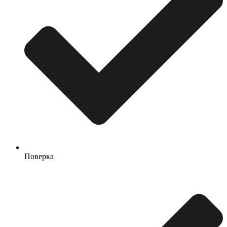
Поверка