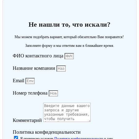
Не нашли то, что искали?
Мы можем подобрать вариант, который обязательно Вам понравится!
Заполните форму и мы ответим вам в ближайшее время.
ФИО контактного лица
Название компании
Email
Номер телефона
Комментарий
Политика конфиденциальности
Я принимаю условия
Политики конфиденциальности
и даю