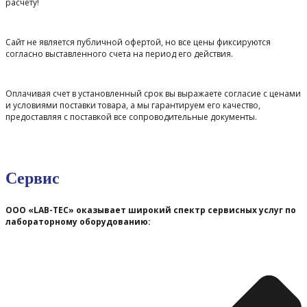
расчету!
Сайт не является публичной офертой, но все цены фиксируются
согласно выставленного счета на период его действия.
Оплачивая счет в установленный срок вы выражаете согласие с ценами
и условиями поставки товара, а мы гарантируем его качество,
предоставляя с поставкой все сопроводительные документы.
Сервис
ООО «LAB-TEC» оказывает широкий спектр сервисных услуг по
лабораторному оборудованию: