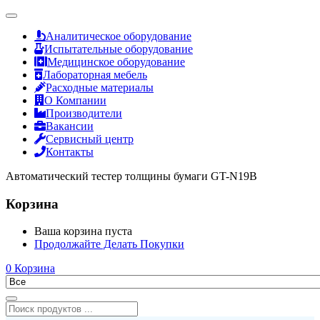
Аналитическое оборудование
Испытательные оборудование
Медицинское оборудование
Лабораторная мебель
Расходные материалы
О Компании
Производители
Вакансии
Сервисный центр
Контакты
Автоматический тестер толщины бумаги GT-N19B
Корзина
Ваша корзина пуста
Продолжайте Делать Покупки
0
Корзина