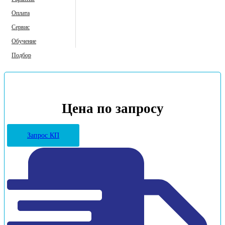
Оплата
Сервис
Обучение
Подбор
Цена по запросу
Запрос КП