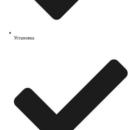
Установка