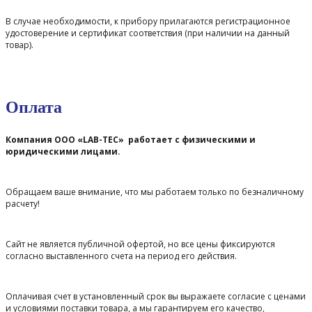
В случае необходимости, к прибору прилагаются регистрационное
удостоверение и сертификат соответствия (при наличии на данный
товар).
Оплата
Компания ООО «LAB-TEC» работает с физическими и
юридическими лицами.
Обращаем ваше внимание, что мы работаем только по безналичному
расчету!
Сайт не является публичной офертой, но все цены фиксируются
согласно выставленного счета на период его действия.
Оплачивая счет в установленный срок вы выражаете согласие с ценами
и условиями поставки товара, а мы гарантируем его качество,