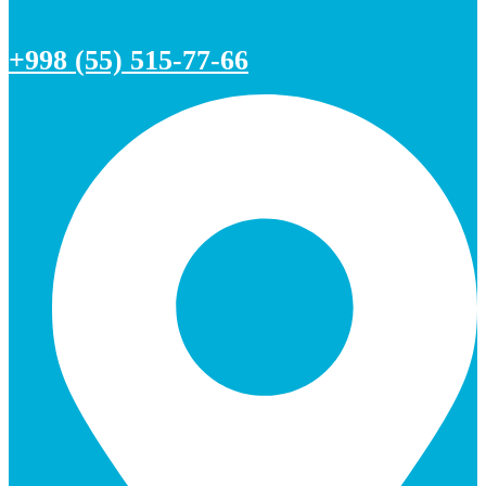
+998 (55) 515-77-66