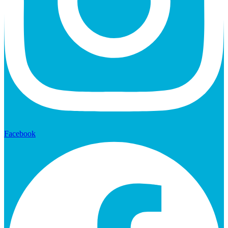
Facebook