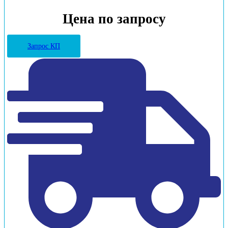
Цена по запросу
Запрос КП