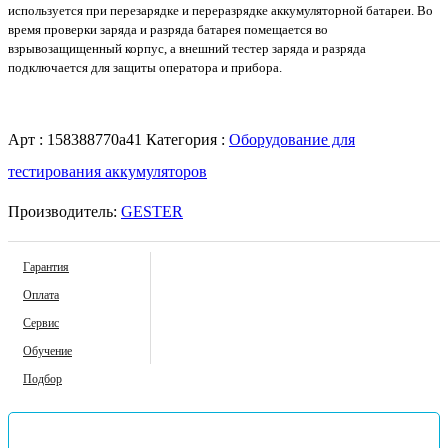
используется при перезарядке и переразрядке аккумуляторной батареи. Во
время проверки заряда и разряда батарея помещается во
взрывозащищенный корпус, а внешний тестер заряда и разряда
подключается для защиты оператора и прибора.
Арт :
158388770a41
Категория :
Оборудование для
тестирования аккумуляторов
Производитель:
GESTER
Гарантия
Оплата
Сервис
Обучение
Подбор