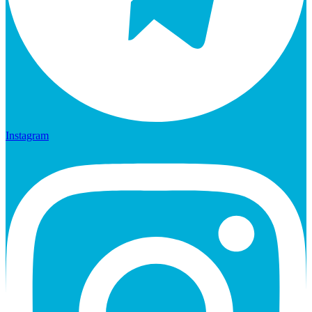
Instagram