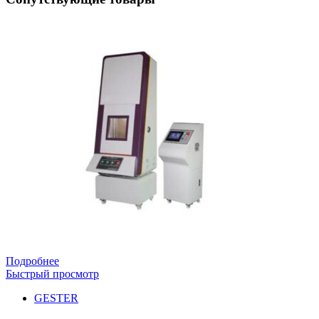
Подробнее
Быстрый просмотр
GESTER