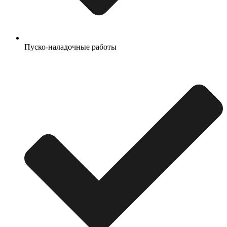
Пуско-наладочные работы