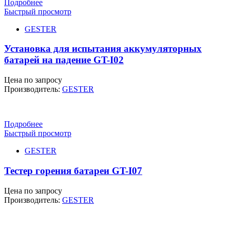
Подробнее
Быстрый просмотр
GESTER
Установка для испытания аккумуляторных
батарей на падение GT-I02
Цена по запросу
Производитель:
GESTER
Подробнее
Быстрый просмотр
GESTER
Тестер горения батареи GT-I07
Цена по запросу
Производитель:
GESTER