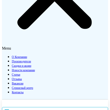
Menu
О Компании
Производители
Скидки и акции
Новости компании
Статьи
Отзывы
Вакансии
Сервисный центр
Контакты