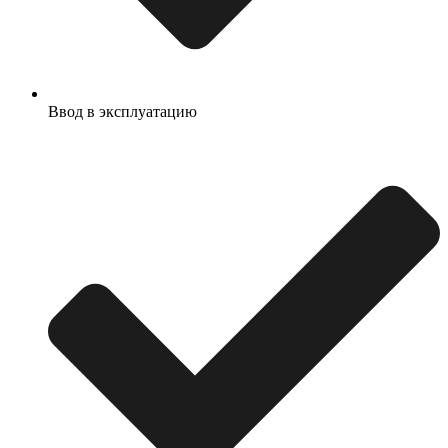
Ввод в эксплуатацию