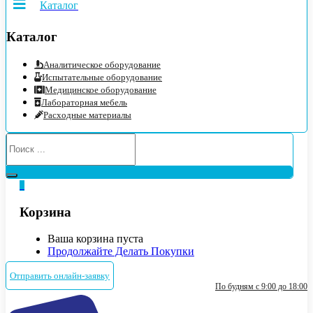
Каталог
Каталог
Аналитическое оборудование
Испытательные оборудование
Медицинское оборудование
Лабораторная мебель
Расходные материалы
0
Корзина
Ваша корзина пуста
Продолжайте Делать Покупки
Отправить онлайн-заявку
По будням с 9:00 до 18:00