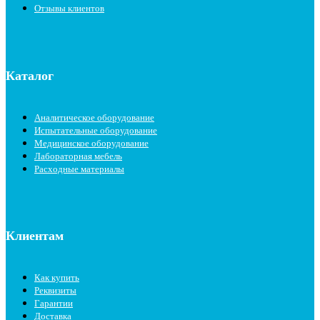
Отзывы клиентов
Каталог
Аналитическое оборудование
Испытательные оборудование
Медицинское оборудование
Лабораторная мебель
Расходные материалы
Клиентам
Как купить
Реквизиты
Гарантии
Доставка