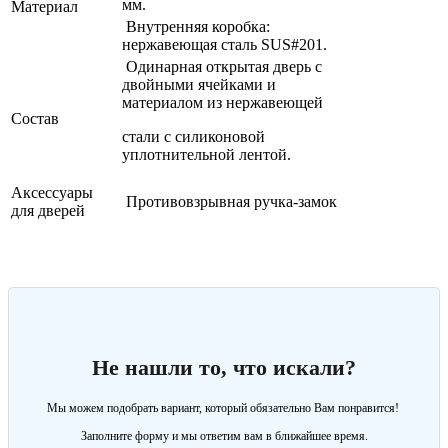
мм.
Материал
Внутренняя коробка:
нержавеющая сталь SUS#201.
Одинарная открытая дверь с
двойными ячейками и
материалом из нержавеющей
Состав
стали с силиконовой
уплотнительной лентой.
Аксессуары
Противовзрывная ручка-замок
для дверей
Не нашли то, что искали?
Мы можем подобрать вариант, который обязательно Вам понравится!
Заполните форму и мы ответим вам в ближайшее время.