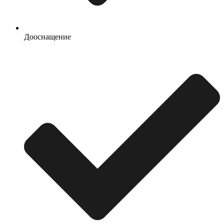
Дооснащение