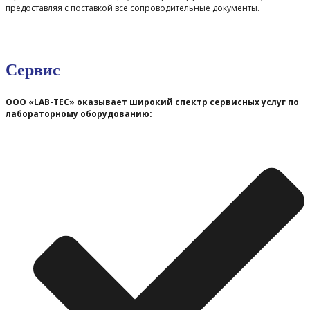
предоставляя с поставкой все сопроводительные документы.
Сервис
ООО «LAB-TEC» оказывает широкий спектр сервисных услуг по
лабораторному оборудованию: