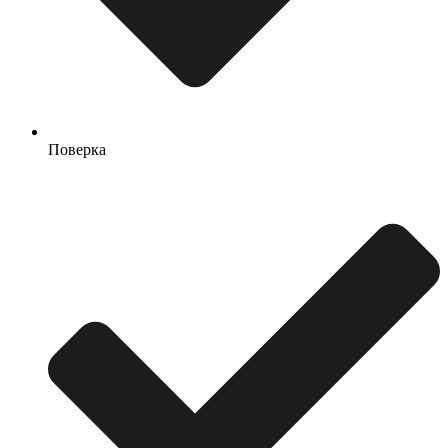
Поверка