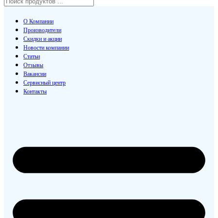
О Компании
Производители
Скидки и акции
Новости компании
Статьи
Отзывы
Вакансии
Сервисный центр
Контакты