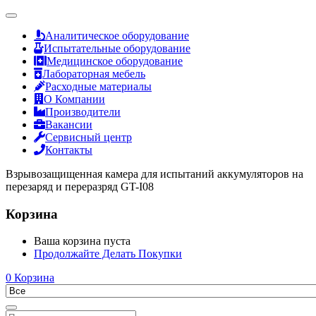
Аналитическое оборудование
Испытательные оборудование
Медицинское оборудование
Лабораторная мебель
Расходные материалы
О Компании
Производители
Вакансии
Сервисный центр
Контакты
Взрывозащищенная камера для испытаний аккумуляторов на
перезаряд и переразряд GT-I08
Корзина
Ваша корзина пуста
Продолжайте Делать Покупки
0
Корзина