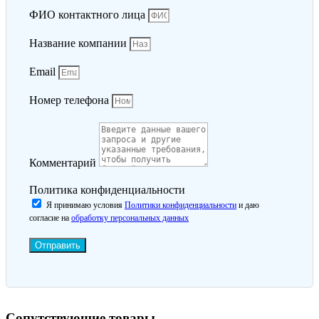
ФИО контактного лица
Название компании
Email
Номер телефона
Комментарий
Политика конфиденциальности
Я принимаю условия
Политики конфиденциальности
и даю
согласие на
обработку персональных данных
Отправить
Сопутствующие товары