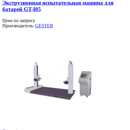
Экструзионная испытательная машина для
батарей GT-I05
Цена по запросу
Производитель:
GESTER