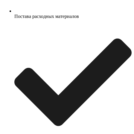
Постава расходных материалов