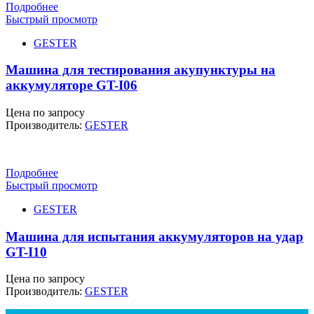
Подробнее
Быстрый просмотр
GESTER
Машина для тестирования акупунктуры на
аккумуляторе GT-I06
Цена по запросу
Производитель:
GESTER
Подробнее
Быстрый просмотр
GESTER
Машина для испытания аккумуляторов на удар
GT-I10
Цена по запросу
Производитель:
GESTER