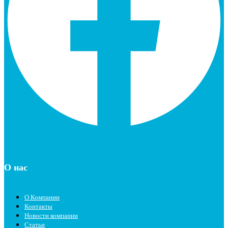
О нас
О Компании
Контакты
Новости компании
Статьи