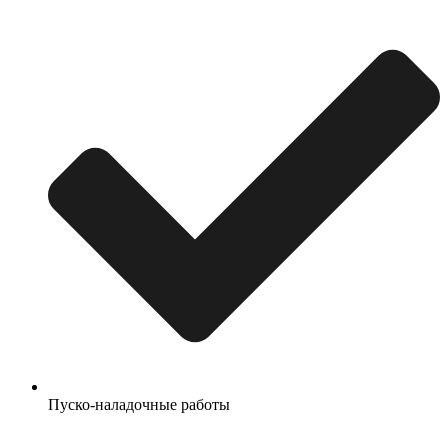
Пуско-наладочные работы