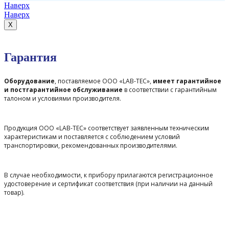
Наверх
Наверх
X
Гарантия
Оборудование
, поставляемое ООО «LAB-TEC»,
имеет гарантийное
и постгарантийное обслуживание
в соответствии с гарантийным
талоном и условиями производителя.
Продукция ООО «LAB-TEC» соответствует заявленным техническим
характеристикам и поставляется с соблюдением условий
транспортировки, рекомендованных производителями.
В случае необходимости, к прибору прилагаются регистрационное
удостоверение и сертификат соответствия (при наличии на данный
товар).