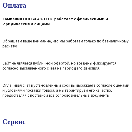
Оплата
Компания ООО «LAB-TEC» работает с физическими и
юридическими лицами.
Обращаем ваше внимание, что мы работаем только по безналичному
расчету!
Сайт не является публичной офертой, но все цены фиксируются
согласно выставленного счета на период его действия.
Оплачивая счет в установленный срок вы выражаете согласие с ценами
и условиями поставки товара, а мы гарантируем его качество,
предоставляя с поставкой все сопроводительные документы.
Сервис