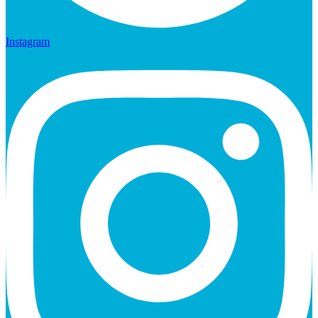
Instagram