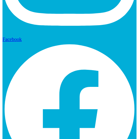
Facebook