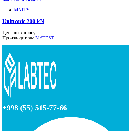
MATEST
Unitronic 200 kN
Цена по запросу
Производитель:
MATEST
+998 (55) 515-77-66