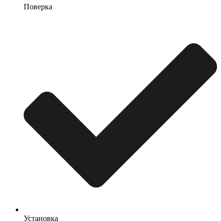
Поверка
Установка