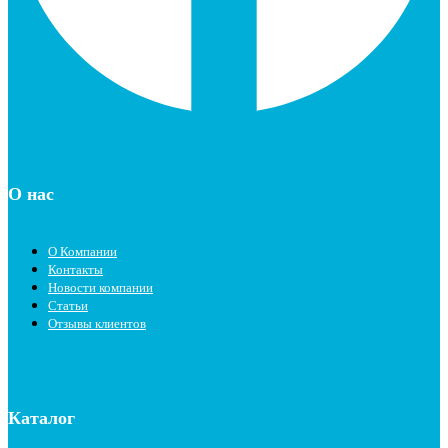
О нас
О Компании
Контакты
Новости компании
Статьи
Отзывы клиентов
Каталог