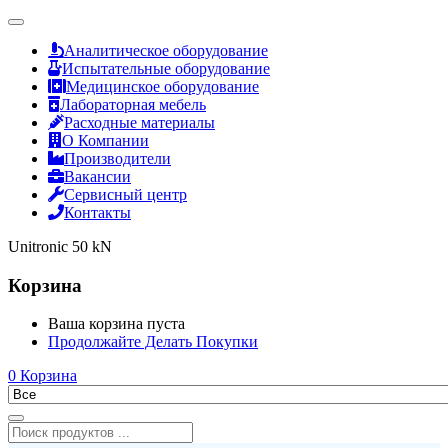
Аналитическое оборудование
Испытательные оборудование
Медицинское оборудование
Лабораторная мебель
Расходные материалы
О Компании
Производители
Вакансии
Сервисный центр
Контакты
Unitronic 50 kN
Корзина
Ваша корзина пуста
Продолжайте Делать Покупки
0
Корзина