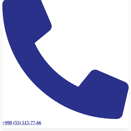
+998 (55) 515-77-66