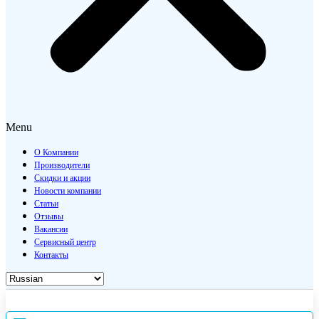
Menu
О Компании
Производители
Скидки и акции
Новости компании
Статьи
Отзывы
Вакансии
Сервисный центр
Контакты