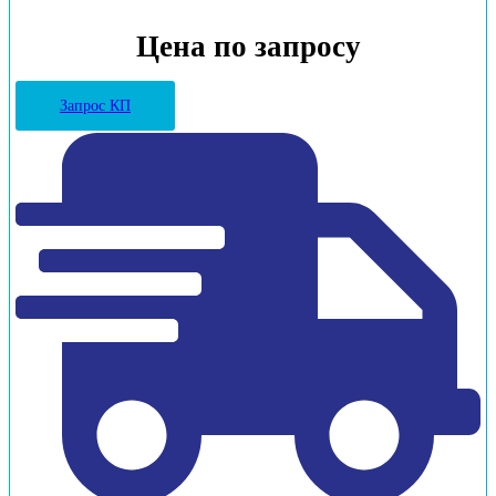
Цена по запросу
Запрос КП