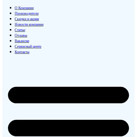
О Компании
Производители
Скидки и акции
Новости компании
Статьи
Отзывы
Вакансии
Сервисный центр
Контакты