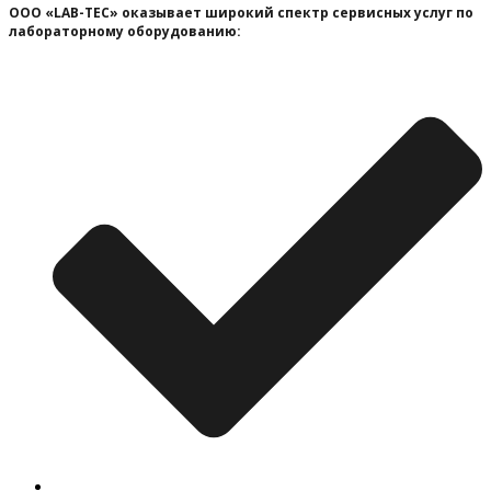
ООО «LAB-TEC» оказывает широкий спектр сервисных услуг по
лабораторному оборудованию: