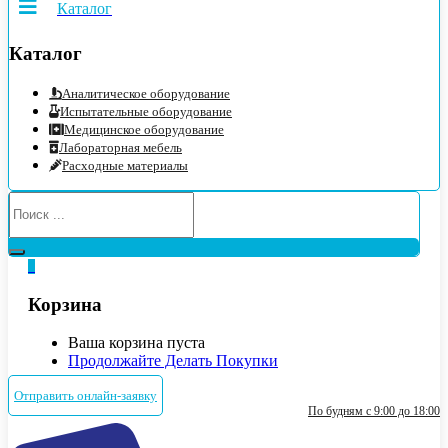
Каталог
Каталог
Аналитическое оборудование
Испытательные оборудование
Медицинское оборудование
Лабораторная мебель
Расходные материалы
0
Корзина
Ваша корзина пуста
Продолжайте Делать Покупки
Отправить онлайн-заявку
По будням с 9:00 до 18:00