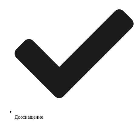
Дооснащение