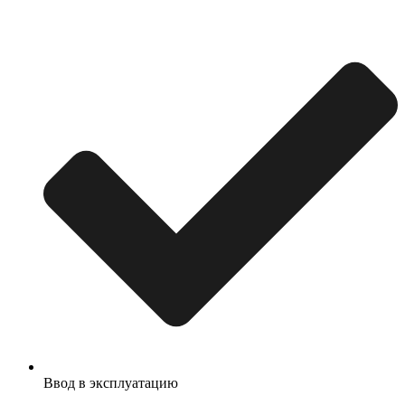
Ввод в эксплуатацию