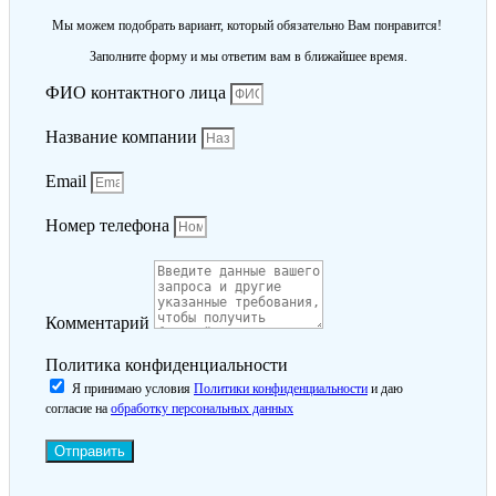
Мы можем подобрать вариант, который обязательно Вам понравится!
Заполните форму и мы ответим вам в ближайшее время.
ФИО контактного лица
Название компании
Email
Номер телефона
Комментарий
Политика конфиденциальности
Я принимаю условия
Политики конфиденциальности
и даю
согласие на
обработку персональных данных
Отправить