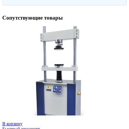
Сопутствующие товары
В корзину
Быстрый просмотр