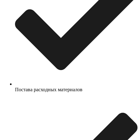
Постава расходных материалов