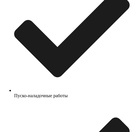
Пуско-наладочные работы