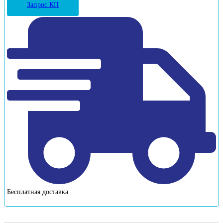
Запрос КП
Бесплатная доставка