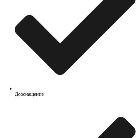
Дооснащение