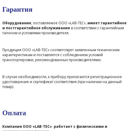
Гарантия
Оборудование
, поставляемое ООО «LAB-TEC»,
имеет гарантийное
и постгарантийное обслуживание
в соответствии с гарантийным
талоном и условиями производителя.
Продукция ООО «LAB-TEC» соответствует заявленным техническим
характеристикам и поставляется с соблюдением условий
транспортировки, рекомендованных производителями.
В случае необходимости, к прибору прилагаются регистрационное
удостоверение и сертификат соответствия (при наличии на данный
товар).
Оплата
Компания ООО «LAB-TEC» работает с физическими и