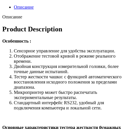
Описание
Описание
Product Description
Особенность
:
Сенсорное управление для удобства эксплуатации.
Отображение тестовой кривой в режиме реального
времени.
Двойная конструкция измерительной головки, более
точные данные испытаний.
Тестер жесткости чашки: с функцией автоматического
восстановления исходного положения за пределами
диапазона.
Микропринтер может быстро распечатать
экспериментальные результаты.
Стандартный интерфейс RS232, удобный для
подключения компьютера и локальной сети.
Основные характеристики тестера жесткости бумажных