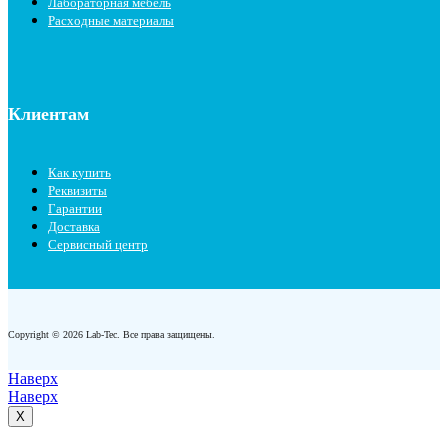
Лабораторная мебель
Расходные материалы
Клиентам
Как купить
Реквизиты
Гарантии
Доставка
Сервисный центр
Copyright © 2026 Lab-Tec. Все права защищены.
Наверх
Наверх
X