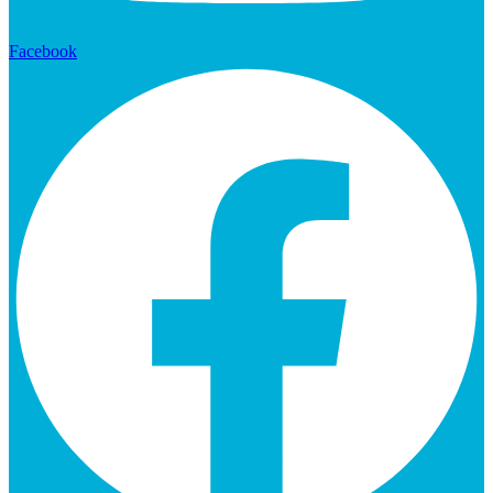
Facebook