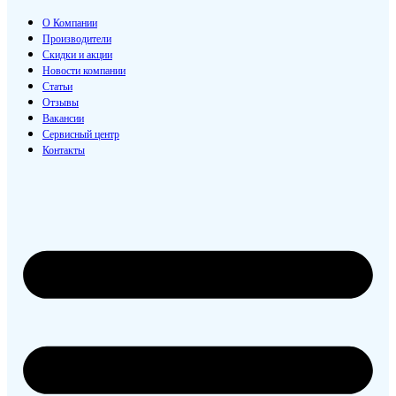
О Компании
Производители
Скидки и акции
Новости компании
Статьи
Отзывы
Вакансии
Сервисный центр
Контакты