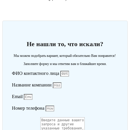
Не нашли то, что искали?
Мы можем подобрать вариант, который обязательно Вам понравится!
Заполните форму и мы ответим вам в ближайшее время.
ФИО контактного лица
Название компании
Email
Номер телефона