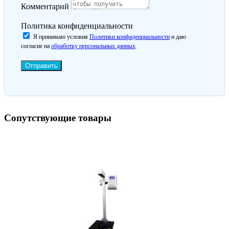
Комментарий
Политика конфиденциальности
Я принимаю условия
Политики конфиденциальности
и даю
согласие на
обработку персональных данных
Отправить
Сопутствующие товары