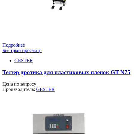
Подробнее
Быстрый просмотр
GESTER
Тестер дротика для пластиковых пленок GT-N75
Цена по запросу
Производитель:
GESTER