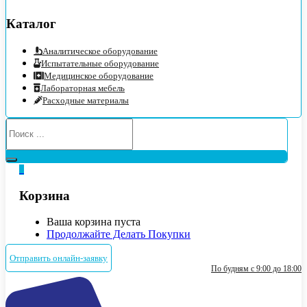
Каталог
Аналитическое оборудование
Испытательные оборудование
Медицинское оборудование
Лабораторная мебель
Расходные материалы
0
Корзина
Ваша корзина пуста
Продолжайте Делать Покупки
Отправить онлайн-заявку
По будням с 9:00 до 18:00