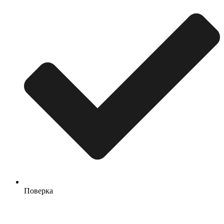
Поверка