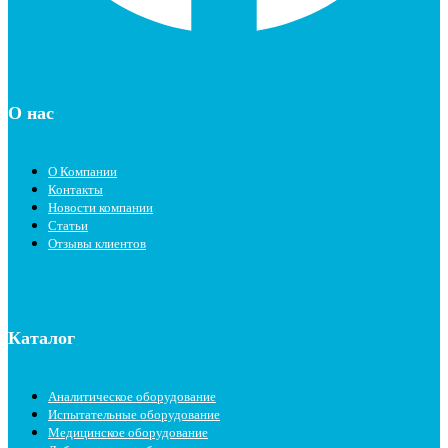
О нас
О Компании
Контакты
Новости компании
Статьи
Отзывы клиентов
Каталог
Аналитическое оборудование
Испытательные оборудование
Медицинское оборудование