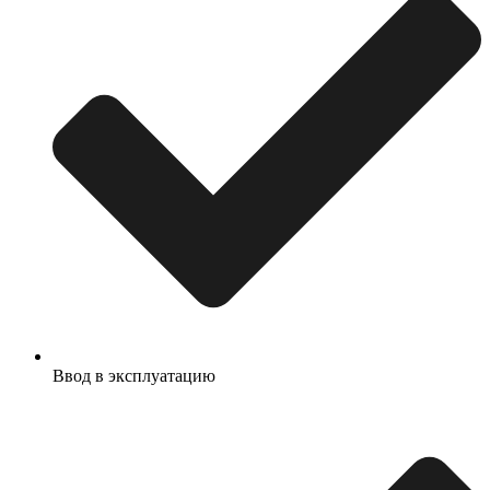
Ввод в эксплуатацию