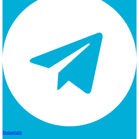
Instagram