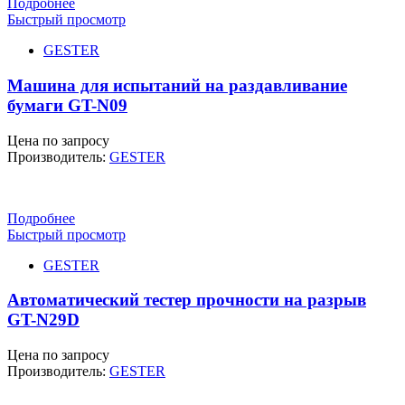
Подробнее
Быстрый просмотр
GESTER
Машина для испытаний на раздавливание
бумаги GT-N09
Цена по запросу
Производитель:
GESTER
Подробнее
Быстрый просмотр
GESTER
Автоматический тестер прочности на разрыв
GT-N29D
Цена по запросу
Производитель:
GESTER