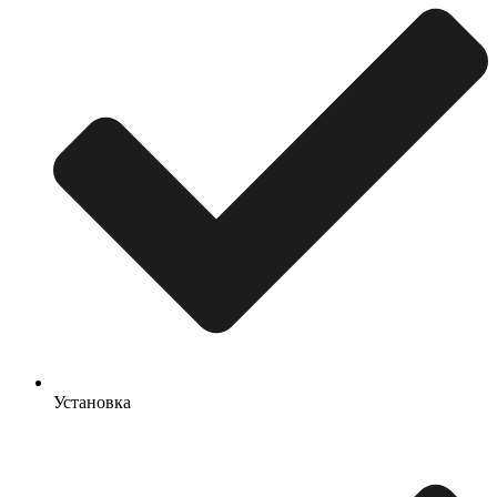
Установка