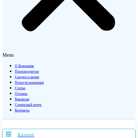
Menu
О Компании
Производители
Скидки и акции
Новости компании
Статьи
Отзывы
Вакансии
Сервисный центр
Контакты
Каталог