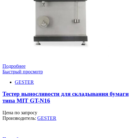
Подробнее
Быстрый просмотр
GESTER
Тестер выносливости для складывания бумаги
типа MIT GT-N16
Цена по запросу
Производитель:
GESTER