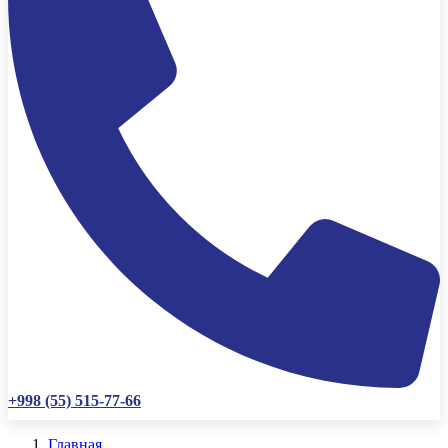
+998 (55) 515-77-66
Главная