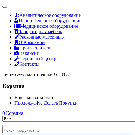
Аналитическое оборудование
Испытательные оборудование
Медицинское оборудование
Лабораторная мебель
Расходные материалы
О Компании
Производители
Вакансии
Сервисный центр
Контакты
Тестер жесткости чашки GT-N77
Корзина
Ваша корзина пуста
Продолжайте Делать Покупки
0
Корзина