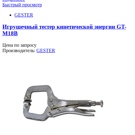
Быстрый просмотр
GESTER
Игрушечный тестер кинетической энергии GT-
M18B
Цена по запросу
Производитель:
GESTER