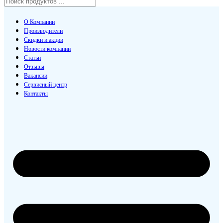
О Компании
Производители
Скидки и акции
Новости компании
Статьи
Отзывы
Вакансии
Сервисный центр
Контакты