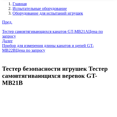
Главная
Испытательные оборудование
Оборудование для испытаний игрушек
Пред.
Тестер самовтягивающихся канатов GT-MB21A
Цена по
запросу
Далее
Прибор для измерения длины канатов и цепей GT-
MB22B
Цена по запросу
Тестер безопасности игрушек Тестер
самовтягивающихся веревок GT-
MB21B