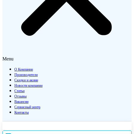
Menu
О Компании
Производители
Скидки и акции
Новости компании
Статьи
Отзывы
Вакансии
Сервисный центр
Контакты