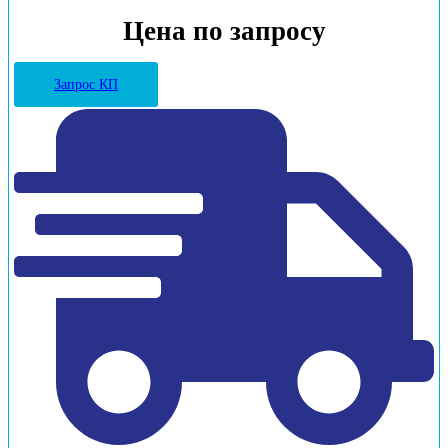
Цена по запросу
Запрос КП