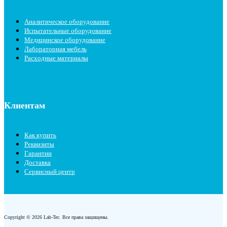
Аналитическое оборудование
Испытательные оборудование
Медицинское оборудование
Лабораторная мебель
Расходные материалы
Клиентам
Как купить
Реквизиты
Гарантии
Доставка
Сервисный центр
Copyright © 2026 Lab-Tec. Все права защищены.