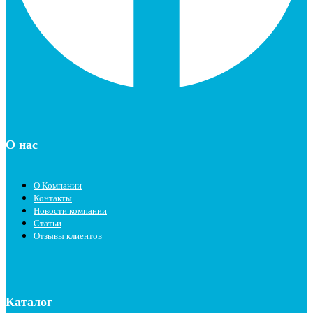
О нас
О Компании
Контакты
Новости компании
Статьи
Отзывы клиентов
Каталог