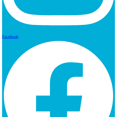
Facebook