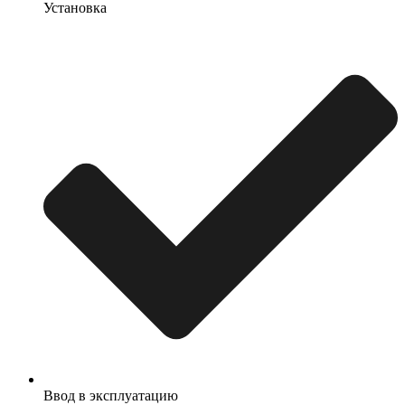
Установка
Ввод в эксплуатацию