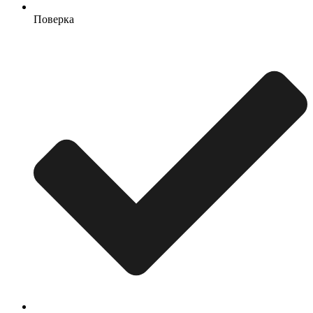
Поверка