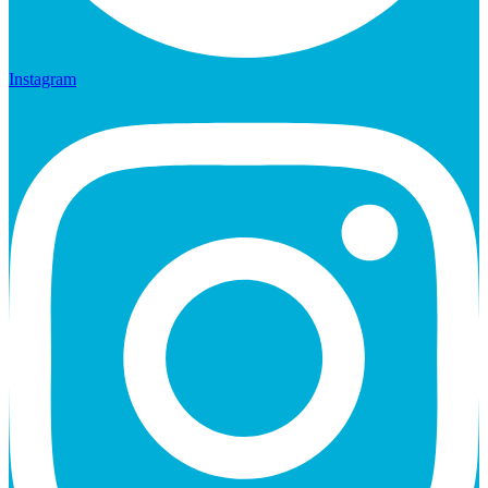
Instagram