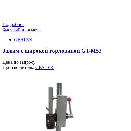
Подробнее
Быстрый просмотр
GESTER
Зажим с широкой горловиной GT-M53
Цена по запросу
Производитель:
GESTER