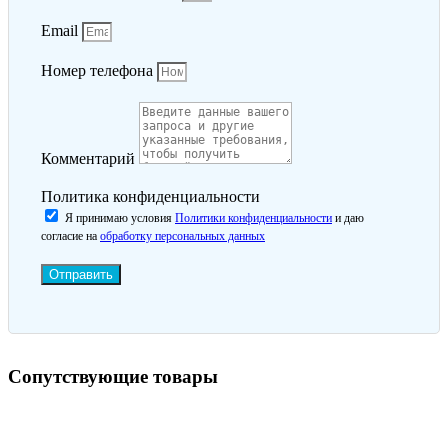
Email
Номер телефона
Комментарий
Политика конфиденциальности
Я принимаю условия
Политики конфиденциальности
и даю
согласие на
обработку персональных данных
Отправить
Сопутствующие товары