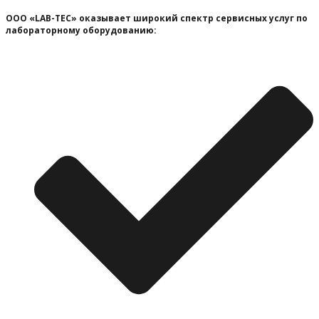
ООО «LAB-TEC» оказывает широкий спектр сервисных услуг по
лабораторному оборудованию: