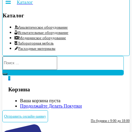
Каталог
Каталог
Аналитическое оборудование
Испытательные оборудование
Медицинское оборудование
Лабораторная мебель
Расходные материалы
0
Корзина
Ваша корзина пуста
Продолжайте Делать Покупки
Отправить онлайн-заявку
По будням с 9:00 до 18:00