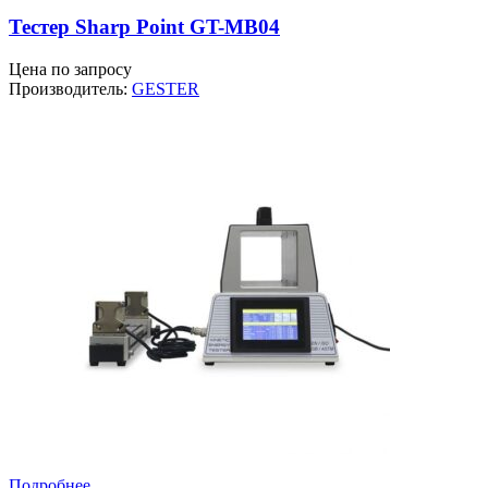
Тестер Sharp Point GT-MB04
Цена по запросу
Производитель:
GESTER
Подробнее