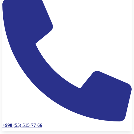
+998 (55) 515-77-66