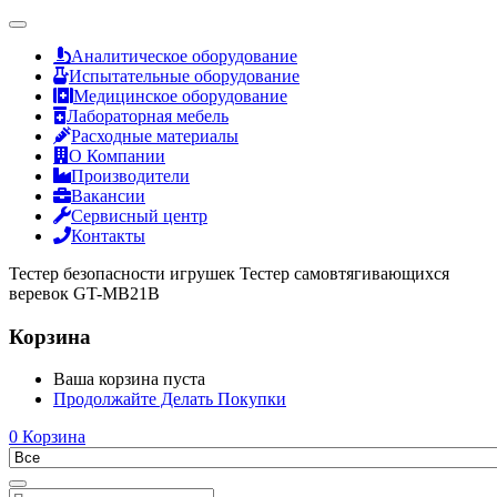
Аналитическое оборудование
Испытательные оборудование
Медицинское оборудование
Лабораторная мебель
Расходные материалы
О Компании
Производители
Вакансии
Сервисный центр
Контакты
Тестер безопасности игрушек Тестер самовтягивающихся
веревок GT-MB21B
Корзина
Ваша корзина пуста
Продолжайте Делать Покупки
0
Корзина