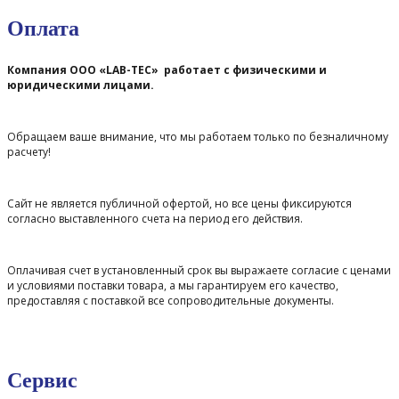
Оплата
Компания ООО «LAB-TEC» работает с физическими и
юридическими лицами.
Обращаем ваше внимание, что мы работаем только по безналичному
расчету!
Сайт не является публичной офертой, но все цены фиксируются
согласно выставленного счета на период его действия.
Оплачивая счет в установленный срок вы выражаете согласие с ценами
и условиями поставки товара, а мы гарантируем его качество,
предоставляя с поставкой все сопроводительные документы.
Сервис