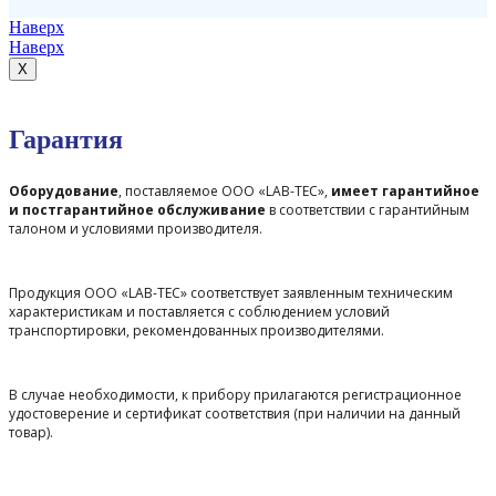
Наверх
Наверх
X
Гарантия
Оборудование
, поставляемое ООО «LAB-TEC»,
имеет гарантийное
и постгарантийное обслуживание
в соответствии с гарантийным
талоном и условиями производителя.
Продукция ООО «LAB-TEC» соответствует заявленным техническим
характеристикам и поставляется с соблюдением условий
транспортировки, рекомендованных производителями.
В случае необходимости, к прибору прилагаются регистрационное
удостоверение и сертификат соответствия (при наличии на данный
товар).