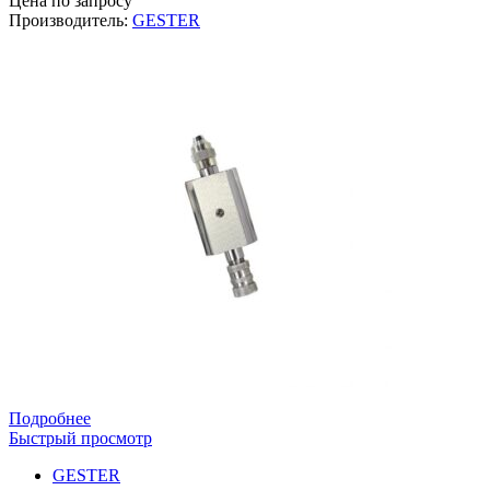
Цена по запросу
Производитель:
GESTER
Подробнее
Быстрый просмотр
GESTER