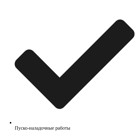
Пуско-наладочные работы