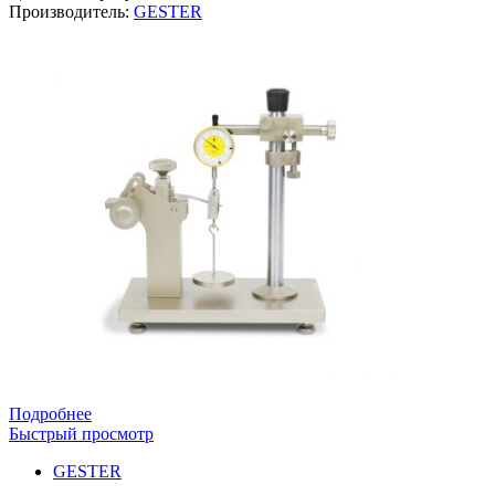
Производитель:
GESTER
Подробнее
Быстрый просмотр
GESTER