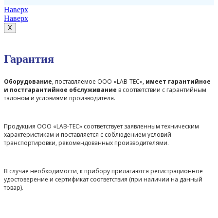
Наверх
Наверх
X
Гарантия
Оборудование
, поставляемое ООО «LAB-TEC»,
имеет гарантийное
и постгарантийное обслуживание
в соответствии с гарантийным
талоном и условиями производителя.
Продукция ООО «LAB-TEC» соответствует заявленным техническим
характеристикам и поставляется с соблюдением условий
транспортировки, рекомендованных производителями.
В случае необходимости, к прибору прилагаются регистрационное
удостоверение и сертификат соответствия (при наличии на данный
товар).