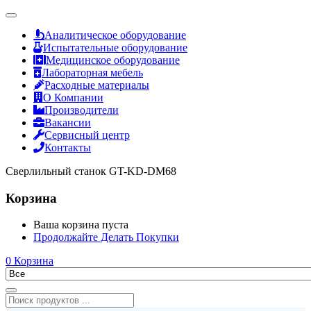
Аналитическое оборудование
Испытательные оборудование
Медицинское оборудование
Лабораторная мебель
Расходные материалы
О Компании
Производители
Вакансии
Сервисный центр
Контакты
Сверлильный станок GT-KD-DM68
Корзина
Ваша корзина пуста
Продолжайте Делать Покупки
0
Корзина