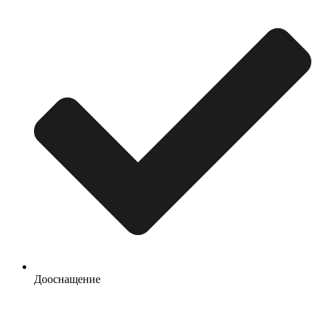
Дооснащение