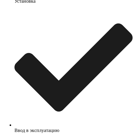
Установка
Ввод в эксплуатацию