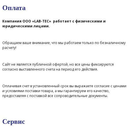
Оплата
Компания ООО «LAB-TEC» работает с физическими и
юридическими лицами.
Обращаем ваше внимание, что мы работаем только по безналичному
расчету!
Сайт не является публичной офертой, но все цены фиксируются
согласно выставленного счета на период его действия.
Оплачивая счет в установленный срок вы выражаете согласие с ценами
и условиями поставки товара, а мы гарантируем его качество,
предоставляя с поставкой все сопроводительные документы.
Сервис