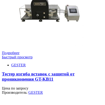
Подробнее
Быстрый просмотр
GESTER
Тестер изгиба вставок с защитой от
проникновения GT-KB11
Цена по запросу
Производитель:
GESTER