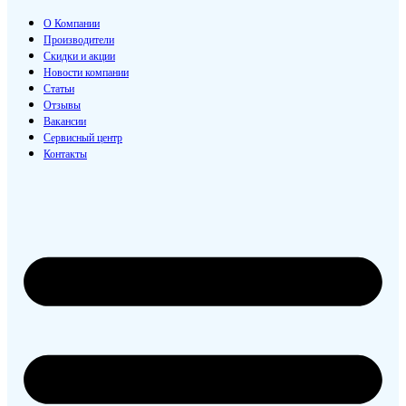
О Компании
Производители
Скидки и акции
Новости компании
Статьи
Отзывы
Вакансии
Сервисный центр
Контакты