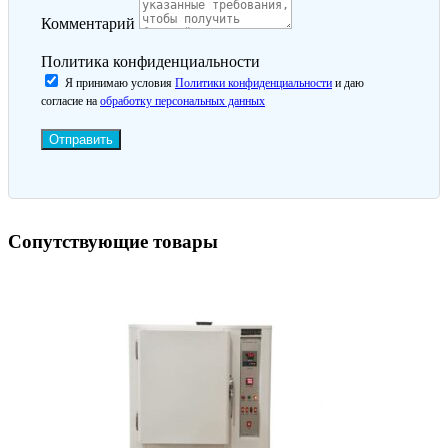
Комментарий
Политика конфиденциальности
Я принимаю условия
Политики конфиденциальности
и даю
согласие на
обработку персональных данных
Отправить
Сопутствующие товары