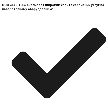
ООО «LAB-TEC» оказывает широкий спектр сервисных услуг по
лабораторному оборудованию: