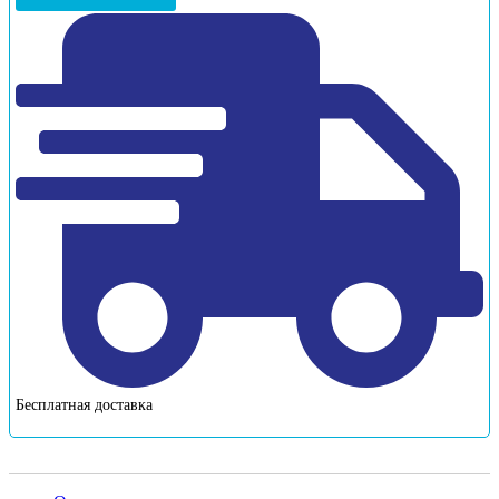
Бесплатная доставка