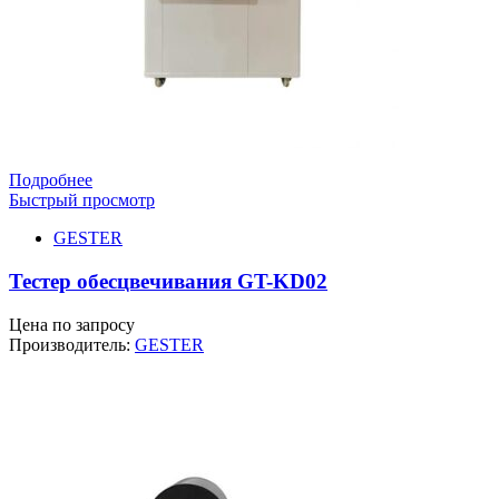
Подробнее
Быстрый просмотр
GESTER
Тестер обесцвечивания GT-KD02
Цена по запросу
Производитель:
GESTER