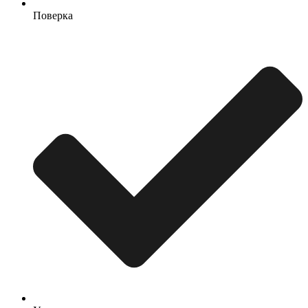
Поверка