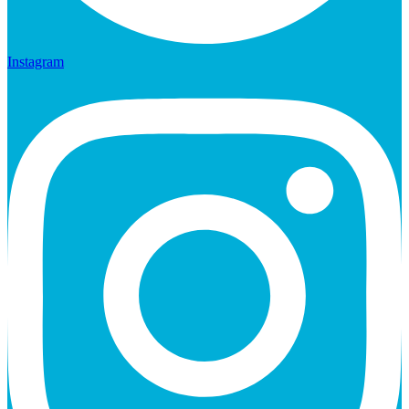
Instagram