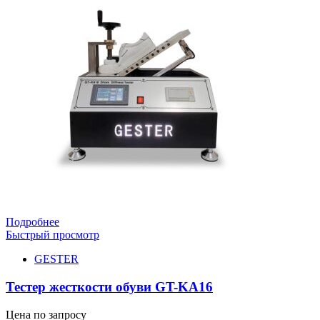
Подробнее
Быстрый просмотр
GESTER
Тестер жесткости обуви GT-KA16
Цена по запросу