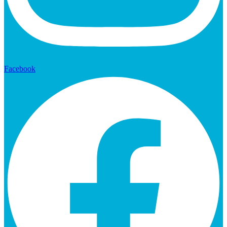
Facebook