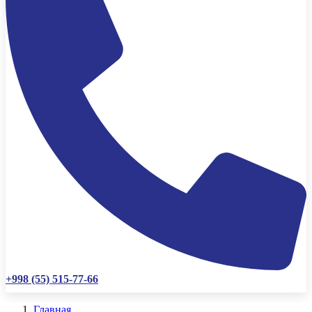
+998 (55) 515-77-66
Главная