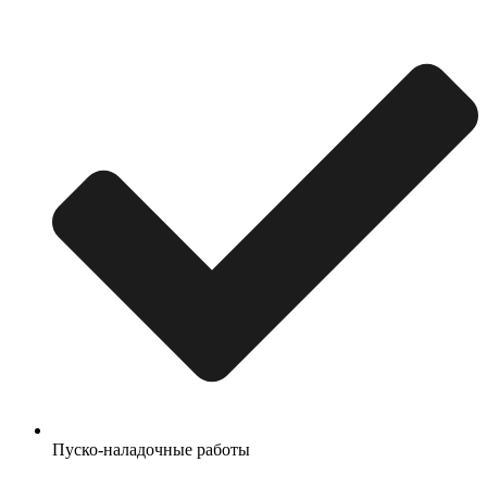
Пуско-наладочные работы