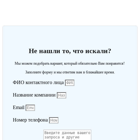
Не нашли то, что искали?
Мы можем подобрать вариант, который обязательно Вам понравится!
Заполните форму и мы ответим вам в ближайшее время.
ФИО контактного лица
Название компании
Email
Номер телефона