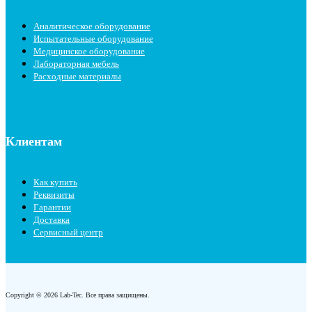
Аналитическое оборудование
Испытательные оборудование
Медицинское оборудование
Лабораторная мебель
Расходные материалы
Клиентам
Как купить
Реквизиты
Гарантии
Доставка
Сервисный центр
Copyright © 2026 Lab-Tec. Все права защищены.