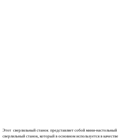
Этот сверлильный станок представляет собой мини-настольный
сверлильный станок, который в основном используется в качестве