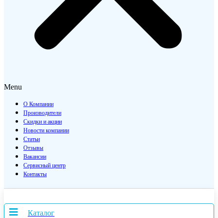
Menu
О Компании
Производители
Скидки и акции
Новости компании
Статьи
Отзывы
Вакансии
Сервисный центр
Контакты
Каталог