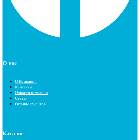
О нас
О Компании
Контакты
Новости компании
Статьи
Отзывы клиентов
Каталог