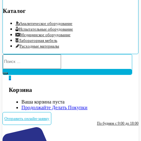
Каталог
Аналитическое оборудование
Испытательные оборудование
Медицинское оборудование
Лабораторная мебель
Расходные материалы
0
Корзина
Ваша корзина пуста
Продолжайте Делать Покупки
Отправить онлайн-заявку
По будням с 9:00 до 18:00