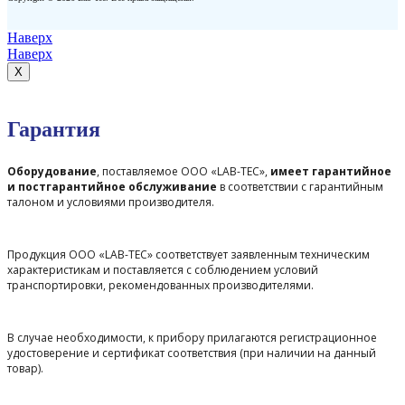
Наверх
Наверх
X
Гарантия
Оборудование
, поставляемое ООО «LAB-TEC»,
имеет гарантийное
и постгарантийное обслуживание
в соответствии с гарантийным
талоном и условиями производителя.
Продукция ООО «LAB-TEC» соответствует заявленным техническим
характеристикам и поставляется с соблюдением условий
транспортировки, рекомендованных производителями.
В случае необходимости, к прибору прилагаются регистрационное
удостоверение и сертификат соответствия (при наличии на данный
товар).