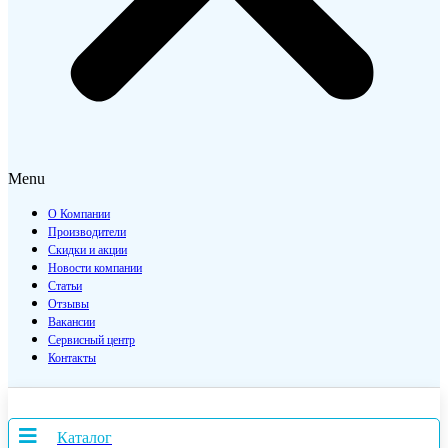
Menu
О Компании
Производители
Скидки и акции
Новости компании
Статьи
Отзывы
Вакансии
Сервисный центр
Контакты
Каталог