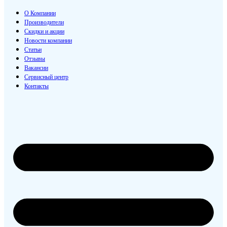
О Компании
Производители
Скидки и акции
Новости компании
Статьи
Отзывы
Вакансии
Сервисный центр
Контакты