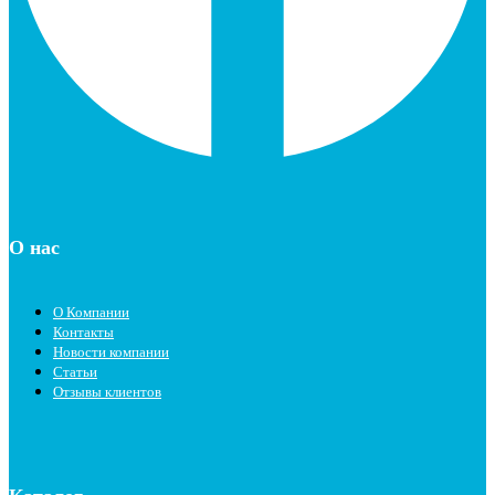
О нас
О Компании
Контакты
Новости компании
Статьи
Отзывы клиентов