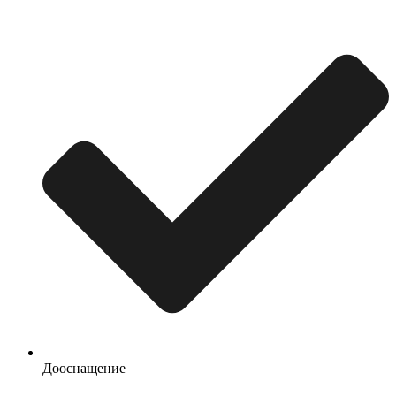
Дооснащение