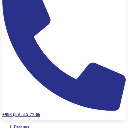
+998 (55) 515-77-66
Главная