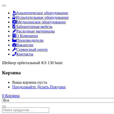
Аналитическое оборудование
Испытательные оборудование
Медицинское оборудование
Лабораторная мебель
Расходные материалы
О Компании
Производители
Вакансии
Сервисный центр
Контакты
Шейкер орбитальный KS 130 basic
Корзина
Ваша корзина пуста
Продолжайте Делать Покупки
0
Корзина