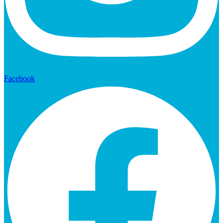
Facebook