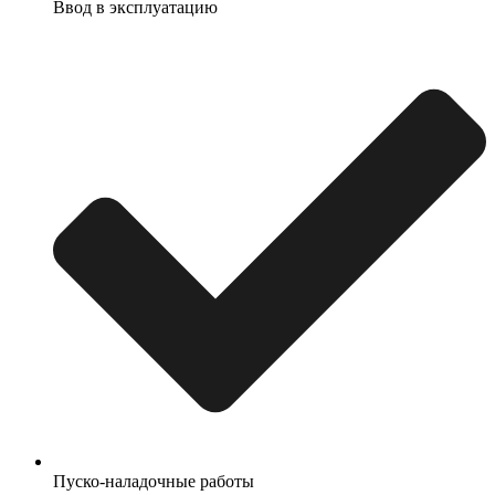
Ввод в эксплуатацию
Пуско-наладочные работы