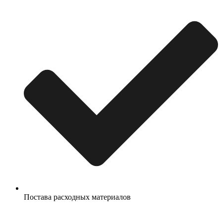
Постава расходных материалов