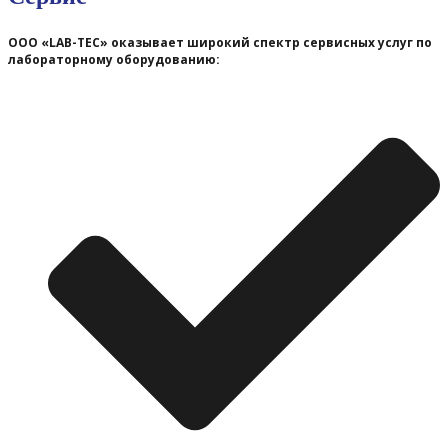
ООО «LAB-TEC» оказывает широкий спектр сервисных услуг по
лабораторному оборудованию: