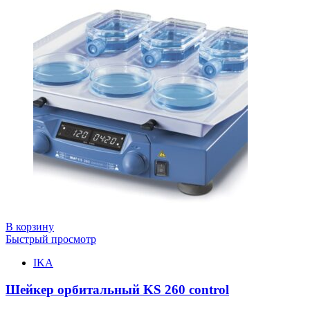
В корзину
Быстрый просмотр
IKA
Шейкер орбитальный KS 260 control