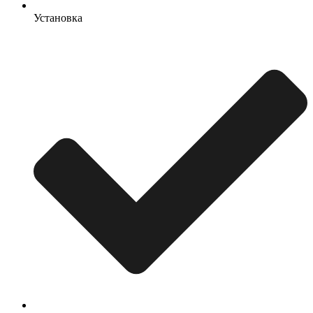
Установка