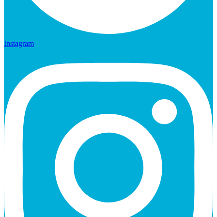
Instagram