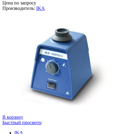
Цена по запросу
Производитель:
IKA
В корзину
Быстрый просмотр
IKA