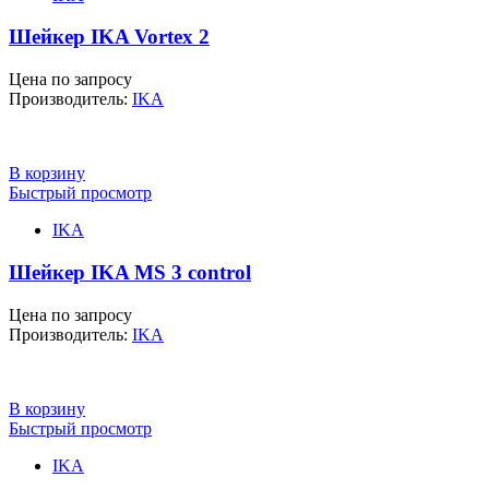
Шейкер IKA Vortex 2
Цена по запросу
Производитель:
IKA
В корзину
Быстрый просмотр
IKA
Шейкер IKA MS 3 control
Цена по запросу
Производитель:
IKA
В корзину
Быстрый просмотр
IKA