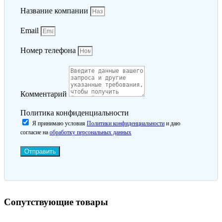
Название компании
Email
Номер телефона
Комментарий
Политика конфиденциальности
Я принимаю условия
Политики конфиденциальности
и даю
согласие на
обработку персональных данных
Отправить
Сопутствующие товары