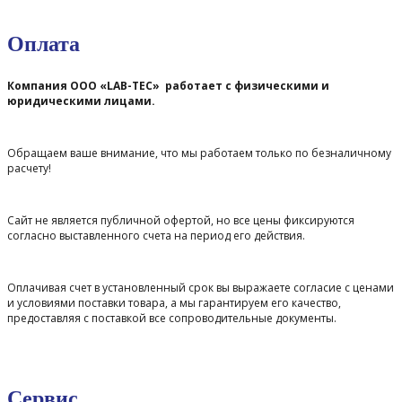
Оплата
Компания ООО «LAB-TEC» работает с физическими и
юридическими лицами.
Обращаем ваше внимание, что мы работаем только по безналичному
расчету!
Сайт не является публичной офертой, но все цены фиксируются
согласно выставленного счета на период его действия.
Оплачивая счет в установленный срок вы выражаете согласие с ценами
и условиями поставки товара, а мы гарантируем его качество,
предоставляя с поставкой все сопроводительные документы.
Сервис