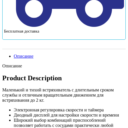
Бесплатная доставка
Описание
Описание
Product Description
Маленький и тихий встряхиватель с длительным сроком
службы и отличным вращательным движением для
встряхивания до 2 кг.
Электронная регулировка скорости и таймера
Диодный дисплей для настройки скорости и времени
Широкий выбор комбинаций приспособлений
позволяет работать с сосудами практически любой