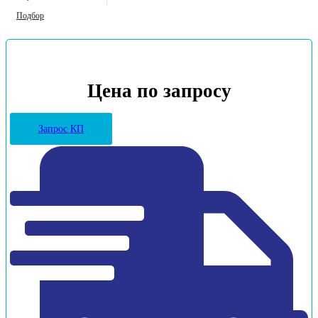
Подбор
Цена по запросу
Запрос КП