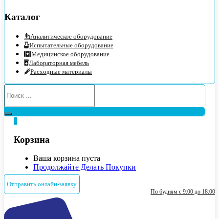
Каталог
Аналитическое оборудование
Испытательные оборудование
Медицинское оборудование
Лабораторная мебель
Расходные материалы
0
Корзина
Ваша корзина пуста
Продолжайте Делать Покупки
Отправить онлайн-заявку
По будням с 9:00 до 18:00