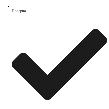
Поверка