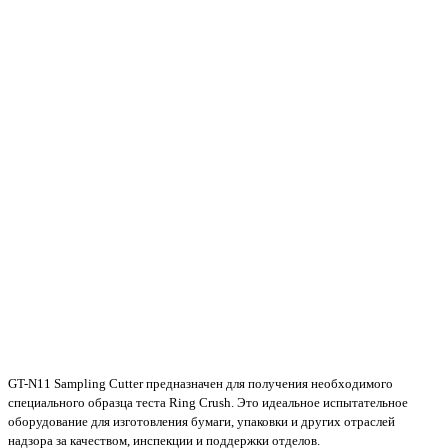
GT-N11 Sampling Cutter предназначен для получения необходимого
специального образца теста Ring Crush.
Это идеальное испытательное
оборудование для изготовления бумаги, упаковки и других отраслей
надзора за качеством, инспекции и поддержки отделов.