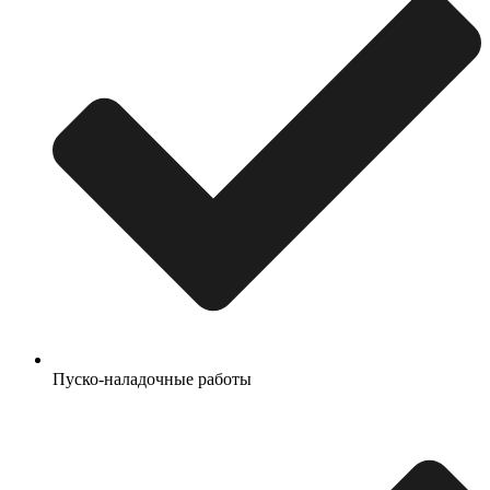
Пуско-наладочные работы