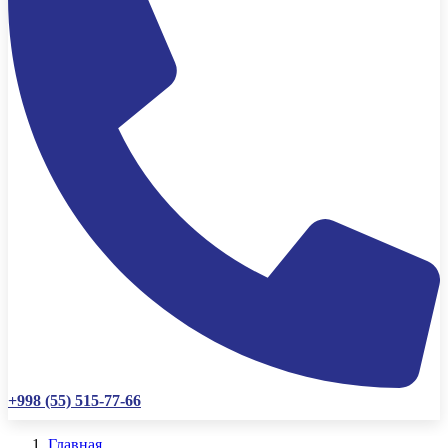
+998 (55) 515-77-66
Главная