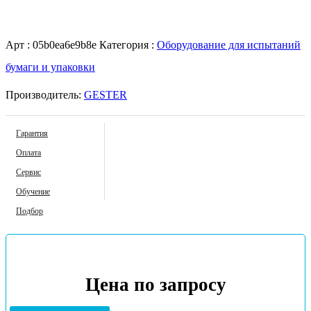
Арт :
05b0ea6e9b8e
Категория :
Оборудование для испытаний
бумаги и упаковки
Производитель:
GESTER
Гарантия
Оплата
Сервис
Обучение
Подбор
Цена по запросу