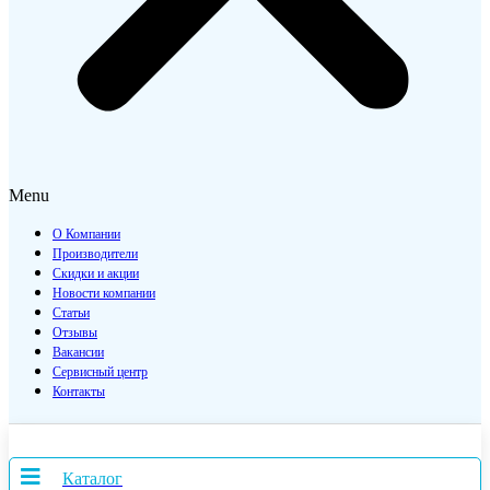
Menu
О Компании
Производители
Скидки и акции
Новости компании
Статьи
Отзывы
Вакансии
Сервисный центр
Контакты
Каталог