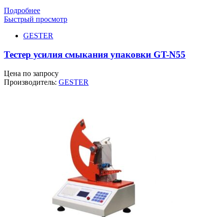
Подробнее
Быстрый просмотр
GESTER
Тестер усилия смыкания упаковки GT-N55
Цена по запросу
Производитель:
GESTER