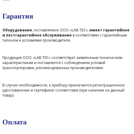
Гарантия
Оборудование
, поставляемое ООО «LAB-TEC»,
имеет гарантийное
и постгарантийное обслуживание
в соответствии с гарантийным
талоном и условиями производителя.
Продукция ООО «LAB-TEC» соответствует заявленным техническим
характеристикам и поставляется с соблюдением условий
транспортировки, рекомендованных производителями.
В случае необходимости, к прибору прилагаются регистрационное
удостоверение и сертификат соответствия (при наличии на данный
товар).
Оплата