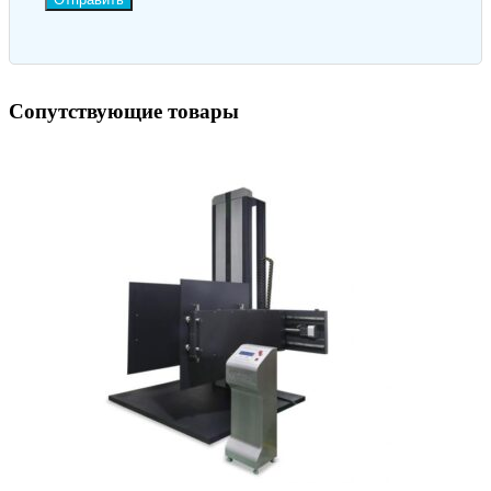
Сопутствующие товары