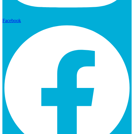
Facebook