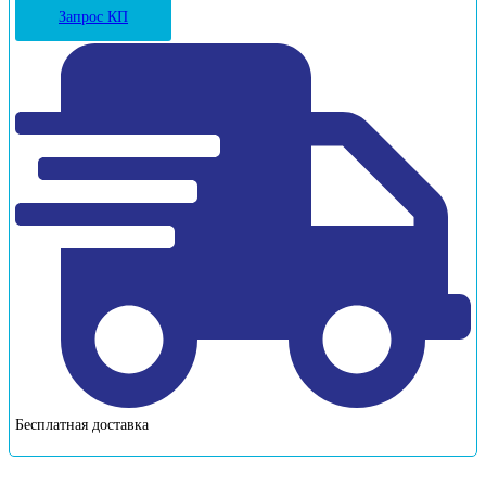
Запрос КП
Бесплатная доставка