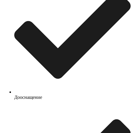
Дооснащение