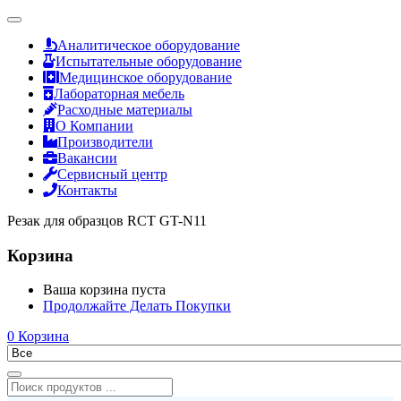
Аналитическое оборудование
Испытательные оборудование
Медицинское оборудование
Лабораторная мебель
Расходные материалы
О Компании
Производители
Вакансии
Сервисный центр
Контакты
Резак для образцов RCT GT-N11
Корзина
Ваша корзина пуста
Продолжайте Делать Покупки
0
Корзина