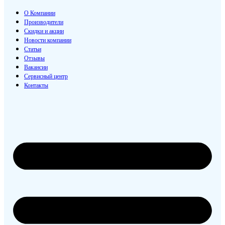
О Компании
Производители
Скидки и акции
Новости компании
Статьи
Отзывы
Вакансии
Сервисный центр
Контакты