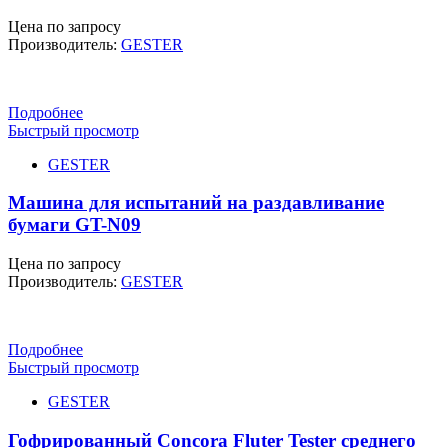
Цена по запросу
Производитель:
GESTER
Подробнее
Быстрый просмотр
GESTER
Машина для испытаний на раздавливание
бумаги GT-N09
Цена по запросу
Производитель:
GESTER
Подробнее
Быстрый просмотр
GESTER
Гофрированный Concora Fluter Tester среднего