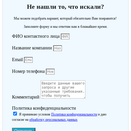
Не нашли то, что искали?
Мы можем подобрать вариант, который обязательно Вам понравится!
Заполните форму и мы ответим вам в ближайшее время.
ФИО контактного лица
Название компании
Email
Номер телефона
Комментарий
Политика конфиденциальности
Я принимаю условия
Политики конфиденциальности
и даю
согласие на
обработку персональных данных
Отправить