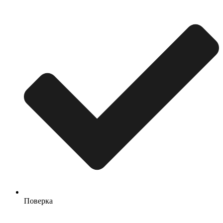
Поверка