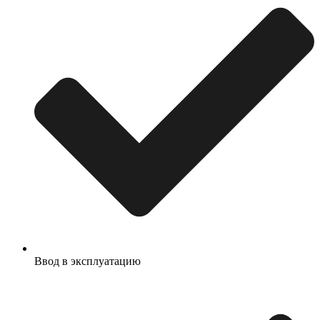
Ввод в эксплуатацию