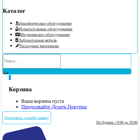
Каталог
Аналитическое оборудование
Испытательные оборудование
Медицинское оборудование
Лабораторная мебель
Расходные материалы
0
Корзина
Ваша корзина пуста
Продолжайте Делать Покупки
Отправить онлайн-заявку
По будням с 9:00 до 18:00