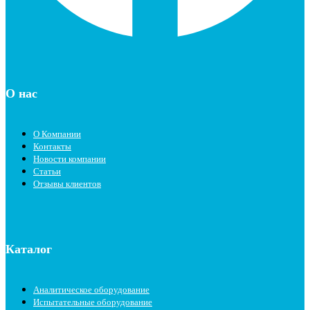
О нас
О Компании
Контакты
Новости компании
Статьи
Отзывы клиентов
Каталог
Аналитическое оборудование
Испытательные оборудование