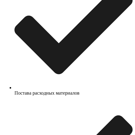
Постава расходных материалов