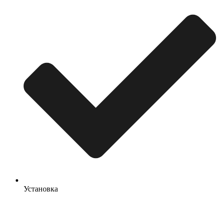
Установка