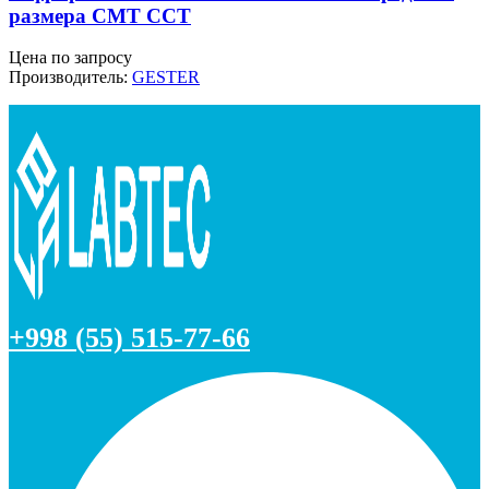
размера CMT CCT
Цена по запросу
Производитель:
GESTER
+998 (55) 515-77-66