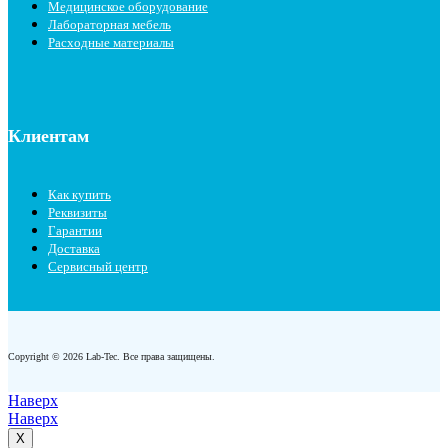
Медицинское оборудование
Лабораторная мебель
Расходные материалы
Клиентам
Как купить
Реквизиты
Гарантии
Доставка
Сервисный центр
Copyright © 2026 Lab-Tec. Все права защищены.
Наверх
Наверх
X