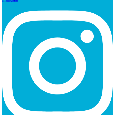
Instagram