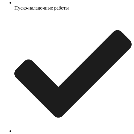
Пуско-наладочные работы