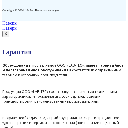
Copyright © 2026 Lab-Tec. Все права защищены.
Наверх
Наверх
X
Гарантия
Оборудование
, поставляемое ООО «LAB-TEC»,
имеет гарантийное
и постгарантийное обслуживание
в соответствии с гарантийным
талоном и условиями производителя.
Продукция ООО «LAB-TEC» соответствует заявленным техническим
характеристикам и поставляется с соблюдением условий
транспортировки, рекомендованных производителями.
В случае необходимости, к прибору прилагаются регистрационное
удостоверение и сертификат соответствия (при наличии на данный
товар).