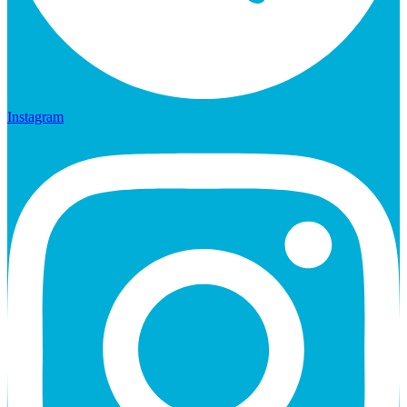
Instagram