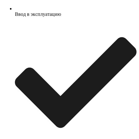
Ввод в эксплуатацию