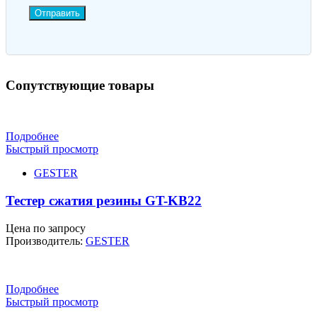
Отправить
Сопутствующие товары
Подробнее
Быстрый просмотр
GESTER
Тестер сжатия резины GT-KB22
Цена по запросу
Производитель:
GESTER
Подробнее
Быстрый просмотр