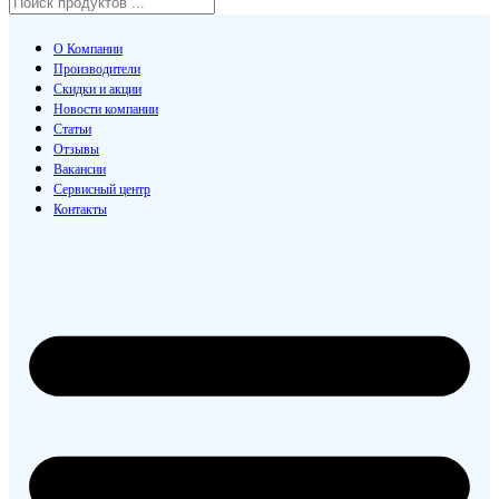
О Компании
Производители
Скидки и акции
Новости компании
Статьи
Отзывы
Вакансии
Сервисный центр
Контакты