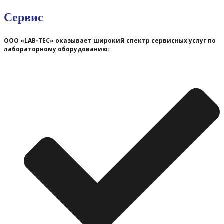
Сервис
ООО «LAB-TEC» оказывает широкий спектр сервисных услуг по
лабораторному оборудованию: