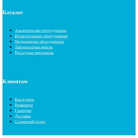
Каталог
Аналитическое оборудование
Испытательные оборудование
Медицинское оборудование
Лабораторная мебель
Расходные материалы
Клиентам
Как купить
Реквизиты
Гарантии
Доставка
Сервисный центр