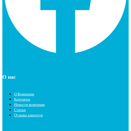
О нас
О Компании
Контакты
Новости компании
Статьи
Отзывы клиентов