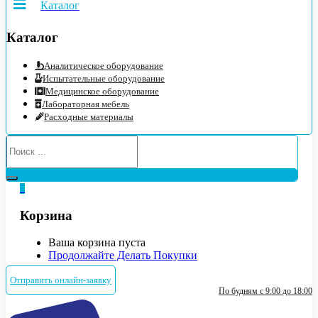
Каталог
Каталог
Аналитическое оборудование
Испытательные оборудование
Медицинское оборудование
Лабораторная мебель
Расходные материалы
0
Корзина
Ваша корзина пуста
Продолжайте Делать Покупки
Отправить онлайн-заявку
По будням с 9:00 до 18:00