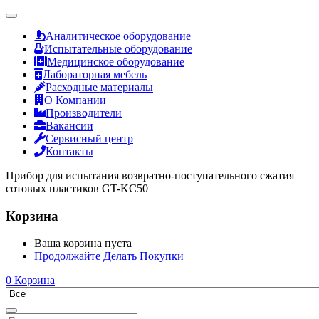
Аналитическое оборудование
Испытательные оборудование
Медицинское оборудование
Лабораторная мебель
Расходные материалы
О Компании
Производители
Вакансии
Сервисный центр
Контакты
Прибор для испытания возвратно-поступательного сжатия
сотовых пластиков GT-KC50
Корзина
Ваша корзина пуста
Продолжайте Делать Покупки
0
Корзина