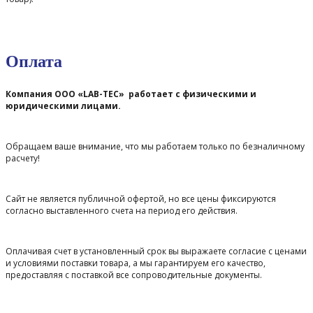
Оплата
Компания ООО «LAB-TEC» работает с физическими и
юридическими лицами.
Обращаем ваше внимание, что мы работаем только по безналичному
расчету!
Сайт не является публичной офертой, но все цены фиксируются
согласно выставленного счета на период его действия.
Оплачивая счет в установленный срок вы выражаете согласие с ценами
и условиями поставки товара, а мы гарантируем его качество,
предоставляя с поставкой все сопроводительные документы.