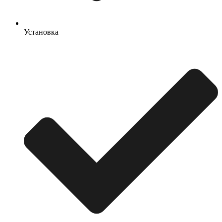
Установка