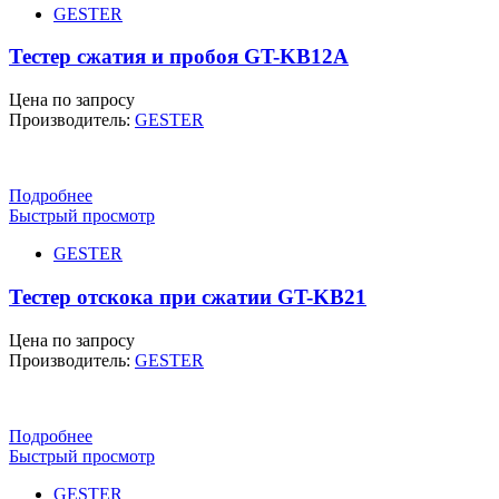
GESTER
Тестер сжатия и пробоя GT-KB12A
Цена по запросу
Производитель:
GESTER
Подробнее
Быстрый просмотр
GESTER
Тестер отскока при сжатии GT-KB21
Цена по запросу
Производитель:
GESTER
Подробнее
Быстрый просмотр
GESTER