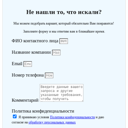
Не нашли то, что искали?
Мы можем подобрать вариант, который обязательно Вам понравится!
Заполните форму и мы ответим вам в ближайшее время.
ФИО контактного лица
Название компании
Email
Номер телефона
Комментарий
Политика конфиденциальности
Я принимаю условия
Политики конфиденциальности
и даю
согласие на
обработку персональных данных