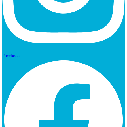
Facebook