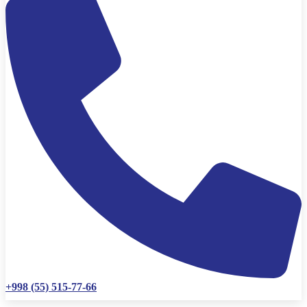
+998 (55) 515-77-66