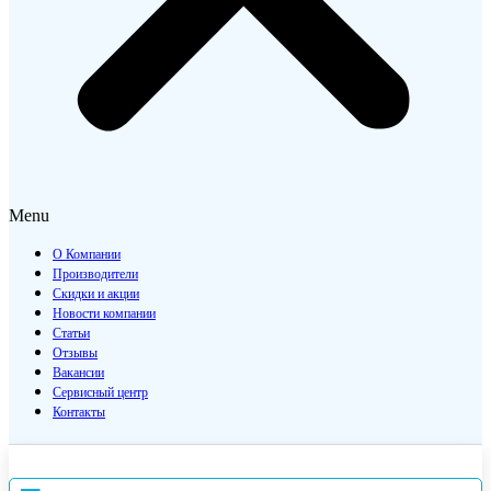
Menu
О Компании
Производители
Скидки и акции
Новости компании
Статьи
Отзывы
Вакансии
Сервисный центр
Контакты