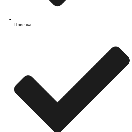
Поверка