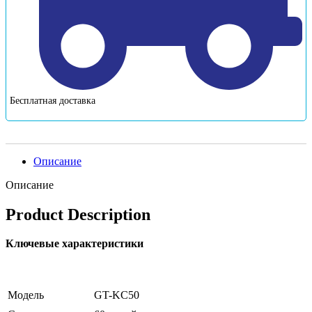
Бесплатная доставка
Описание
Описание
Product Description
Ключевые характеристики
Модель
GT-KC50