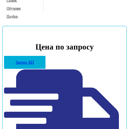
Сервис
Обучение
Подбор
Цена по запросу
Запрос КП