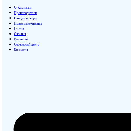
О Компании
Производители
Скидки и акции
Новости компании
Статьи
Отзывы
Вакансии
Сервисный центр
Контакты