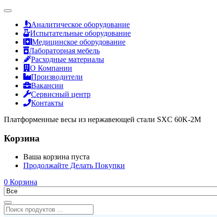
Аналитическое оборудование
Испытательные оборудование
Медицинское оборудование
Лабораторная мебель
Расходные материалы
О Компании
Производители
Вакансии
Сервисный центр
Контакты
Платформенные весы из нержавеющей стали SXC 60K-2M
Корзина
Ваша корзина пуста
Продолжайте Делать Покупки
0
Корзина