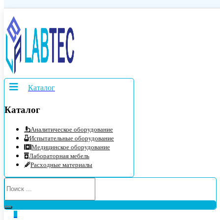
Каталог
Каталог
Аналитическое оборудование
Испытательные оборудование
Медицинское оборудование
Лабораторная мебель
Расходные материалы
0