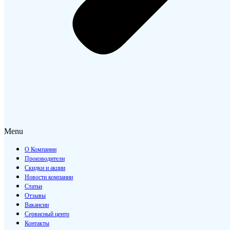
Menu
О Компании
Производители
Скидки и акции
Новости компании
Статьи
Отзывы
Вакансии
Сервисный центр
Контакты