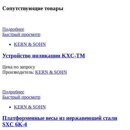
Сопутствующие товары
Подробнее
Быстрый просмотр
KERN & SOHN
Устройство индикации KXC-TM
Цена по запросу
Производитель:
KERN & SOHN
Подробнее
Быстрый просмотр
KERN & SOHN
Платформенные весы из нержавеющей стали
SXC 6K-4