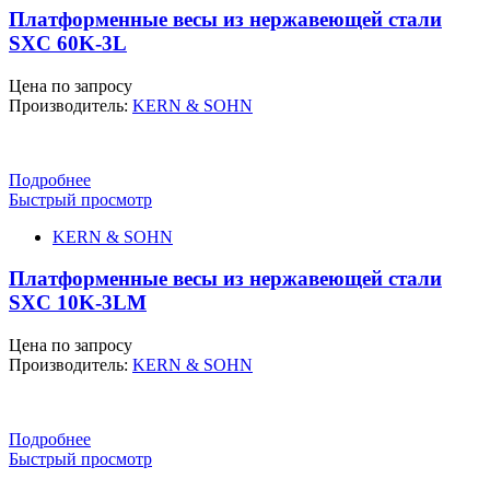
Платформенные весы из нержавеющей стали
SXC 60K-3L
Цена по запросу
Производитель:
KERN & SOHN
Подробнее
Быстрый просмотр
KERN & SOHN
Платформенные весы из нержавеющей стали
SXC 10K-3LM
Цена по запросу
Производитель:
KERN & SOHN
Подробнее
Быстрый просмотр