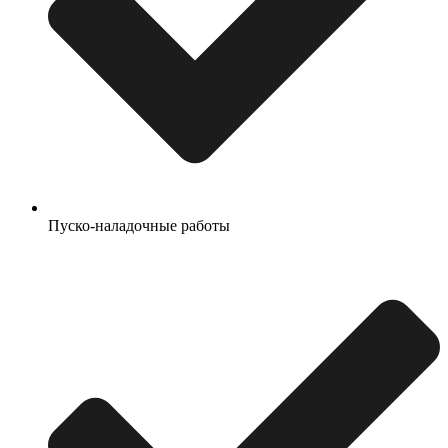
Пуско-наладочные работы