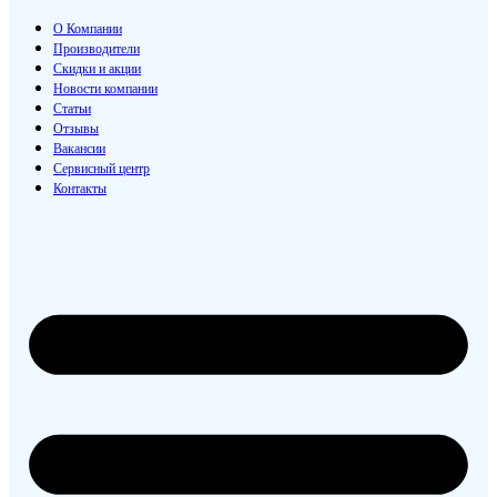
О Компании
Производители
Скидки и акции
Новости компании
Статьи
Отзывы
Вакансии
Сервисный центр
Контакты