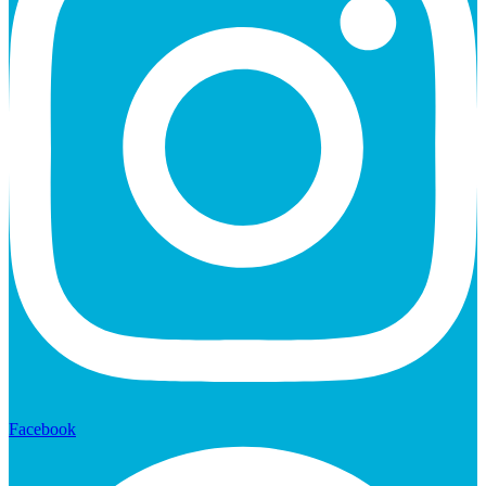
Facebook