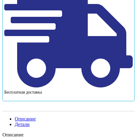
Бесплатная доставка
Описание
Детали
Описание