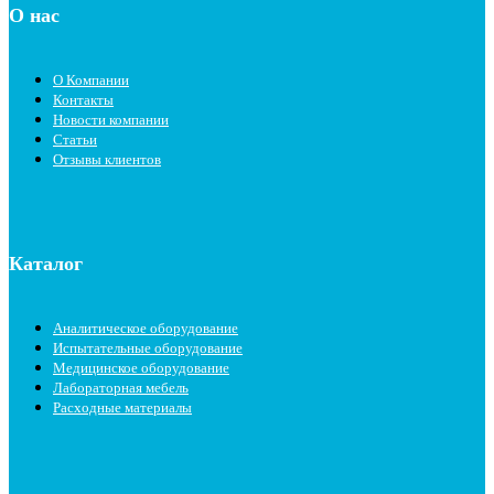
О нас
О Компании
Контакты
Новости компании
Статьи
Отзывы клиентов
Каталог
Аналитическое оборудование
Испытательные оборудование
Медицинское оборудование
Лабораторная мебель
Расходные материалы