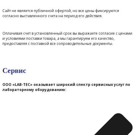
Сайт не является публичной офертой, но все цены фиксируются
согласно выставленного счета на период его действия.
Оплачивая счет в установленный срок вы выражаете согласие с ценами
и условиями поставки товара, а мы гарантируем его качество,
предоставляя с поставкой все сопроводительные документы.
Сервис
ООО «LAB-TEC» оказывает широкий спектр сервисных услуг по
лабораторному оборудованию: