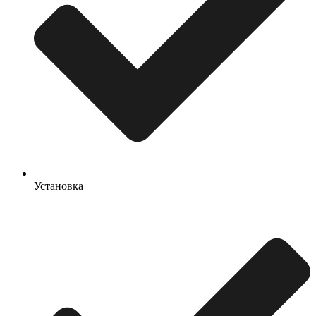
Установка