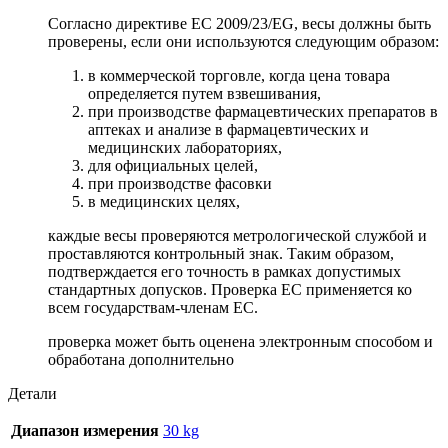
Согласно директиве ЕС 2009/23/EG, весы должны быть
проверены, если они используются следующим образом:
в коммерческой торговле, когда цена товара
определяется путем взвешивания,
при производстве фармацевтических препаратов в
аптеках и анализе в фармацевтических и
медицинских лабораториях,
для официальных целей,
при производстве фасовки
в медицинских целях,
каждые весы проверяются метрологической службой и
проставляются контрольный знак. Таким образом,
подтверждается его точность в рамках допустимых
стандартных допусков. Проверка ЕС применяется ко
всем государствам-членам ЕС.
проверка может быть оценена электронным способом и
обработана дополнительно
Детали
Диапазон измерения
30 kg