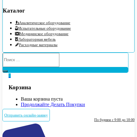
Каталог
Аналитическое оборудование
Испытательные оборудование
Медицинское оборудование
Лабораторная мебель
Расходные материалы
0
Корзина
Ваша корзина пуста
Продолжайте Делать Покупки
Отправить онлайн-заявку
По будням с 9:00 до 18:00