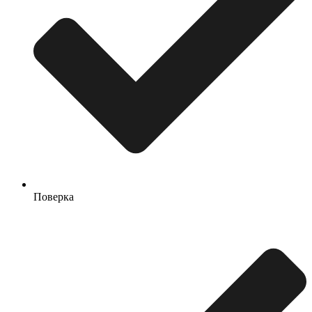
Поверка