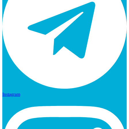
Instagram