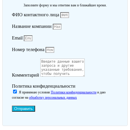
Заполните форму и мы ответим вам в ближайшее время.
ФИО контактного лица
Название компании
Email
Номер телефона
Комментарий
Политика конфиденциальности
Я принимаю условия
Политики конфиденциальности
и даю
согласие на
обработку персональных данных
Отправить