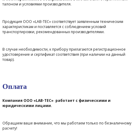
талоном и условиями производителя.
Продукция ООО «LAB-TEC» соответствует заявленным техническим
характеристикам и поставляется с соблюдением условий
транспортировки, рекомендованных производителями.
В случае необходимости, к прибору прилагаются регистрационное
удостоверение и сертификат соответствия (при наличии на данный
товар).
Оплата
Компания ООО «LAB-TEC» работает с физическими и
юридическими лицами.
Обращаем ваше внимание, что мы работаем только по безналичному
расчету!