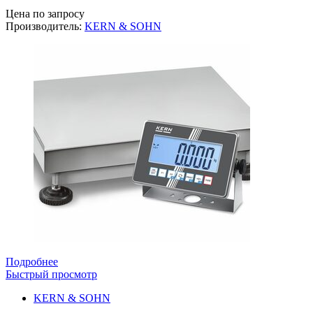
Цена по запросу
Производитель:
KERN & SOHN
Подробнее
Быстрый просмотр
KERN & SOHN