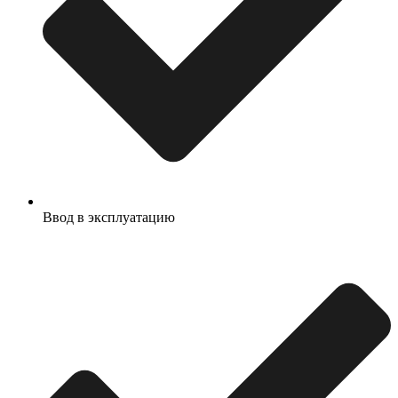
Ввод в эксплуатацию