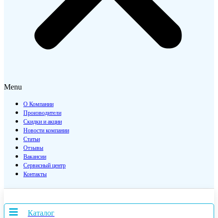
Menu
О Компании
Производители
Скидки и акции
Новости компании
Статьи
Отзывы
Вакансии
Сервисный центр
Контакты
Каталог