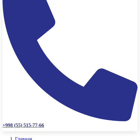
+998 (55) 515-77-66
Главная