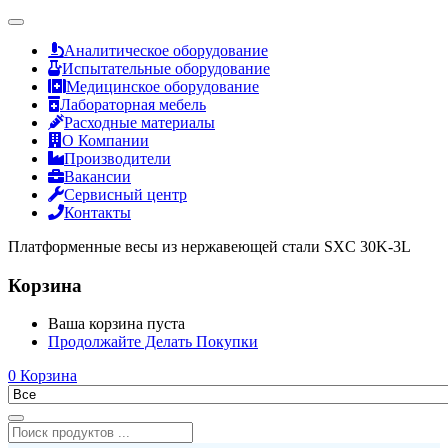
Аналитическое оборудование
Испытательные оборудование
Медицинское оборудование
Лабораторная мебель
Расходные материалы
О Компании
Производители
Вакансии
Сервисный центр
Контакты
Платформенные весы из нержавеющей стали SXC 30K-3L
Корзина
Ваша корзина пуста
Продолжайте Делать Покупки
0
Корзина