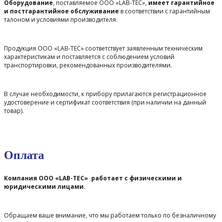
Оборудование
, поставляемое ООО «LAB-TEC»,
имеет гарантийное
и постгарантийное обслуживание
в соответствии с гарантийным
талоном и условиями производителя.
Продукция ООО «LAB-TEC» соответствует заявленным техническим
характеристикам и поставляется с соблюдением условий
транспортировки, рекомендованных производителями.
В случае необходимости, к прибору прилагаются регистрационное
удостоверение и сертификат соответствия (при наличии на данный
товар).
Оплата
Компания ООО «LAB-TEC» работает с физическими и
юридическими лицами.
Обращаем ваше внимание, что мы работаем только по безналичному