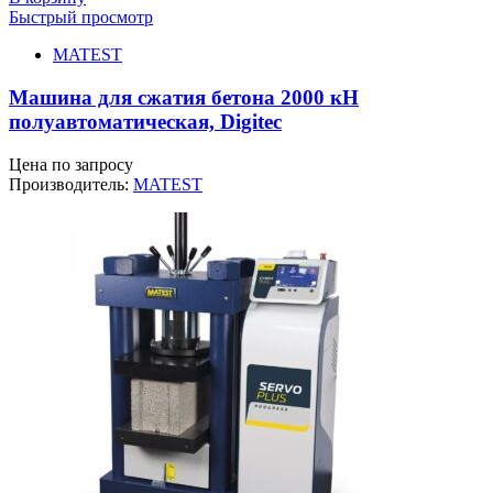
Быстрый просмотр
MATEST
Машина для сжатия бетона 2000 кН
полуавтоматическая, Digitec
Цена по запросу
Производитель:
MATEST