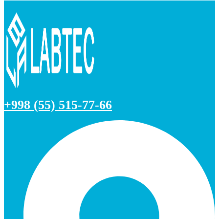
+998 (55) 515-77-66