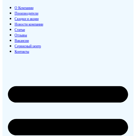
О Компании
Производители
Скидки и акции
Новости компании
Статьи
Отзывы
Вакансии
Сервисный центр
Контакты