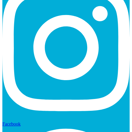
Facebook