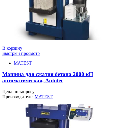
В корзину
Быстрый просмотр
MATEST
Машина для сжатия бетона 2000 кН
автоматическая, Autotec
Цена по запросу
Производитель:
MATEST