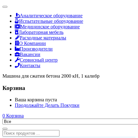
Аналитическое оборудование
Испытательные оборудование
Медицинское оборудование
Лабораторная мебель
Расходные материалы
О Компании
Производители
Вакансии
Сервисный центр
Контакты
Машина для сжатия бетона 2000 кН, 1 калибр
Корзина
Ваша корзина пуста
Продолжайте Делать Покупки
0
Корзина