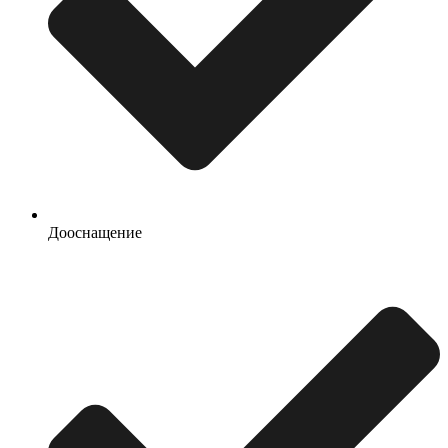
Дооснащение