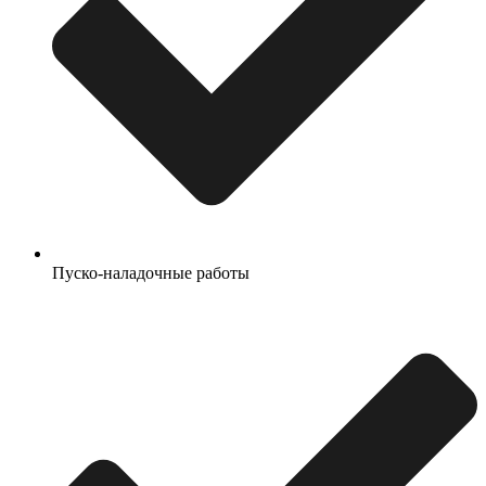
Пуско-наладочные работы