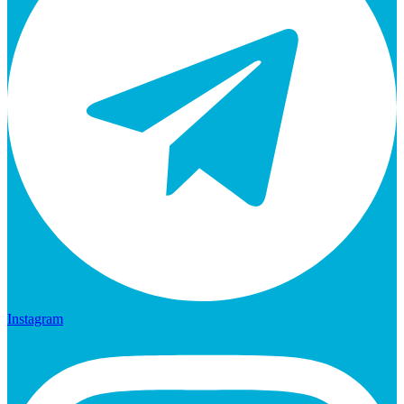
Instagram