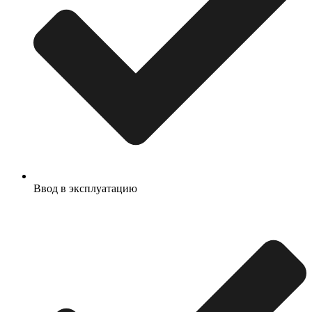
Ввод в эксплуатацию