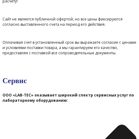
расчету!
Сайт не является публичной офертой, но все цены фиксируются
согласно выставленного счета на период его действия.
Оплачивая счет в установленный срок вы выражаете согласие с ценами
и условиями поставки товара, а мы гарантируем его качество,
предоставляя с поставкой все сопроводительные документы.
Сервис
ООО «LAB-TEC» оказывает широкий спектр сервисных услуг по
лабораторному оборудованию: