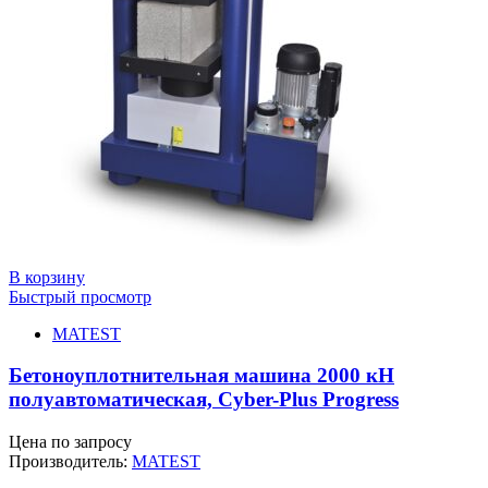
В корзину
Быстрый просмотр
MATEST
Бетоноуплотнительная машина 2000 кН
полуавтоматическая, Cyber-Plus Progress
Цена по запросу
Производитель:
MATEST