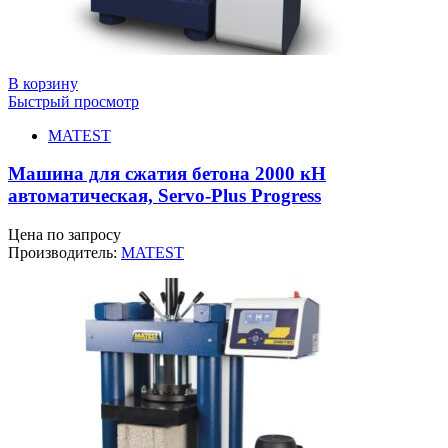
В корзину
Быстрый просмотр
MATEST
Машина для сжатия бетона 2000 кН
автоматическая, Servo-Plus Progress
Цена по запросу
Производитель:
MATEST