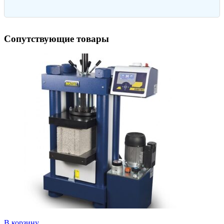
Сопутствующие товары
В корзину