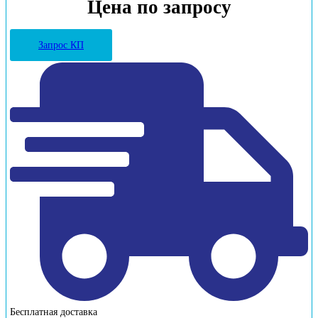
Цена по запросу
Запрос КП
Бесплатная доставка