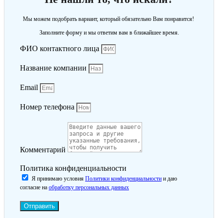
Мы можем подобрать вариант, который обязательно Вам понравится!
Заполните форму и мы ответим вам в ближайшее время.
ФИО контактного лица
Название компании
Email
Номер телефона
Комментарий
Политика конфиденциальности
Я принимаю условия
Политики конфиденциальности
и даю
согласие на
обработку персональных данных
Отправить