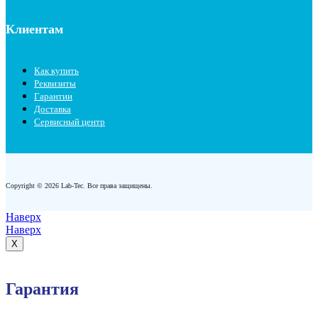
Клиентам
Как купить
Реквизиты
Гарантии
Доставка
Сервисный центр
Copyright © 2026 Lab-Tec. Все права защищены.
Наверх
Наверх
X
Гарантия