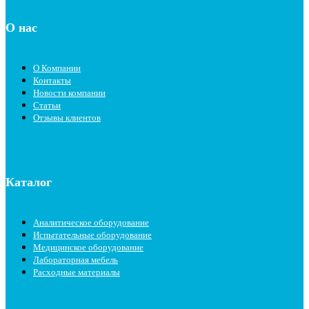
О нас
О Компании
Контакты
Новости компании
Статьи
Отзывы клиентов
Каталог
Аналитическое оборудование
Испытательные оборудование
Медицинское оборудование
Лабораторная мебель
Расходные материалы