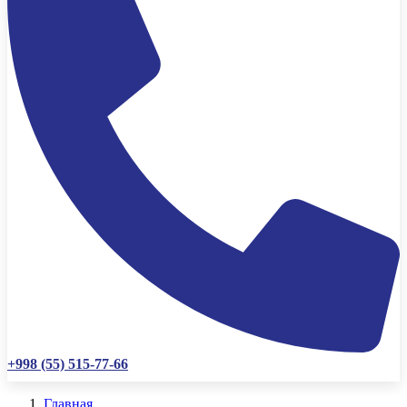
+998 (55) 515-77-66
Главная