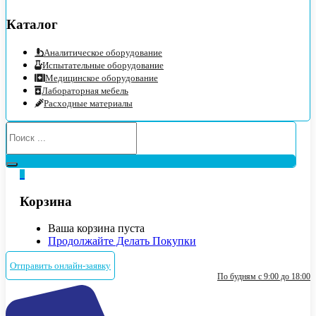
Каталог
Аналитическое оборудование
Испытательные оборудование
Медицинское оборудование
Лабораторная мебель
Расходные материалы
0
Корзина
Ваша корзина пуста
Продолжайте Делать Покупки
Отправить онлайн-заявку
По будням с 9:00 до 18:00