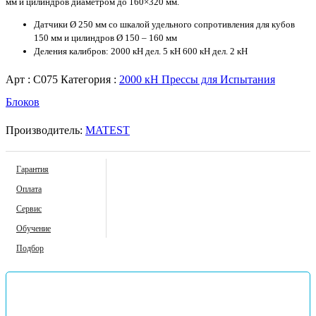
мм и цилиндров диаметром до 160×320 мм.
Датчики Ø 250 мм со шкалой удельного сопротивления для кубов
150 мм и цилиндров Ø 150 – 160 мм
Деления калибров: 2000 кН дел. 5 кН 600 кН дел. 2 кН
Арт :
C075
Категория :
2000 кН Прессы для Испытания
Блоков
Производитель:
MATEST
Гарантия
Оплата
Сервис
Обучение
Подбор