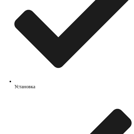
Установка