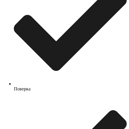
Поверка