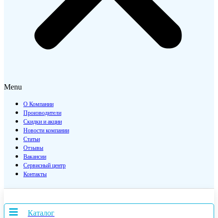
Menu
О Компании
Производители
Скидки и акции
Новости компании
Статьи
Отзывы
Вакансии
Сервисный центр
Контакты
Каталог