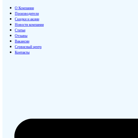
О Компании
Производители
Скидки и акции
Новости компании
Статьи
Отзывы
Вакансии
Сервисный центр
Контакты