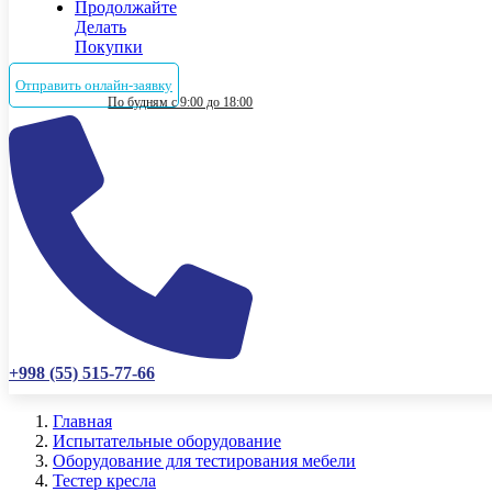
Продолжайте
Делать
Покупки
Отправить онлайн-заявку
По будням с 9:00 до 18:00
+998 (55) 515-77-66
Главная
Испытательные оборудование
Оборудование для тестирования мебели
Тестер кресла