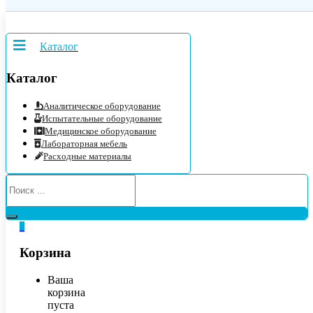
Каталог
Каталог
Аналитическое оборудование
Испытательные оборудование
Медицинское оборудование
Лабораторная мебель
Расходные материалы
0
Корзина
Ваша
корзина
пуста