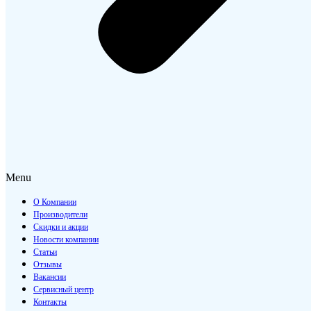
Menu
О Компании
Производители
Скидки и акции
Новости компании
Статьи
Отзывы
Вакансии
Сервисный центр
Контакты