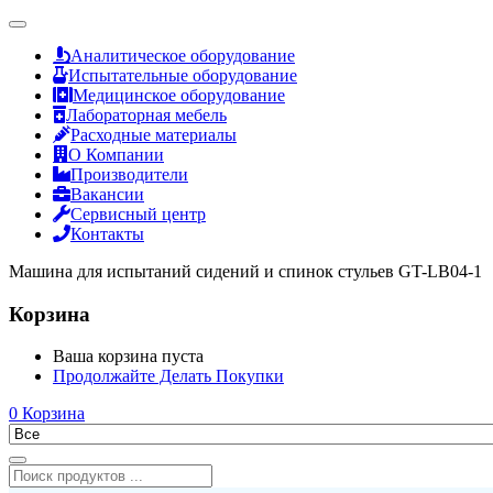
Аналитическое оборудование
Испытательные оборудование
Медицинское оборудование
Лабораторная мебель
Расходные материалы
О Компании
Производители
Вакансии
Сервисный центр
Контакты
Машина для испытаний сидений и спинок стульев GT-LB04-1
Корзина
Ваша корзина пуста
Продолжайте Делать Покупки
0
Корзина