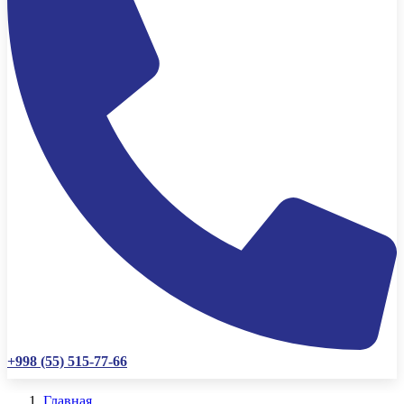
+998 (55) 515-77-66
Главная