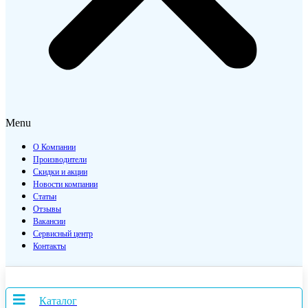
Menu
О Компании
Производители
Скидки и акции
Новости компании
Статьи
Отзывы
Вакансии
Сервисный центр
Контакты
Каталог