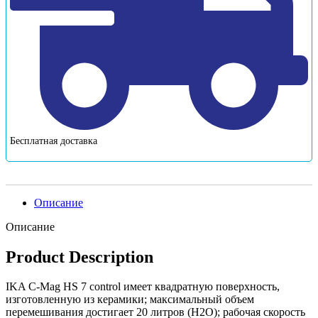
Бесплатная доставка
Описание
Описание
Product Description
IKA C-Mag HS 7 control имеет квадратную поверхность,
изготовленную из керамики; максимальный объем
перемешивания достигает 20 литров (H2O); рабочая скорость