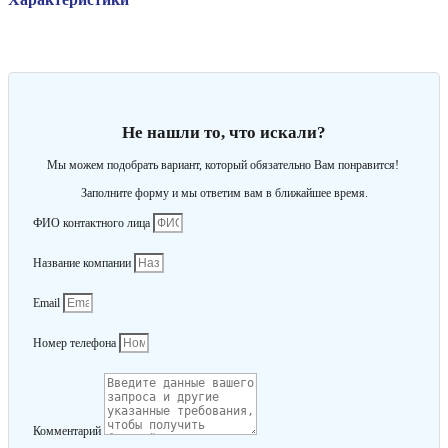
Не нашли то, что искали?
Мы можем подобрать вариант, который обязательно Вам понравится!
Заполните форму и мы ответим вам в ближайшее время.
ФИО контактного лица
Название компании
Email
Номер телефона
Комментарий