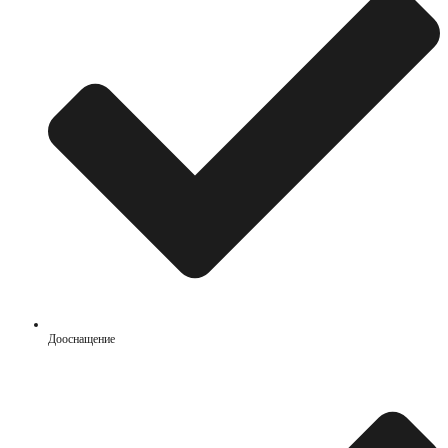
Дооснащение