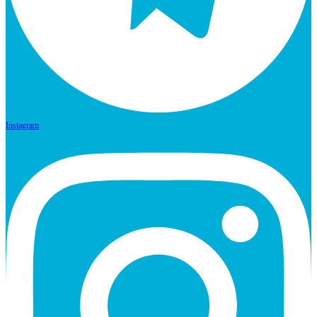
Instagram