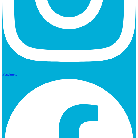
Facebook