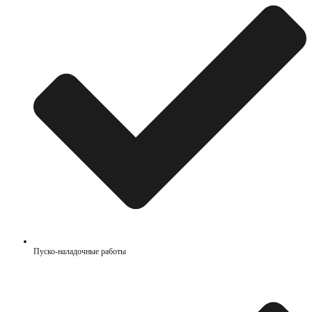
Пуско-наладочные работы