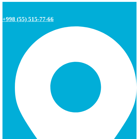
+998 (55) 515-77-66