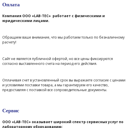
Оплата
Компания ООО «LAB-TEC» работает с физическими и
юридическими лицами.
Обращаем ваше внимание, что мы работаем только по безналичному
расчету!
Сайт не является публичной офертой, но все цены фиксируются
согласно выставленного счета на период его действия.
Оплачивая счет в установленный срок вы выражаете согласие с ценами
и условиями поставки товара, а мы гарантируем его качество,
предоставляя с поставкой все сопроводительные документы.
Сервис
ООО «LAB-TEC» оказывает широкий спектр сервисных услуг по
лабораторному оборудованию: