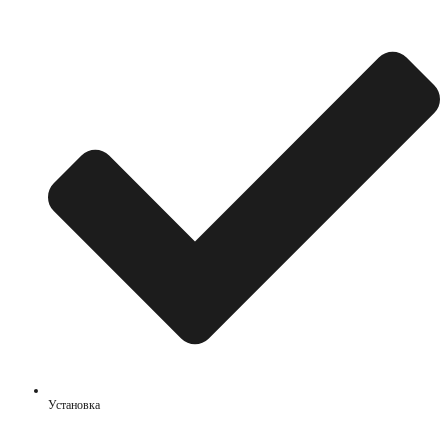
Установка