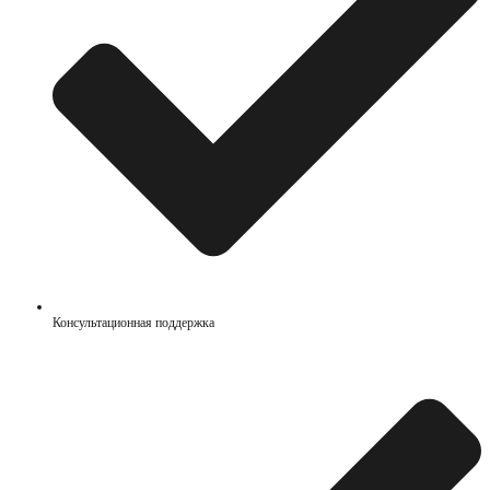
Консультационная поддержка