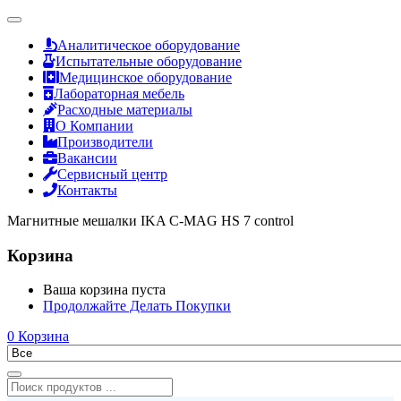
Аналитическое оборудование
Испытательные оборудование
Медицинское оборудование
Лабораторная мебель
Расходные материалы
О Компании
Производители
Вакансии
Сервисный центр
Контакты
Магнитные мешалки IKA C-MAG HS 7 control
Корзина
Ваша корзина пуста
Продолжайте Делать Покупки
0
Корзина