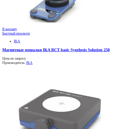
В корзину
Быстрый просмотр
IKA
Магнитные мешалки IKA RCT basic Synthesis Solution 250
Цена по запросу
Производитель:
IKA