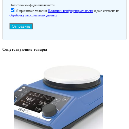
Политика конфиденциальности
Я принимаю условия
Политики конфиденциальности
и даю согласие на
обработку персональных данных
Отправить
Сопутствующие товары