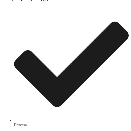
Поверка