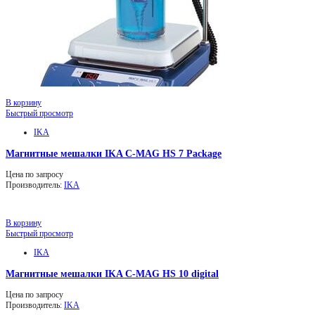
В корзину
Быстрый просмотр
IKA
Магнитные мешалки IKA C-MAG HS 7 Package
Цена по запросу
Производитель:
IKA
В корзину
Быстрый просмотр
IKA
Магнитные мешалки IKA C-MAG HS 10 digital
Цена по запросу
Производитель:
IKA