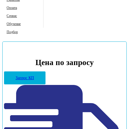
Оплата
Сервис
Обучение
Подбор
Цена по запросу
Запрос КП