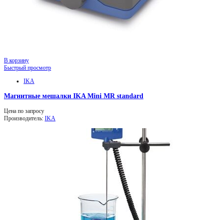
В корзину
Быстрый просмотр
IKA
Магнитные мешалки IKA Mini MR standard
Цена по запросу
Производитель:
IKA