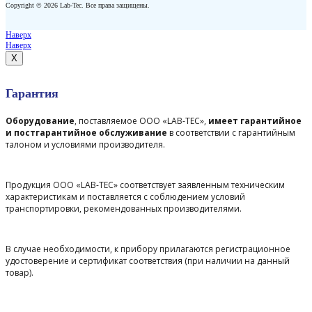
Copyright © 2026 Lab-Tec. Все права защищены.
Наверх
Наверх
X
Гарантия
Оборудование
, поставляемое ООО «LAB-TEC»,
имеет гарантийное
и постгарантийное обслуживание
в соответствии с гарантийным
талоном и условиями производителя.
Продукция ООО «LAB-TEC» соответствует заявленным техническим
характеристикам и поставляется с соблюдением условий
транспортировки, рекомендованных производителями.
В случае необходимости, к прибору прилагаются регистрационное
удостоверение и сертификат соответствия (при наличии на данный
товар).