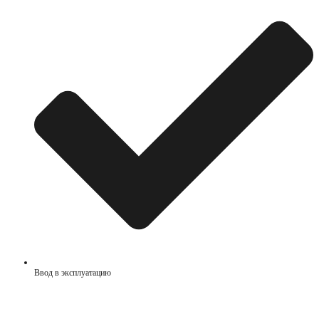
Ввод в эксплуатацию