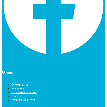
О нас
О Компании
Контакты
Новости компании
Статьи
Отзывы клиентов