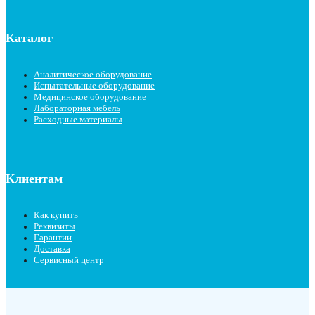
Каталог
Аналитическое оборудование
Испытательные оборудование
Медицинское оборудование
Лабораторная мебель
Расходные материалы
Клиентам
Как купить
Реквизиты
Гарантии
Доставка
Сервисный центр