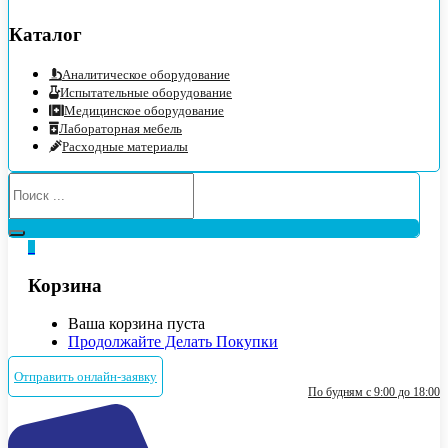
Каталог
Аналитическое оборудование
Испытательные оборудование
Медицинское оборудование
Лабораторная мебель
Расходные материалы
0
Корзина
Ваша корзина пуста
Продолжайте Делать Покупки
Отправить онлайн-заявку
По будням с 9:00 до 18:00