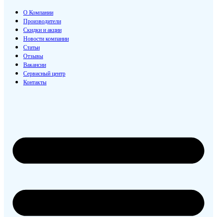
О Компании
Производители
Скидки и акции
Новости компании
Статьи
Отзывы
Вакансии
Сервисный центр
Контакты