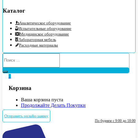
Каталог
Аналитическое оборудование
Испытательные оборудование
Медицинское оборудование
Лабораторная мебель
Расходные материалы
0
Корзина
Ваша корзина пуста
Продолжайте Делать Покупки
Отправить онлайн-заявку
По будням с 9:00 до 18:00