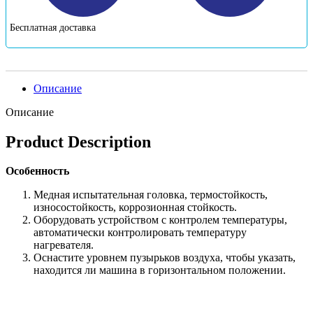
Бесплатная доставка
Описание
Описание
Product Description
Особенность
Медная испытательная головка, термостойкость,
износостойкость, коррозионная стойкость.
Оборудовать устройством с контролем температуры,
автоматически контролировать температуру
нагревателя.
Оснастите уровнем пузырьков воздуха, чтобы указать,
находится ли машина в горизонтальном положении.