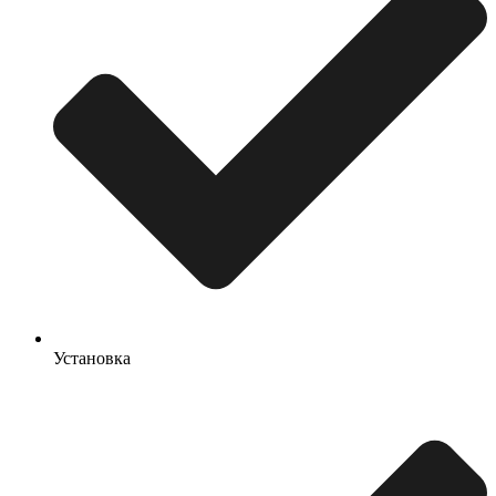
Установка