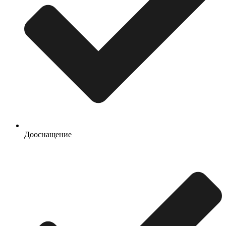
Дооснащение