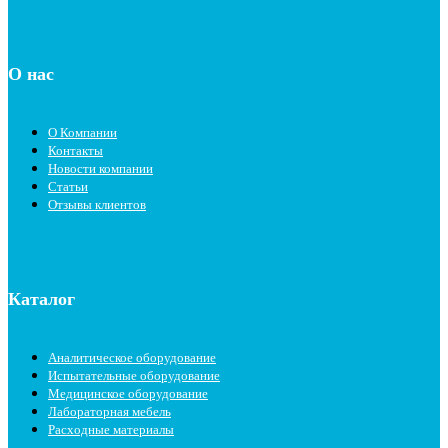
О нас
О Компании
Контакты
Новости компании
Статьи
Отзывы клиентов
Каталог
Аналитическое оборудование
Испытательные оборудование
Медицинское оборудование
Лабораторная мебель
Расходные материалы