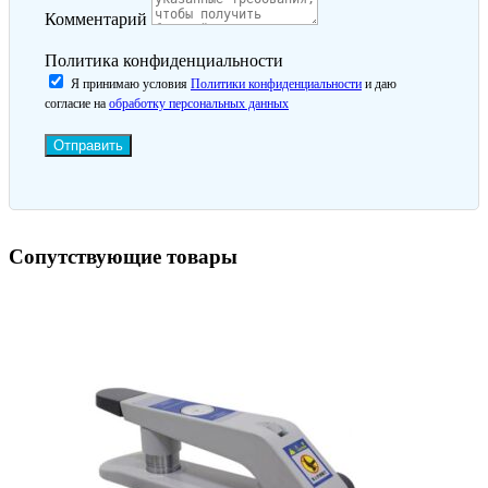
Комментарий
Политика конфиденциальности
Я принимаю условия
Политики конфиденциальности
и даю
согласие на
обработку персональных данных
Отправить
Сопутствующие товары