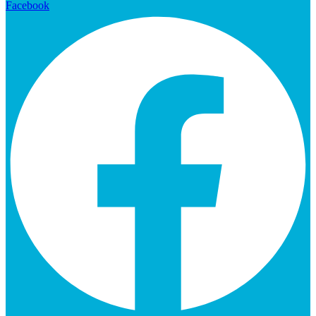
Facebook