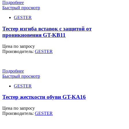
Подробнее
Быстрый просмотр
GESTER
Тестер изгиба вставок с защитой от
проникновения GT-KB11
Цена по запросу
Производитель:
GESTER
Подробнее
Быстрый просмотр
GESTER
Тестер жесткости обуви GT-KA16
Цена по запросу
Производитель:
GESTER