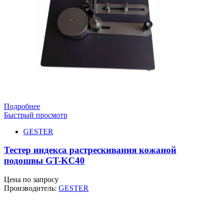
Подробнее
Быстрый просмотр
GESTER
Тестер индекса растрескивания кожаной
подошвы GT-KC40
Цена по запросу
Производитель:
GESTER