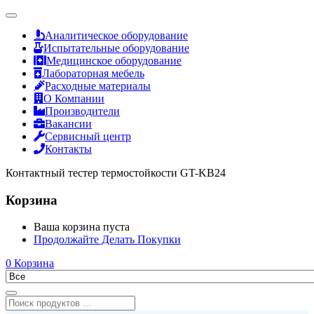
Аналитическое оборудование
Испытательные оборудование
Медицинское оборудование
Лабораторная мебель
Расходные материалы
О Компании
Производители
Вакансии
Сервисный центр
Контакты
Контактный тестер термостойкости GT-KB24
Корзина
Ваша корзина пуста
Продолжайте Делать Покупки
0
Корзина