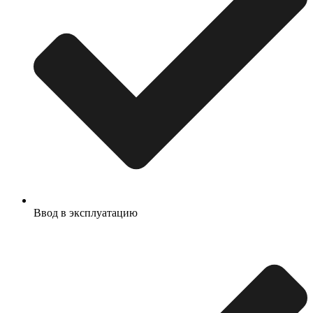
Ввод в эксплуатацию