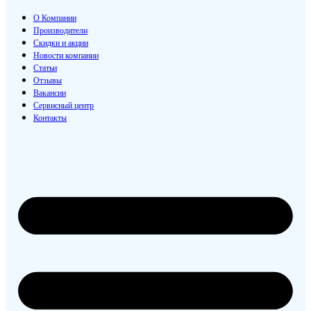
О Компании
Производители
Скидки и акции
Новости компании
Статьи
Отзывы
Вакансии
Сервисный центр
Контакты