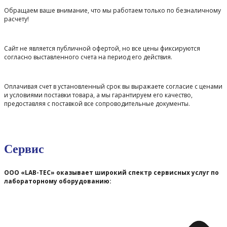
Обращаем ваше внимание, что мы работаем только по безналичному
расчету!
Сайт не является публичной офертой, но все цены фиксируются
согласно выставленного счета на период его действия.
Оплачивая счет в установленный срок вы выражаете согласие с ценами
и условиями поставки товара, а мы гарантируем его качество,
предоставляя с поставкой все сопроводительные документы.
Сервис
ООО «LAB-TEC» оказывает широкий спектр сервисных услуг по
лабораторному оборудованию: