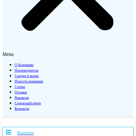
Menu
О Компании
Производители
Скидки и акции
Новости компании
Статьи
Отзывы
Вакансии
Сервисный центр
Контакты
Каталог