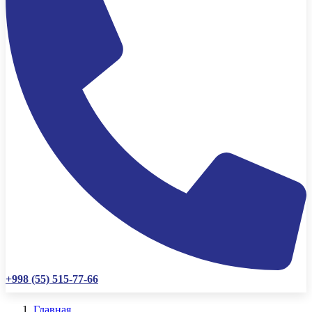
+998 (55) 515-77-66
Главная