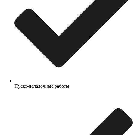
Пуско-наладочные работы