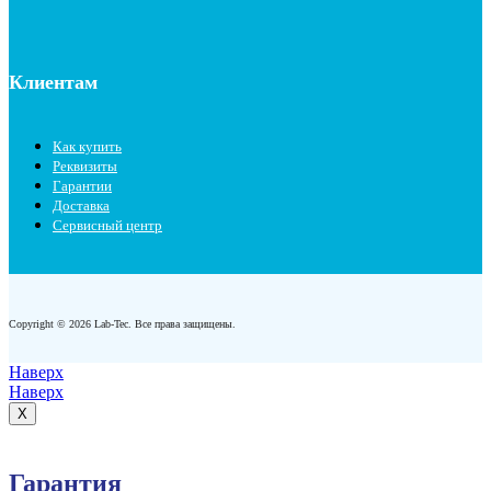
Клиентам
Как купить
Реквизиты
Гарантии
Доставка
Сервисный центр
Copyright © 2026 Lab-Tec. Все права защищены.
Наверх
Наверх
X
Гарантия