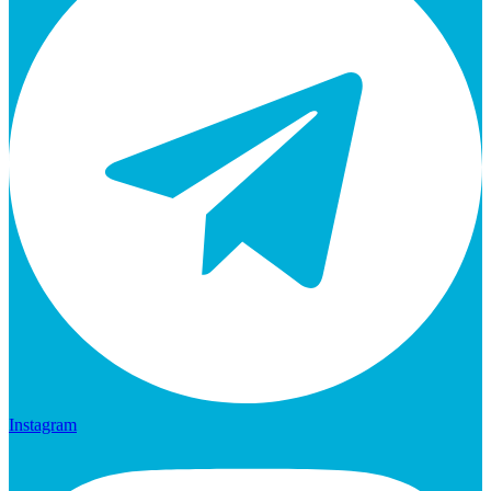
Instagram