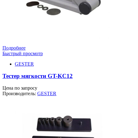
Подробнее
Быстрый просмотр
GESTER
Тестер мягкости GT-KC12
Цена по запросу
Производитель:
GESTER