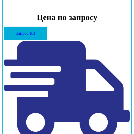
Цена по запросу
Запрос КП