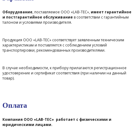
Оборудование
, поставляемое ООО «LAB-TEC»,
имеет гарантийное
и постгарантийное обслуживание
в соответствии с гарантийным
талоном и условиями производителя.
Продукция ООО «LAB-TEC» соответствует заявленным техническим
характеристикам и поставляется с соблюдением условий
транспортировки, рекомендованных производителями.
В случае необходимости, к прибору прилагаются регистрационное
удостоверение и сертификат соответствия (при наличии на данный
товар).
Оплата
Компания ООО «LAB-TEC» работает с физическими и
юридическими лицами.