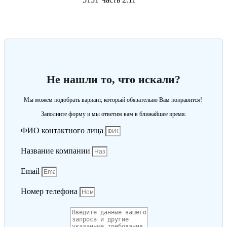
Не нашли то, что искали?
Мы можем подобрать вариант, который обязательно Вам понравится!
Заполните форму и мы ответим вам в ближайшее время.
ФИО контактного лица
Название компании
Email
Номер телефона