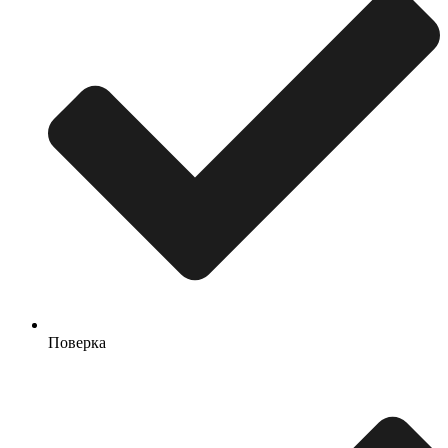
Поверка