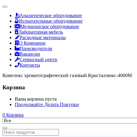
Аналитическое оборудование
Испытательные оборудование
Медицинское оборудование
Лабораторная мебель
Расходные материалы
О Компании
Производители
Вакансии
Сервисный центр
Контакты
Комплекс хроматографический газовый Кристаллюкс-4000М
Корзина
Ваша корзина пуста
Продолжайте Делать Покупки
0
Корзина