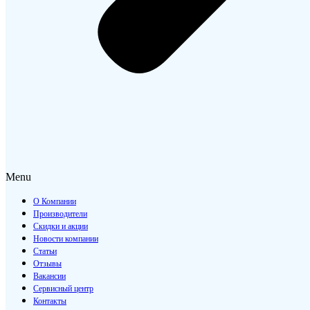
Menu
О Компании
Производители
Скидки и акции
Новости компании
Статьи
Отзывы
Вакансии
Сервисный центр
Контакты