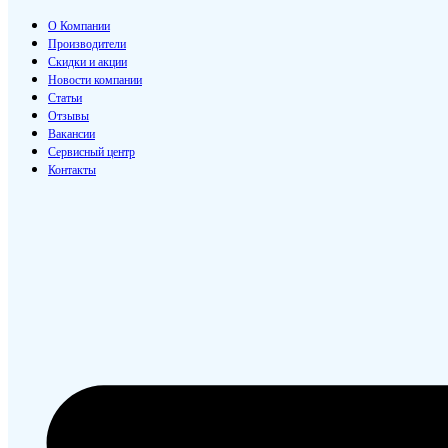
О Компании
Производители
Скидки и акции
Новости компании
Статьи
Отзывы
Вакансии
Сервисный центр
Контакты