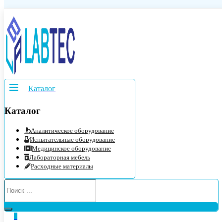
Каталог
Каталог
Аналитическое оборудование
Испытательные оборудование
Медицинское оборудование
Лабораторная мебель
Расходные материалы
0