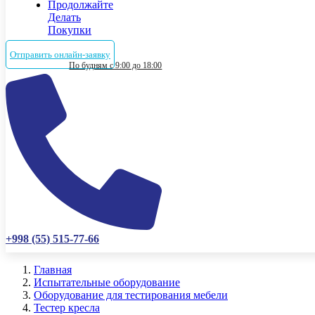
Продолжайте
Делать
Покупки
Отправить онлайн-заявку
По будням с 9:00 до 18:00
+998 (55) 515-77-66
Главная
Испытательные оборудование
Оборудование для тестирования мебели
Тестер кресла