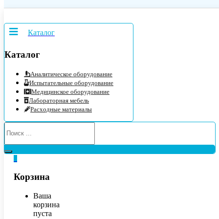
Каталог
Каталог
Аналитическое оборудование
Испытательные оборудование
Медицинское оборудование
Лабораторная мебель
Расходные материалы
0
Корзина
Ваша
корзина
пуста