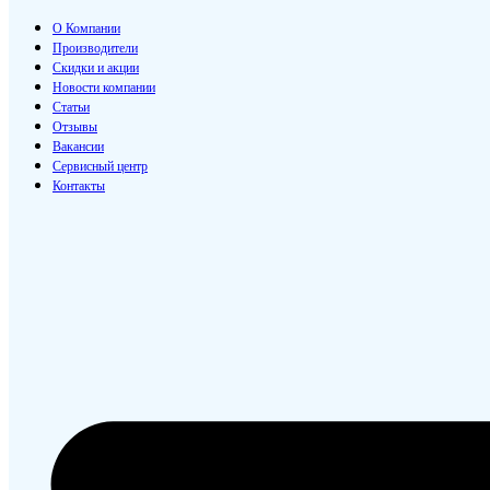
О Компании
Производители
Скидки и акции
Новости компании
Статьи
Отзывы
Вакансии
Сервисный центр
Контакты