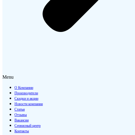
Menu
О Компании
Производители
Скидки и акции
Новости компании
Статьи
Отзывы
Вакансии
Сервисный центр
Контакты