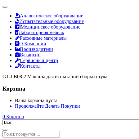
Аналитическое оборудование
Испытательные оборудование
Медицинское оборудование
Лабораторная мебель
Расходные материалы
О Компании
Производители
Вакансии
Сервисный центр
Контакты
GT-LB08-2 Машина для испытаний сборки стула
Корзина
Ваша корзина пуста
Продолжайте Делать Покупки
0
Корзина