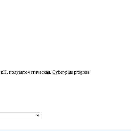
Н, полуавтоматическая, Cyber-plus progress