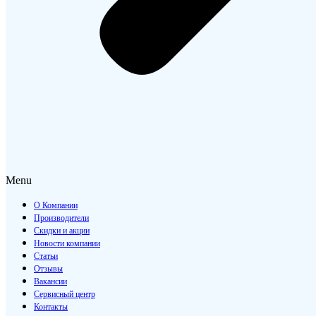
Menu
О Компании
Производители
Скидки и акции
Новости компании
Статьи
Отзывы
Вакансии
Сервисный центр
Контакты