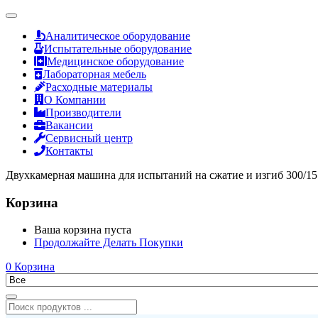
Аналитическое оборудование
Испытательные оборудование
Медицинское оборудование
Лабораторная мебель
Расходные материалы
О Компании
Производители
Вакансии
Сервисный центр
Контакты
Двухкамерная машина для испытаний на сжатие и изгиб 300/15 к
Корзина
Ваша корзина пуста
Продолжайте Делать Покупки
0
Корзина