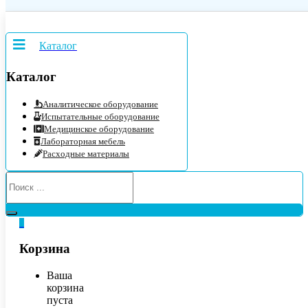
Каталог
Каталог
Аналитическое оборудование
Испытательные оборудование
Медицинское оборудование
Лабораторная мебель
Расходные материалы
0
Корзина
Ваша
корзина
пуста