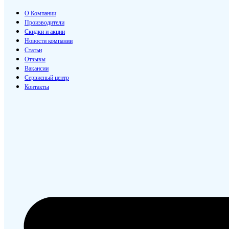
О Компании
Производители
Скидки и акции
Новости компании
Статьи
Отзывы
Вакансии
Сервисный центр
Контакты