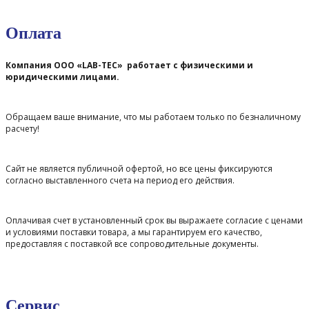
Оплата
Компания ООО «LAB-TEC» работает с физическими и
юридическими лицами.
Обращаем ваше внимание, что мы работаем только по безналичному
расчету!
Сайт не является публичной офертой, но все цены фиксируются
согласно выставленного счета на период его действия.
Оплачивая счет в установленный срок вы выражаете согласие с ценами
и условиями поставки товара, а мы гарантируем его качество,
предоставляя с поставкой все сопроводительные документы.
Сервис