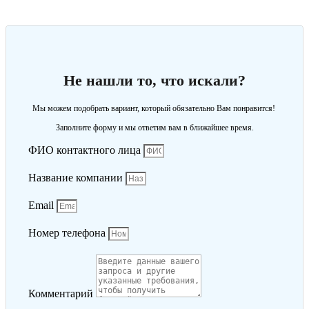
Не нашли то, что искали?
Мы можем подобрать вариант, который обязательно Вам понравится!
Заполните форму и мы ответим вам в ближайшее время.
ФИО контактного лица
Название компании
Email
Номер телефона
Комментарий