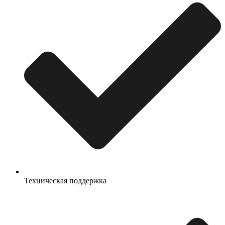
Техническая поддержка