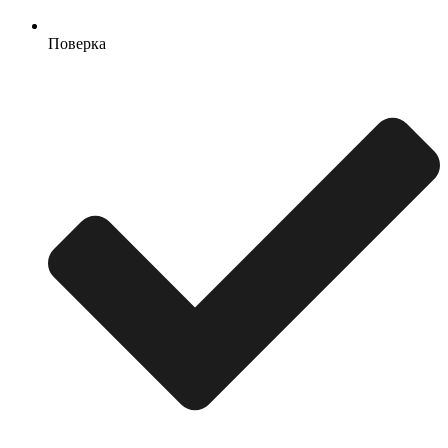
Поверка