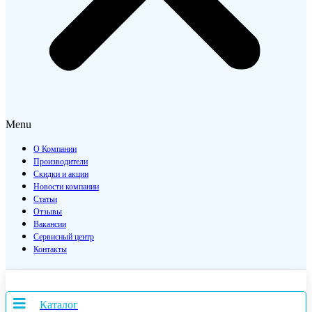
Menu
О Компании
Производители
Скидки и акции
Новости компании
Статьи
Отзывы
Вакансии
Сервисный центр
Контакты
Каталог