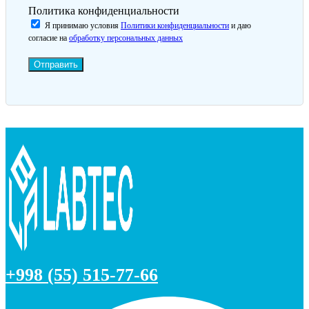
Политика конфиденциальности
Я принимаю условия
Политики конфиденциальности
и даю
согласие на
обработку персональных данных
Отправить
+998 (55) 515-77-66