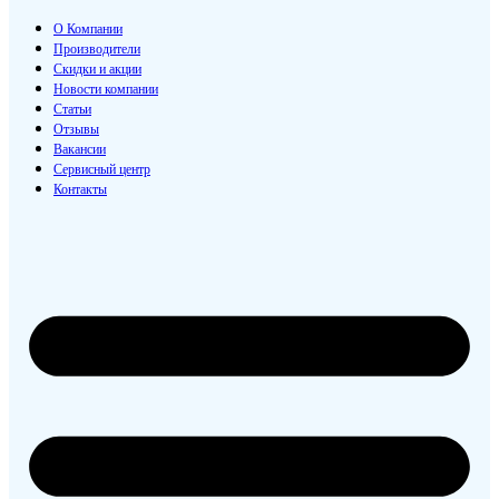
О Компании
Производители
Скидки и акции
Новости компании
Статьи
Отзывы
Вакансии
Сервисный центр
Контакты