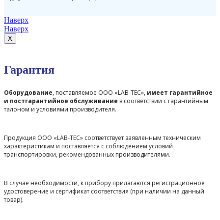
Наверх
Наверх
X
Гарантия
Оборудование
, поставляемое ООО «LAB-TEC»,
имеет гарантийное
и постгарантийное обслуживание
в соответствии с гарантийным
талоном и условиями производителя.
Продукция ООО «LAB-TEC» соответствует заявленным техническим
характеристикам и поставляется с соблюдением условий
транспортировки, рекомендованных производителями.
В случае необходимости, к прибору прилагаются регистрационное
удостоверение и сертификат соответствия (при наличии на данный
товар).