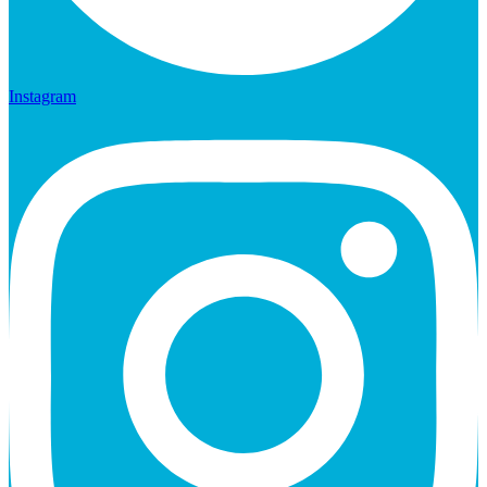
Instagram