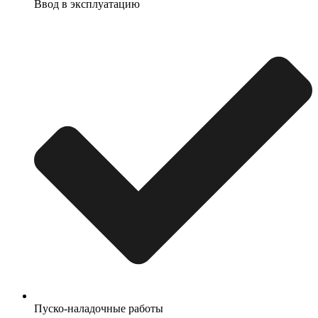
Ввод в эксплуатацию
Пуско-наладочные работы