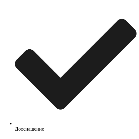
Дооснащение