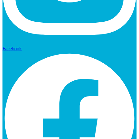
Facebook