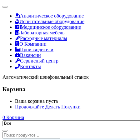
Аналитическое оборудование
Испытательные оборудование
Медицинское оборудование
Лабораторная мебель
Расходные материалы
О Компании
Производители
Вакансии
Сервисный центр
Контакты
Автоматический шлифовальный станок
Корзина
Ваша корзина пуста
Продолжайте Делать Покупки
0
Корзина