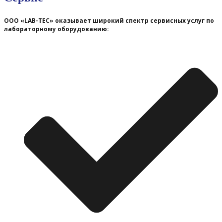
ООО «LAB-TEC» оказывает широкий спектр сервисных услуг по
лабораторному оборудованию: