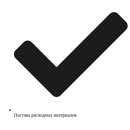
Постава расходных материалов