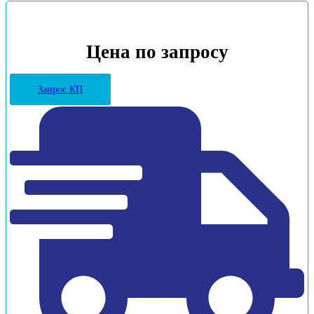
Цена по запросу
Запрос КП