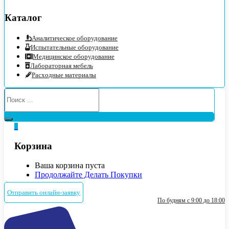
Каталог
Аналитическое оборудование
Испытательные оборудование
Медицинское оборудование
Лабораторная мебель
Расходные материалы
0
Корзина
Ваша корзина пуста
Продолжайте Делать Покупки
Отправить онлайн-заявку
По будням с 9:00 до 18:00