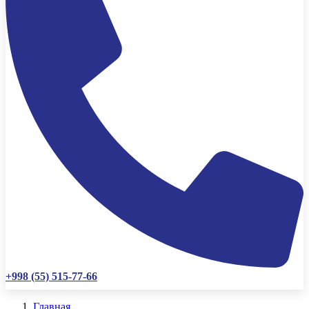
+998 (55) 515-77-66
Главная