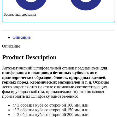
Бесплатная доставка
Описание
Описание
Product Description
Автоматический шлифовальный станок предназначен
для
шлифования и полировки бетонных кубических и
цилиндрических образцов, блоков, природных камней,
горных пород, керамических материалов и т. д.
Образцы
легко закрепляются на столе с помощью соответствующих
фиксирующих скоб (см. принадлежности), что позволяет
производить их шлифовку одновременно:
n° 3 образца куба со стороной 100 мм, или
n° 3 образца куба со стороной 150 мм, или
n° 2 образца куба со стороной 200 мм, или