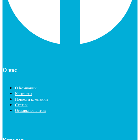
О нас
О Компании
Контакты
Новости компании
Статьи
Отзывы клиентов