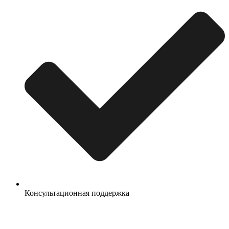
Консультационная поддержка