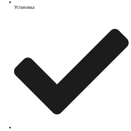
Установка