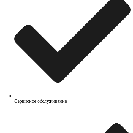
Сервисное обслуживание