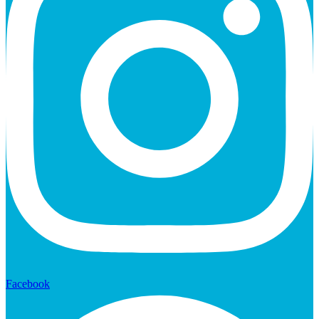
Facebook