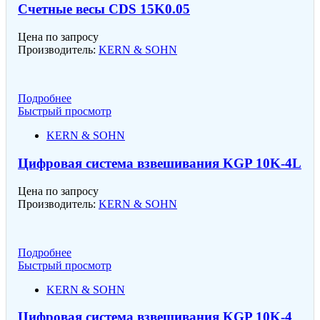
Счетные весы CDS 15K0.05
Цена по запросу
Производитель:
KERN & SOHN
Подробнее
Быстрый просмотр
KERN & SOHN
Цифровая система взвешивания KGP 10K-4L
Цена по запросу
Производитель:
KERN & SOHN
Подробнее
Быстрый просмотр
KERN & SOHN
Цифровая система взвешивания KGP 10K-4