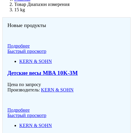
Товар Диапазон измерения
15 kg
Новые продукты
Подробнее
Быстрый просмотр
KERN & SOHN
Детские весы MBA 10K-3M
Цена по запросу
Производитель:
KERN & SOHN
Подробнее
Быстрый просмотр
KERN & SOHN