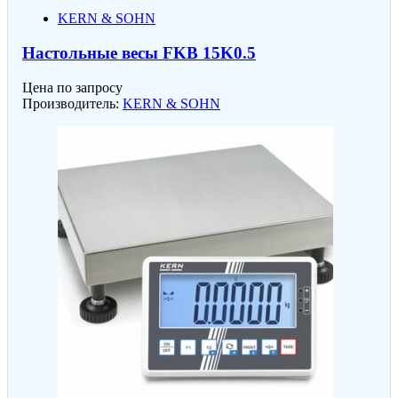
KERN & SOHN
Настольные весы FKB 15K0.5
Цена по запросу
Производитель:
KERN & SOHN