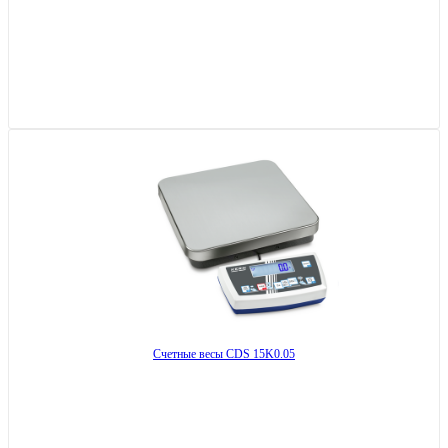
Счетные весы CDS 15K0.05