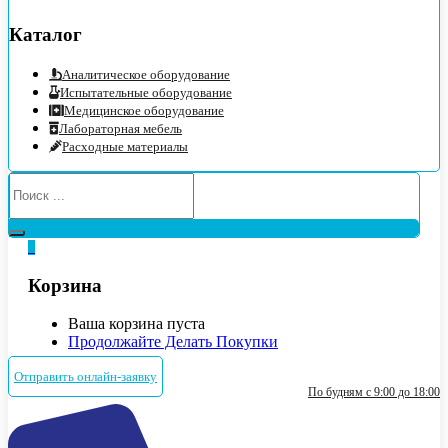
Каталог
Аналитическое оборудование
Испытательные оборудование
Медицинское оборудование
Лабораторная мебель
Расходные материалы
0
Корзина
Ваша корзина пуста
Продолжайте Делать Покупки
Отправить онлайн-заявку
По будням с 9:00 до 18:00