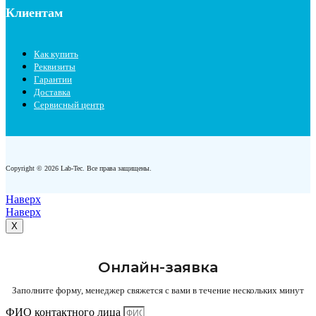
Клиентам
Как купить
Реквизиты
Гарантии
Доставка
Сервисный центр
Copyright © 2026 Lab-Tec. Все права защищены.
Наверх
Наверх
X
Онлайн-заявка
Заполните форму, менеджер свяжется с вами в течение нескольких минут
ФИО контактного лица