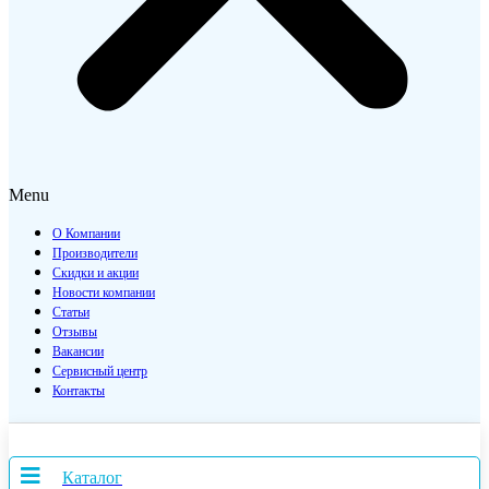
Menu
О Компании
Производители
Скидки и акции
Новости компании
Статьи
Отзывы
Вакансии
Сервисный центр
Контакты
Каталог