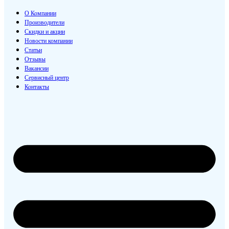
О Компании
Производители
Скидки и акции
Новости компании
Статьи
Отзывы
Вакансии
Сервисный центр
Контакты