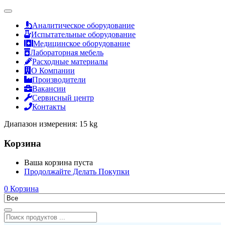
Аналитическое оборудование
Испытательные оборудование
Медицинское оборудование
Лабораторная мебель
Расходные материалы
О Компании
Производители
Вакансии
Сервисный центр
Контакты
Диапазон измерения:
15 kg
Корзина
Ваша корзина пуста
Продолжайте Делать Покупки
0
Корзина