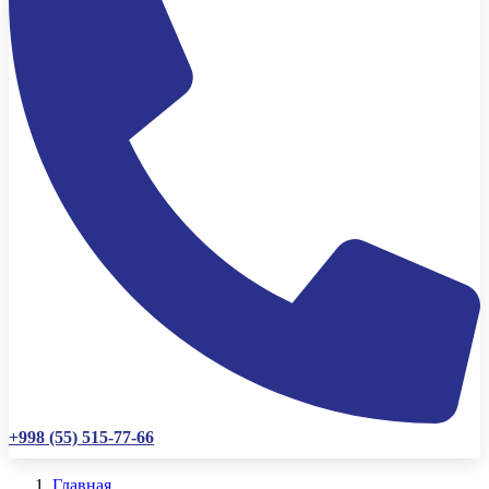
+998 (55) 515-77-66
Главная