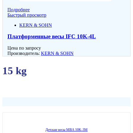
Подробнее
Быстрый просмотр
KERN & SOHN
Платформенные весы IFC 10K-4L
Цена по запросу
Производитель:
KERN & SOHN
15 kg
Детские весы MBA 10K-3M