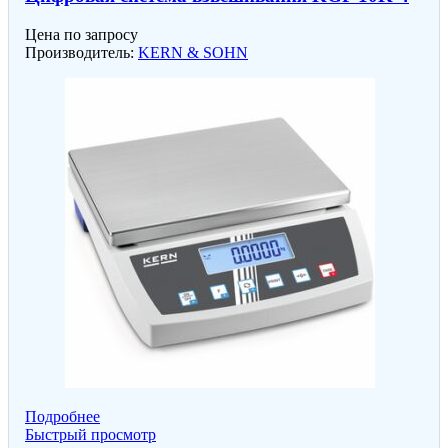
Цена по запросу
Производитель:
KERN & SOHN
Подробнее
Быстрый просмотр