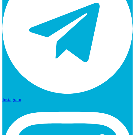
Instagram