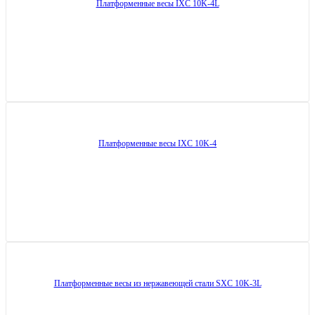
Платформенные весы IXC 10K-4L
Платформенные весы IXC 10K-4
Платформенные весы из нержавеющей стали SXC 10K-3L