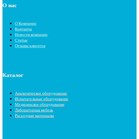
О нас
О Компании
Контакты
Новости компании
Статьи
Отзывы клиентов
Каталог
Аналитическое оборудование
Испытательные оборудование
Медицинское оборудование
Лабораторная мебель
Расходные материалы