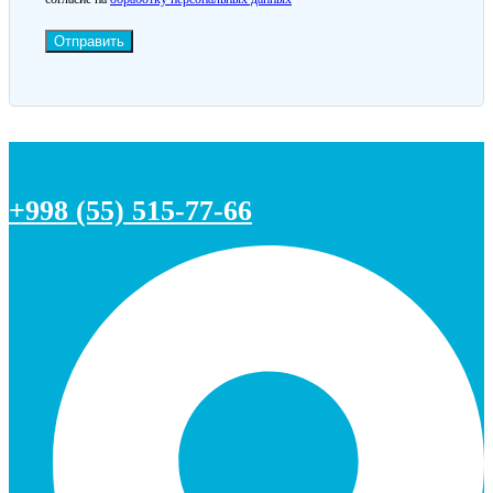
Отправить
+998 (55) 515-77-66