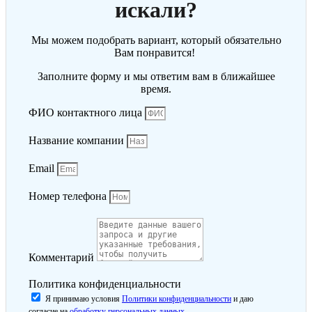
искали?
Мы можем подобрать вариант, который обязательно
Вам понравится!
Заполните форму и мы ответим вам в ближайшее
время.
ФИО контактного лица
Название компании
Email
Номер телефона
Комментарий
Политика конфиденциальности
Я принимаю условия
Политики конфиденциальности
и даю
согласие на
обработку персональных данных