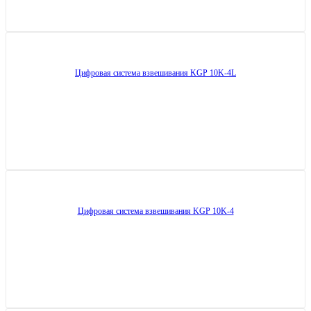
Цифровая система взвешивания KGP 10K-4L
Цифровая система взвешивания KGP 10K-4